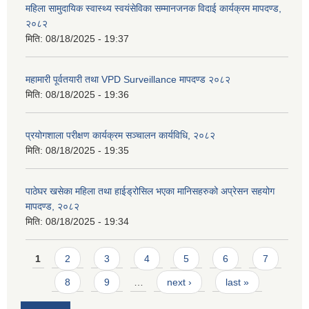
महिला सामुदायिक स्वास्थ्य स्वयंसेविका सम्मानजनक विदाई कार्यक्रम मापदण्ड,
२०८२
मिति:
08/18/2025 - 19:37
महामारी पूर्वतयारी तथा VPD Surveillance मापदण्ड २०८२
मिति:
08/18/2025 - 19:36
प्रयोगशाला परीक्षण कार्यक्रम सञ्चालन कार्यविधि, २०८२
मिति:
08/18/2025 - 19:35
पाठेघर खसेका महिला तथा हाईड्रोसिल भएका मानिसहरुको अप्रेसन सहयोग
मापदण्ड, २०८२
मिति:
08/18/2025 - 19:34
Pages
1
2
3
4
5
6
7
8
9
…
next ›
last »