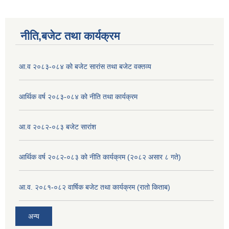
नीति,बजेट तथा कार्यक्रम
आ.व २०८३-०८४ को बजेट सारांस तथा बजेट वक्तव्य
आर्थिक वर्ष २०८३-०८४ को नीति तथा कार्यक्रम
आ.व २०८२-०८३ बजेट सारांश
आर्थिक वर्ष २०८२-०८३ को नीति कार्यक्रम (२०८२ असार ८ गते)
आ.व. २०८१-०८२ वार्षिक बजेट तथा कार्यक्रम (रातो किताब)
अन्य