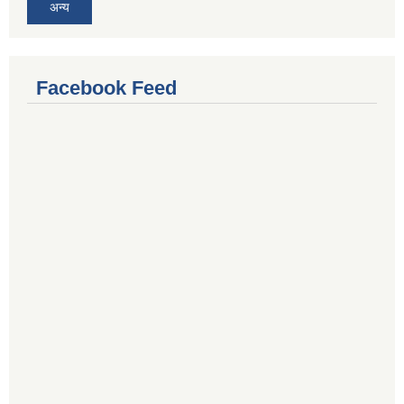
अन्य
Facebook Feed