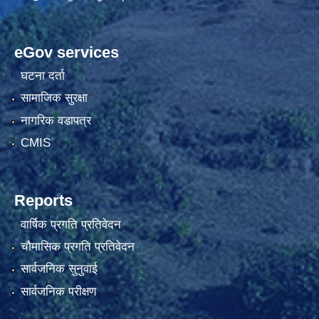
eGov services
घटना दर्ता
सामाजिक सुरक्षा
नागरिक वडापत्र
CMIS
Reports
वार्षिक प्रगति प्रतिवेदन
चौमासिक प्रगति प्रतिवेदन
सार्वजनिक सुनुवाई
सार्वजनिक परीक्षण