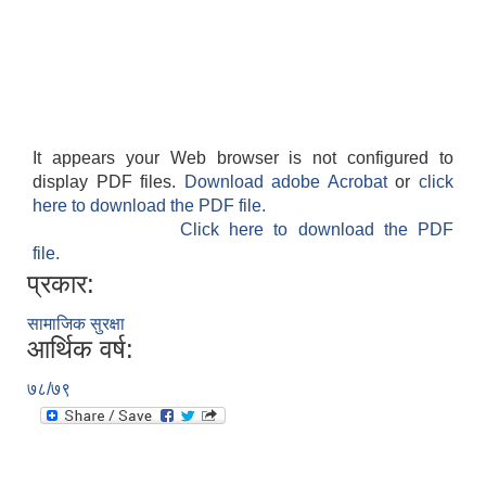
It appears your Web browser is not configured to
display PDF files.
Download adobe Acrobat
or
click
here to download the PDF file.
Click here to download the PDF
file.
प्रकार:
सामाजिक सुरक्षा
आर्थिक वर्ष:
७८/७९