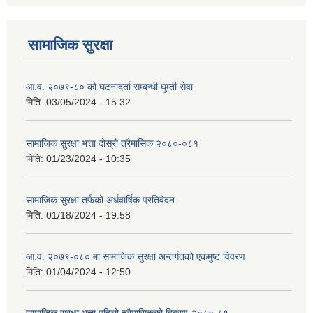
सामाजिक सुरक्षा
आ.व. २०७९-८० को घटनादर्ता सम्बन्धी घुम्ती सेवा
मिति:
03/05/2024 - 15:32
सामाजिक सुरक्षा भत्ता दोस्रो त्रैमासिक २०८०-०८१
मिति:
01/23/2024 - 10:35
सामाजिक सुरक्षा तर्फको अर्धवार्षिक प्रतिवेदन
मिति:
01/18/2024 - 19:58
आ.व. २०७९-०८० मा सामाजिक सुरक्षा अन्तर्गतको एकमुष्ट विवरण
मिति:
01/04/2024 - 12:50
सामाजिक सुरक्षा भत्ता पहिलो त्रैमासिकको विवरण-२०८०-८१