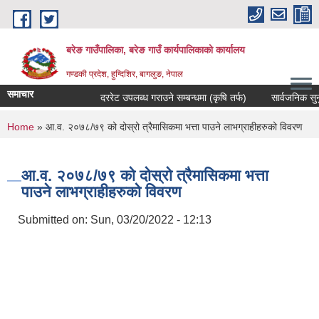
Skip to main content
बरेङ गाउँपालिका, बरेङ गाउँ कार्यपालिकाको कार्यालय
गण्डकी प्रदेश, हुग्दिशिर, बागलुङ, नेपाल
समाचार
दररेट उपलब्ध गराउने सम्बन्धमा (कृषि तर्फ)
सार्वजनिक सुनुवाइ 
You are here
Home
» आ.व. २०७८/७९ को दोस्रो त्रैमासिकमा भत्ता पाउने लाभग्राहीहरुको विवरण
आ.व. २०७८/७९ को दोस्रो त्रैमासिकमा भत्ता
पाउने लाभग्राहीहरुको विवरण
Submitted on:
Sun, 03/20/2022 - 12:13