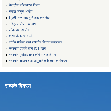
केन्द्रीय पञ्जिकरण विभाग
नेपाल कानुन आयोग
प्रिती फन्ट बाट युनिकोड कन्भर्रटर
राष्ट्रिय योजना आयोग
लोक सेवा आयोग
श्रम संसार प्रणाली
संघीय मामिला तथा स्थानीय विकास मन्त्रालय
स्थानीय तहको लागि ICT ब्लग
स्थानीय पूर्वाधार तथा कृषि सडक विभाग
स्थानीय शासन तथा सामुदायिक विकास कार्यक्रम
सम्पर्क विवरण