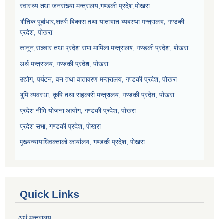
स्वास्थ्य तथा जनसंख्या मन्त्रालय,गण्डकी प्रदेश,पोखरा
भौतिक पूर्वाधार,शहरी विकास तथा यातायात व्यवस्था मन्त्रालय, गण्डकी
प्रदेश, पोखरा
कानून,सञ्चार तथा प्रदेश सभा मामिला मन्त्रालय, गण्डकी प्रदेश, पोखरा
अर्थ मन्त्रालय, गण्डकी प्रदेश, पोखरा
उद्योग, पर्यटन, वन तथा वातावरण मन्त्रालय, गण्डकी प्रदेश, पोखरा
भुमि व्यवस्था, कृषि तथा सहकारी मन्त्रालय, गण्डकी प्रदेश, पोखरा
प्रदेश नीति योजना आयोग, गण्डकी प्रदेश, पोखरा
प्रदेश सभा, गण्डकी प्रदेश, पोखरा
मुख्यन्यायाधिवक्ताको कार्यालय, गण्डकी प्रदेश, पोखरा
Quick Links
अर्थ मन्त्रालय