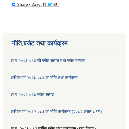
नीति,बजेट तथा कार्यक्रम
आ.व २०८३-०८४ को बजेट सारांस तथा बजेट वक्तव्य
आर्थिक वर्ष २०८३-०८४ को नीति तथा कार्यक्रम
आ.व २०८२-०८३ बजेट सारांश
आर्थिक वर्ष २०८२-०८३ को नीति कार्यक्रम (२०८२ असार ८ गते)
आ.व. २०८१-०८२ वार्षिक बजेट तथा कार्यक्रम (रातो किताब)