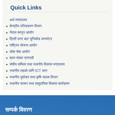
Quick Links
अर्थ मन्त्रालय
केन्द्रीय पञ्जिकरण विभाग
नेपाल कानुन आयोग
प्रिती फन्ट बाट युनिकोड कन्भर्रटर
राष्ट्रिय योजना आयोग
लोक सेवा आयोग
श्रम संसार प्रणाली
संघीय मामिला तथा स्थानीय विकास मन्त्रालय
स्थानीय तहको लागि ICT ब्लग
स्थानीय पूर्वाधार तथा कृषि सडक विभाग
स्थानीय शासन तथा सामुदायिक विकास कार्यक्रम
सम्पर्क विवरण