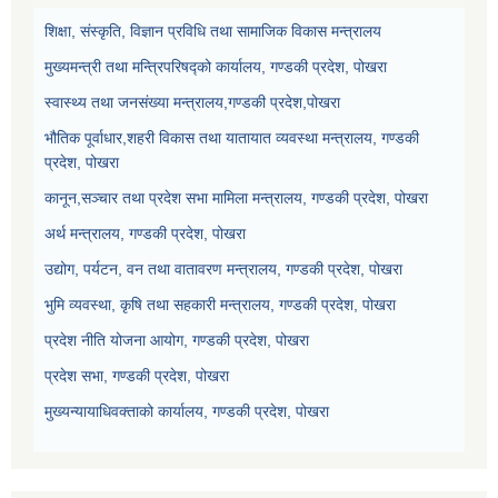
शिक्षा, संस्कृति, विज्ञान प्रविधि तथा सामाजिक विकास मन्त्रालय
मुख्यमन्त्री तथा मन्त्रिपरिषद्को कार्यालय, गण्डकी प्रदेश, पोखरा
स्वास्थ्य तथा जनसंख्या मन्त्रालय,गण्डकी प्रदेश,पोखरा
भौतिक पूर्वाधार,शहरी विकास तथा यातायात व्यवस्था मन्त्रालय, गण्डकी
प्रदेश, पोखरा
कानून,सञ्चार तथा प्रदेश सभा मामिला मन्त्रालय, गण्डकी प्रदेश, पोखरा
अर्थ मन्त्रालय, गण्डकी प्रदेश, पोखरा
उद्योग, पर्यटन, वन तथा वातावरण मन्त्रालय, गण्डकी प्रदेश, पोखरा
भुमि व्यवस्था, कृषि तथा सहकारी मन्त्रालय, गण्डकी प्रदेश, पोखरा
प्रदेश नीति योजना आयोग, गण्डकी प्रदेश, पोखरा
प्रदेश सभा, गण्डकी प्रदेश, पोखरा
मुख्यन्यायाधिवक्ताको कार्यालय, गण्डकी प्रदेश, पोखरा