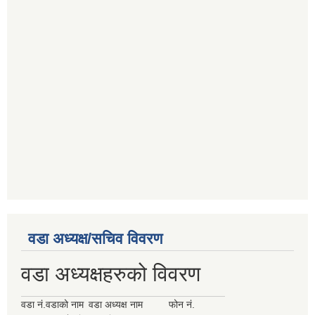
वडा अध्यक्ष/सचिव विवरण
वडा अध्यक्षहरुको विवरण
वडा नं.
वडाको नाम
वडा अध्यक्ष नाम
फोन नं.