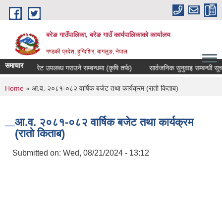
Skip to main content
बरेङ गाउँपालिका, बरेङ गाउँ कार्यपालिकाको कार्यालय
गण्डकी प्रदेश, हुग्दिशिर, बागलुङ, नेपाल
समाचार
दररेट उपलब्ध गराउने सम्बन्धमा (कृषि तर्फ)
सार्वजनिक सुनुवाइ सम्बन्धी सूचना
You are here
Home
» आ.व. २०८१-०८२ वार्षिक बजेट तथा कार्यक्रम (रातो किताब)
आ.व. २०८१-०८२ वार्षिक बजेट तथा कार्यक्रम
(रातो किताब)
Submitted on:
Wed, 08/21/2024 - 13:12