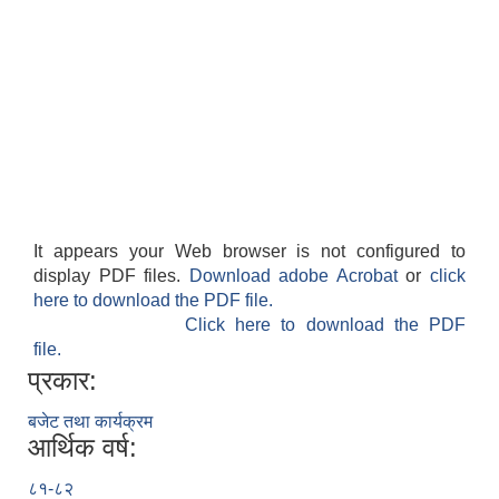
It appears your Web browser is not configured to
display PDF files.
Download adobe Acrobat
or
click
here to download the PDF file.
Click here to download the PDF
file.
प्रकार:
बजेट तथा कार्यक्रम
आर्थिक वर्ष:
८१-८२