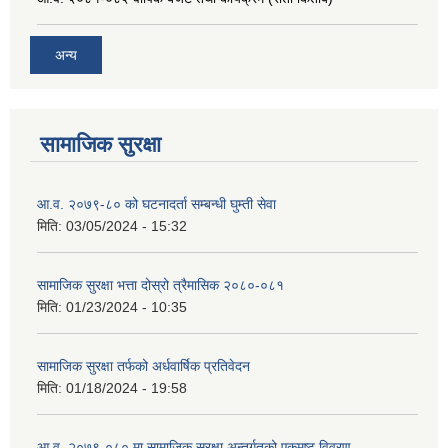
अन्य
सामाजिक सुरक्षा
आ.व. २०७९-८० को घटनादर्ता सम्बन्धी घुम्ती सेवा
मिति:
03/05/2024 - 15:32
सामाजिक सुरक्षा भत्ता दोस्रो त्रैमासिक २०८०-०८१
मिति:
01/23/2024 - 10:35
सामाजिक सुरक्षा तर्फको अर्धवार्षिक प्रतिवेदन
मिति:
01/18/2024 - 19:58
आ.व. २०७९-०८० मा सामाजिक सुरक्षा अन्तर्गतको एकमुष्ट विवरण