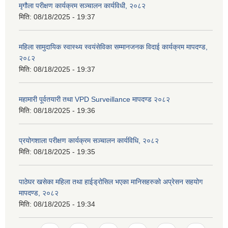
मृगौला परीक्षण कार्यक्रम सञ्चालन कार्यविधी, २०८२
मिति:
08/18/2025 - 19:37
महिला सामुदायिक स्वास्थ्य स्वयंसेविका सम्मानजनक विदाई कार्यक्रम मापदण्ड,
२०८२
मिति:
08/18/2025 - 19:37
महामारी पूर्वतयारी तथा VPD Surveillance मापदण्ड २०८२
मिति:
08/18/2025 - 19:36
प्रयोगशाला परीक्षण कार्यक्रम सञ्चालन कार्यविधि, २०८२
मिति:
08/18/2025 - 19:35
पाठेघर खसेका महिला तथा हाईड्रोसिल भएका मानिसहरुको अप्रेसन सहयोग
मापदण्ड, २०८२
मिति:
08/18/2025 - 19:34