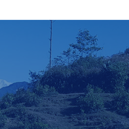
ी प्रदेश, पोखरा