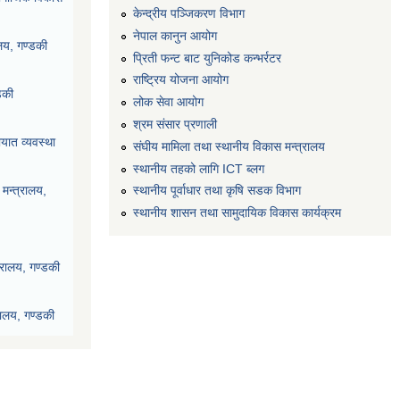
केन्द्रीय पञ्जिकरण विभाग
नेपाल कानुन आयोग
ालय, गण्डकी
प्रिती फन्ट बाट युनिकोड कन्भर्रटर
राष्ट्रिय योजना आयोग
डकी
लोक सेवा आयोग
श्रम संसार प्रणाली
यात व्यवस्था
संघीय मामिला तथा स्थानीय विकास मन्त्रालय
स्थानीय तहको लागि ICT ब्लग
स्थानीय पूर्वाधार तथा कृषि सडक विभाग
मन्त्रालय,
स्थानीय शासन तथा सामुदायिक विकास कार्यक्रम
्रालय, गण्डकी
रालय, गण्डकी
देश, पोखरा