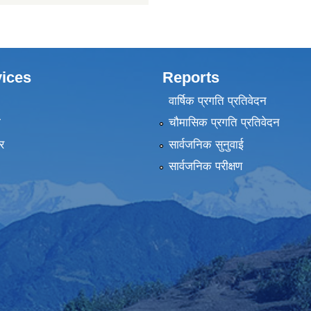
मुख्यन्यायाधिवक्ताको कार्यालय, गण्डक
ices
Reports
वार्षिक प्रगति प्रतिवेदन
ा
चौमासिक प्रगति प्रतिवेदन
र
सार्वजनिक सुनुवाई
सार्वजनिक परीक्षण