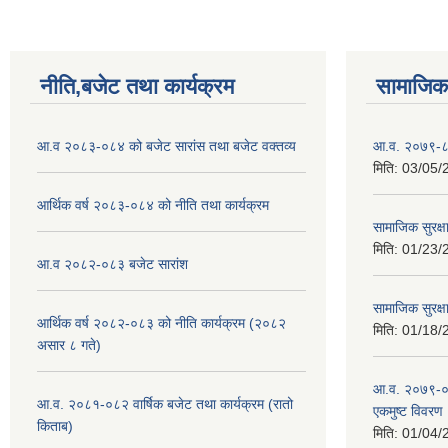
नीति,बजेट तथा कार्यक्रम
सामाजिक 
आ.व २०८३-०८४ को बजेट सारांस तथा बजेट वक्तव्य
आ.व. २०७९-८० क
मिति:
03/05/
आर्थिक वर्ष २०८३-०८४ को नीति तथा कार्यक्रम
सामाजिक सुरक्ष
मिति:
01/23/
आ.व २०८२-०८३ बजेट सारांश
सामाजिक सुरक्षा
आर्थिक वर्ष २०८२-०८३ को नीति कार्यक्रम (२०८२
मिति:
01/18/
असार ८ गते)
आ.व. २०७९-०८०
आ.व. २०८१-०८२ वार्षिक बजेट तथा कार्यक्रम (रातो
एकमुष्ट विवरण
किताब)
मिति:
01/04/