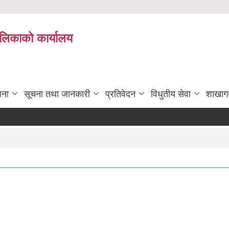
पालिकाको कार्यालय
जना
सूचना तथा जानकारी
प्रतिवेदन
विधुतीय सेवा
शाखाग