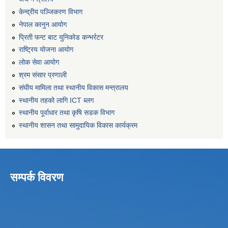
केन्द्रीय पञ्जिकरण विभाग
नेपाल कानुन आयोग
प्रिती फन्ट बाट युनिकोड कन्भर्रटर
राष्ट्रिय योजना आयोग
लोक सेवा आयोग
श्रम संसार प्रणाली
संघीय मामिला तथा स्थानीय विकास मन्त्रालय
स्थानीय तहको लागि ICT ब्लग
स्थानीय पूर्वाधार तथा कृषि सडक विभाग
स्थानीय शासन तथा सामुदायिक विकास कार्यक्रम
सम्पर्क विवरण