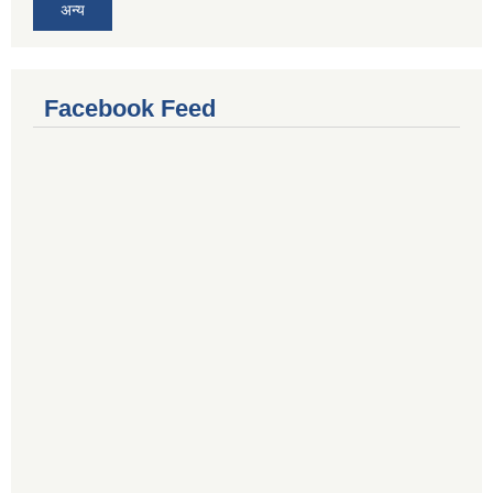
अन्य
Facebook Feed