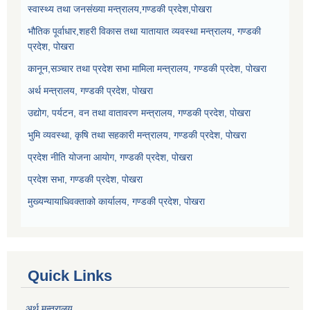
स्वास्थ्य तथा जनसंख्या मन्त्रालय,गण्डकी प्रदेश,पोखरा
भौतिक पूर्वाधार,शहरी विकास तथा यातायात व्यवस्था मन्त्रालय, गण्डकी
प्रदेश, पोखरा
कानून,सञ्चार तथा प्रदेश सभा मामिला मन्त्रालय, गण्डकी प्रदेश, पोखरा
अर्थ मन्त्रालय, गण्डकी प्रदेश, पोखरा
उद्योग, पर्यटन, वन तथा वातावरण मन्त्रालय, गण्डकी प्रदेश, पोखरा
भुमि व्यवस्था, कृषि तथा सहकारी मन्त्रालय, गण्डकी प्रदेश, पोखरा
प्रदेश नीति योजना आयोग, गण्डकी प्रदेश, पोखरा
प्रदेश सभा, गण्डकी प्रदेश, पोखरा
मुख्यन्यायाधिवक्ताको कार्यालय, गण्डकी प्रदेश, पोखरा
Quick Links
अर्थ मन्त्रालय