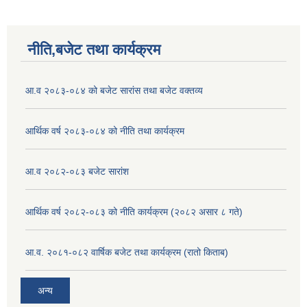
नीति,बजेट तथा कार्यक्रम
आ.व २०८३-०८४ को बजेट सारांस तथा बजेट वक्तव्य
आर्थिक वर्ष २०८३-०८४ को नीति तथा कार्यक्रम
आ.व २०८२-०८३ बजेट सारांश
आर्थिक वर्ष २०८२-०८३ को नीति कार्यक्रम (२०८२ असार ८ गते)
आ.व. २०८१-०८२ वार्षिक बजेट तथा कार्यक्रम (रातो किताब)
अन्य