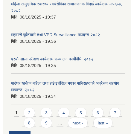
महिला सामुदायिक स्वास्थ्य स्वयंसेविका सम्मानजनक विदाई कार्यक्रम मापदण्ड,
२०८२
मिति:
08/18/2025 - 19:37
महामारी पूर्वतयारी तथा VPD Surveillance मापदण्ड २०८२
मिति:
08/18/2025 - 19:36
प्रयोगशाला परीक्षण कार्यक्रम सञ्चालन कार्यविधि, २०८२
मिति:
08/18/2025 - 19:35
पाठेघर खसेका महिला तथा हाईड्रोसिल भएका मानिसहरुको अप्रेसन सहयोग
मापदण्ड, २०८२
मिति:
08/18/2025 - 19:34
Pages
1
2
3
4
5
6
7
8
9
…
next ›
last »