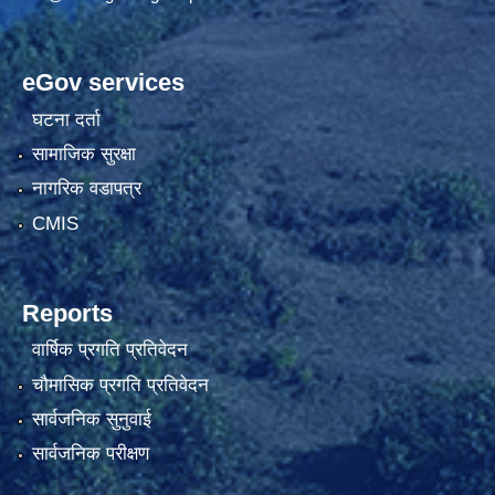
eGov services
घटना दर्ता
सामाजिक सुरक्षा
नागरिक वडापत्र
CMIS
Reports
वार्षिक प्रगति प्रतिवेदन
चौमासिक प्रगति प्रतिवेदन
सार्वजनिक सुनुवाई
सार्वजनिक परीक्षण