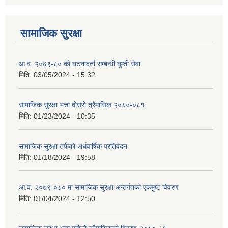
सामाजिक सुरक्षा
आ.व. २०७९-८० को घटनादर्ता सम्बन्धी घुम्ती सेवा
मिति:
03/05/2024 - 15:32
सामाजिक सुरक्षा भत्ता दोस्रो त्रैमासिक २०८०-०८१
मिति:
01/23/2024 - 10:35
सामाजिक सुरक्षा तर्फको अर्धवार्षिक प्रतिवेदन
मिति:
01/18/2024 - 19:58
आ.व. २०७९-०८० मा सामाजिक सुरक्षा अन्तर्गतको एकमुष्ट विवरण
मिति:
01/04/2024 - 12:50