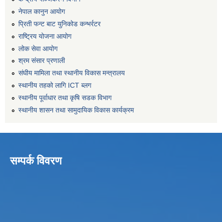
नेपाल कानुन आयोग
प्रिती फन्ट बाट युनिकोड कन्भर्रटर
राष्ट्रिय योजना आयोग
लोक सेवा आयोग
श्रम संसार प्रणाली
संघीय मामिला तथा स्थानीय विकास मन्त्रालय
स्थानीय तहको लागि ICT ब्लग
स्थानीय पूर्वाधार तथा कृषि सडक विभाग
स्थानीय शासन तथा सामुदायिक विकास कार्यक्रम
सम्पर्क विवरण