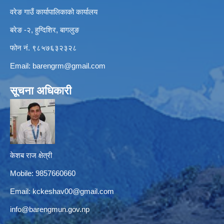
वरेङ गाउँ कार्यापालिकाको कार्यालय
बरेङ -२, हुग्दिशिर, बागलुङ
फोन नं. ९८५७६३२३२८
Email:
barengrm@gmail.com
सूचना अधिकारी
केशब राज क्षेत्री
Mobile: 9857660660
Email:
kckeshav00@gmail.com
info@barengmun.gov.np