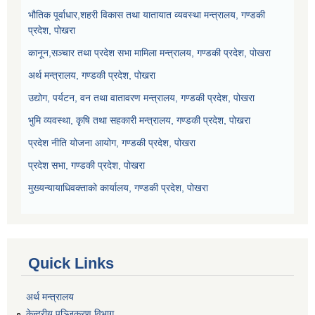
भौतिक पूर्वाधार,शहरी विकास तथा यातायात व्यवस्था मन्त्रालय, गण्डकी
प्रदेश, पोखरा
कानून,सञ्चार तथा प्रदेश सभा मामिला मन्त्रालय, गण्डकी प्रदेश, पोखरा
अर्थ मन्त्रालय, गण्डकी प्रदेश, पोखरा
उद्योग, पर्यटन, वन तथा वातावरण मन्त्रालय, गण्डकी प्रदेश, पोखरा
भुमि व्यवस्था, कृषि तथा सहकारी मन्त्रालय, गण्डकी प्रदेश, पोखरा
प्रदेश नीति योजना आयोग, गण्डकी प्रदेश, पोखरा
प्रदेश सभा, गण्डकी प्रदेश, पोखरा
मुख्यन्यायाधिवक्ताको कार्यालय, गण्डकी प्रदेश, पोखरा
Quick Links
अर्थ मन्त्रालय
केन्द्रीय पञ्जिकरण विभाग