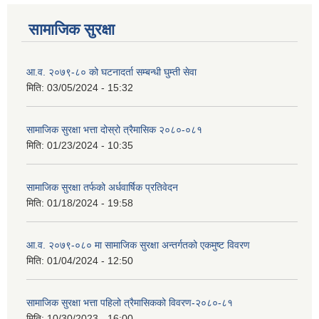
सामाजिक सुरक्षा
आ.व. २०७९-८० को घटनादर्ता सम्बन्धी घुम्ती सेवा
मिति:
03/05/2024 - 15:32
सामाजिक सुरक्षा भत्ता दोस्रो त्रैमासिक २०८०-०८१
मिति:
01/23/2024 - 10:35
सामाजिक सुरक्षा तर्फको अर्धवार्षिक प्रतिवेदन
मिति:
01/18/2024 - 19:58
आ.व. २०७९-०८० मा सामाजिक सुरक्षा अन्तर्गतको एकमुष्ट विवरण
मिति:
01/04/2024 - 12:50
सामाजिक सुरक्षा भत्ता पहिलो त्रैमासिकको विवरण-२०८०-८१
मिति:
10/30/2023 - 16:00