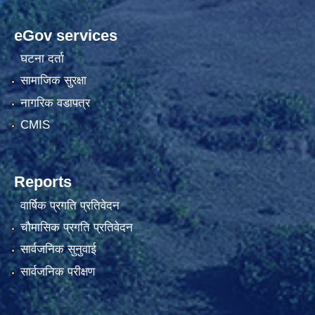
eGov services
घटना दर्ता
सामाजिक सुरक्षा
नागरिक वडापत्र
CMIS
Reports
वार्षिक प्रगति प्रतिवेदन
चौमासिक प्रगति प्रतिवेदन
सार्वजनिक सुनुवाई
सार्वजनिक परीक्षण