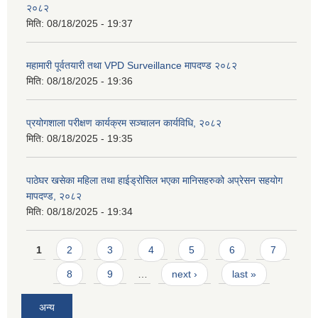
२०८२
मिति:
08/18/2025 - 19:37
महामारी पूर्वतयारी तथा VPD Surveillance मापदण्ड २०८२
मिति:
08/18/2025 - 19:36
प्रयोगशाला परीक्षण कार्यक्रम सञ्चालन कार्यविधि, २०८२
मिति:
08/18/2025 - 19:35
पाठेघर खसेका महिला तथा हाईड्रोसिल भएका मानिसहरुको अप्रेसन सहयोग
मापदण्ड, २०८२
मिति:
08/18/2025 - 19:34
Pages
1
2
3
4
5
6
7
8
9
…
next ›
last »
अन्य