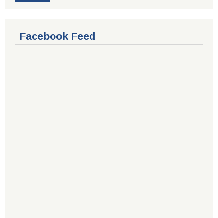
Facebook Feed