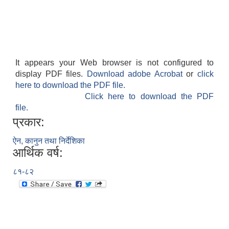
It appears your Web browser is not configured to
display PDF files.
Download adobe Acrobat
or
click
here to download the PDF file.
Click here to download the PDF
file.
प्रकार:
ऐन, कानुन तथा निर्देशिका
आर्थिक वर्ष:
८१-८२