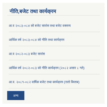
नीति,बजेट तथा कार्यक्रम
आ.व २०८३-०८४ को बजेट सारांस तथा बजेट वक्तव्य
आर्थिक वर्ष २०८३-०८४ को नीति तथा कार्यक्रम
आ.व २०८२-०८३ बजेट सारांश
आर्थिक वर्ष २०८२-०८३ को नीति कार्यक्रम (२०८२ असार ८ गते)
आ.व. २०८१-०८२ वार्षिक बजेट तथा कार्यक्रम (रातो किताब)
अन्य