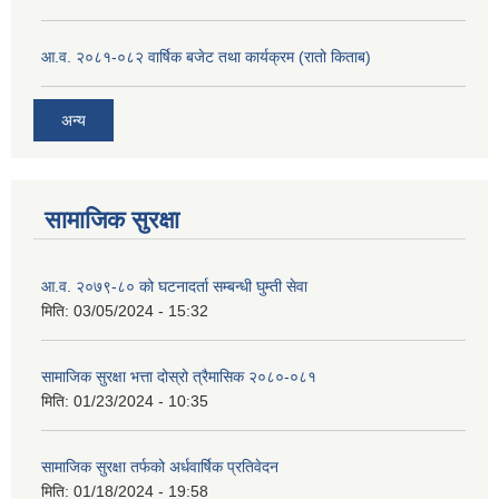
आ.व. २०८१-०८२ वार्षिक बजेट तथा कार्यक्रम (रातो किताब)
अन्य
सामाजिक सुरक्षा
आ.व. २०७९-८० को घटनादर्ता सम्बन्धी घुम्ती सेवा
मिति:
03/05/2024 - 15:32
सामाजिक सुरक्षा भत्ता दोस्रो त्रैमासिक २०८०-०८१
मिति:
01/23/2024 - 10:35
सामाजिक सुरक्षा तर्फको अर्धवार्षिक प्रतिवेदन
मिति:
01/18/2024 - 19:58