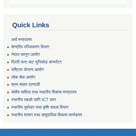
Quick Links
अर्थ मन्त्रालय
केन्द्रीय पञ्जिकरण विभाग
नेपाल कानुन आयोग
प्रिती फन्ट बाट युनिकोड कन्भर्रटर
राष्ट्रिय योजना आयोग
लोक सेवा आयोग
श्रम संसार प्रणाली
संघीय मामिला तथा स्थानीय विकास मन्त्रालय
स्थानीय तहको लागि ICT ब्लग
स्थानीय पूर्वाधार तथा कृषि सडक विभाग
स्थानीय शासन तथा सामुदायिक विकास कार्यक्रम