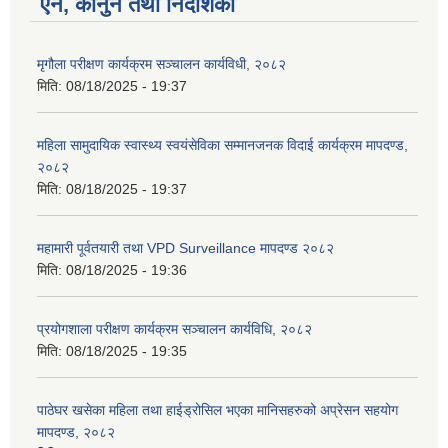
ऐन, कानुन तथा निर्देशिका
मृगौला परीक्षण कार्यक्रम सञ्चालन कार्यविधी, २०८२
मिति:
08/18/2025 - 19:37
महिला सामुदायिक स्वास्थ्य स्वयंसेविका सम्मानजनक विदाई कार्यक्रम मापदण्ड,
२०८२
मिति:
08/18/2025 - 19:37
महामारी पूर्वतयारी तथा VPD Surveillance मापदण्ड २०८२
मिति:
08/18/2025 - 19:36
प्रयोगशाला परीक्षण कार्यक्रम सञ्चालन कार्यविधि, २०८२
मिति:
08/18/2025 - 19:35
पाठेघर खसेका महिला तथा हाईड्रोसिल भएका मानिसहरुको अप्रेसन सहयोग
मापदण्ड, २०८२