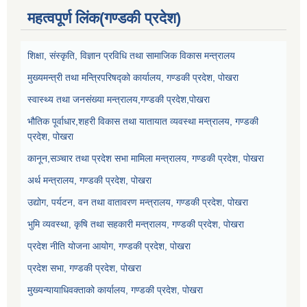
महत्वपूर्ण लिंक(गण्डकी प्रदेश)
शिक्षा, संस्कृति, विज्ञान प्रविधि तथा सामाजिक विकास मन्त्रालय
मुख्यमन्त्री तथा मन्त्रिपरिषद्को कार्यालय, गण्डकी प्रदेश, पोखरा
स्वास्थ्य तथा जनसंख्या मन्त्रालय,गण्डकी प्रदेश,पोखरा
भौतिक पूर्वाधार,शहरी विकास तथा यातायात व्यवस्था मन्त्रालय, गण्डकी
प्रदेश, पोखरा
कानून,सञ्चार तथा प्रदेश सभा मामिला मन्त्रालय, गण्डकी प्रदेश, पोखरा
अर्थ मन्त्रालय, गण्डकी प्रदेश, पोखरा
उद्योग, पर्यटन, वन तथा वातावरण मन्त्रालय, गण्डकी प्रदेश, पोखरा
भुमि व्यवस्था, कृषि तथा सहकारी मन्त्रालय, गण्डकी प्रदेश, पोखरा
प्रदेश नीति योजना आयोग, गण्डकी प्रदेश, पोखरा
प्रदेश सभा, गण्डकी प्रदेश, पोखरा
मुख्यन्यायाधिवक्ताको कार्यालय, गण्डकी प्रदेश, पोखरा