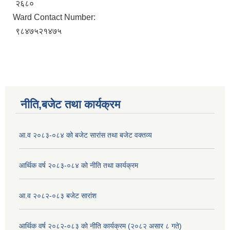
२६८०
Ward Contact Number:
९८४७५२१४७५
नीति,बजेट तथा कार्यक्रम
आ.व २०८३-०८४ को बजेट सारांस तथा बजेट वक्तव्य
आर्थिक वर्ष २०८३-०८४ को नीति तथा कार्यक्रम
आ.व २०८२-०८३ बजेट सारांश
आर्थिक वर्ष २०८२-०८३ को नीति कार्यक्रम (२०८२ असार ८ गते)