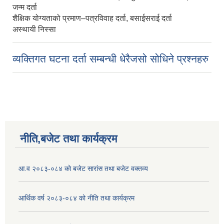
जन्म दर्ता
शैक्षिक योग्यताको प्रमाण–पत्रविवाह दर्ता, बसाईसराई दर्ता
अस्थायी निस्सा
व्यक्तिगत घटना दर्ता सम्बन्धी धेरैजसो सोधिने प्रश्नहरु
नीति,बजेट तथा कार्यक्रम
आ.व २०८३-०८४ को बजेट सारांस तथा बजेट वक्तव्य
आर्थिक वर्ष २०८३-०८४ को नीति तथा कार्यक्रम