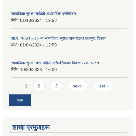
सामाजिक सुरक्षा तर्फको अर्धवार्षिक प्रतिवेदन
मिति:
01/18/2024 - 19:58
आ.व. २०७९-०८० मा सामाजिक सुरक्षा अन्तर्गतको एकमुष्ट विवरण
मिति:
01/04/2024 - 12:50
सामाजिक सुरक्षा भत्ता पहिलो त्रैमासिकको विवरण-२०८०-८१
मिति:
10/30/2023 - 16:00
Pages
1
2
3
next ›
last »
अन्य
शाखा प्रमुखहरू