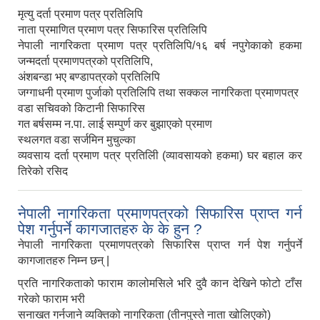
मृत्यु दर्ता प्रमाण पत्र प्रतिलिपि
नाता प्रमाणित प्रमाण पत्र सिफारिस प्रतिलिपि
नेपाली नागरिकता प्रमाण पत्र प्रतिलिपि/१६ बर्ष नपुगेकाको हकमा
जन्मदर्ता प्रमाणपत्रको प्रतिलिपि,
अंशबन्डा भए बण्डापत्रको प्रतिलिपि
जग्गाधनी प्रमाण पुर्जाको प्रतिलिपि तथा सक्कल नागरिकता प्रमाणपत्र
वडा सचिवको किटानी सिफारिस
गत बर्षसम्म न.पा. लाई सम्पुर्ण कर बुझाएको प्रमाण
स्थलगत वडा सर्जमिन मुचुल्का
व्यवसाय दर्ता प्रमाण पत्र प्रतिलिी (व्यावसायको हकमा) घर बहाल कर
तिरेको रसिद
नेपाली नागरिकता प्रमाणपत्रको सिफारिस प्राप्त गर्न
पेश गर्नुपर्ने कागजातहरु के के हुन ?
नेपाली नागरिकता प्रमाणपत्रको सिफारिस प्राप्त गर्न पेश गर्नुपर्ने
कागजातहरु निम्न छन् |
प्रति नागरिकताको फाराम कालोमसिले भरि दुवै कान देखिने फोटो टाँस
गरेको फाराम भरी
सनाखत गर्नजाने व्यक्तिको नागरिकता (तीनपुस्ते नाता खोलिएको)