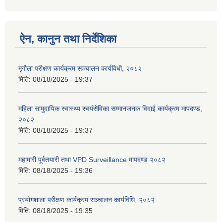
ऐन, कानुन तथा निर्देशिका
मृगौला परीक्षण कार्यक्रम सञ्चालन कार्यविधी, २०८२
मिति:
08/18/2025 - 19:37
महिला सामुदायिक स्वास्थ्य स्वयंसेविका सम्मानजनक विदाई कार्यक्रम मापदण्ड,
२०८२
मिति:
08/18/2025 - 19:37
महामारी पूर्वतयारी तथा VPD Surveillance मापदण्ड २०८२
मिति:
08/18/2025 - 19:36
प्रयोगशाला परीक्षण कार्यक्रम सञ्चालन कार्यविधि, २०८२
मिति:
08/18/2025 - 19:35