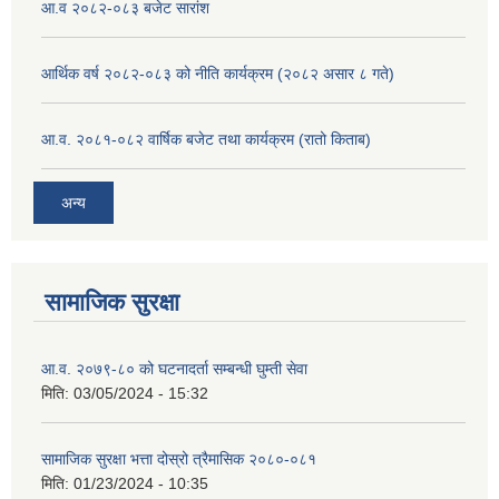
आ.व २०८२-०८३ बजेट सारांश
आर्थिक वर्ष २०८२-०८३ को नीति कार्यक्रम (२०८२ असार ८ गते)
आ.व. २०८१-०८२ वार्षिक बजेट तथा कार्यक्रम (रातो किताब)
अन्य
सामाजिक सुरक्षा
आ.व. २०७९-८० को घटनादर्ता सम्बन्धी घुम्ती सेवा
मिति:
03/05/2024 - 15:32
सामाजिक सुरक्षा भत्ता दोस्रो त्रैमासिक २०८०-०८१
मिति:
01/23/2024 - 10:35