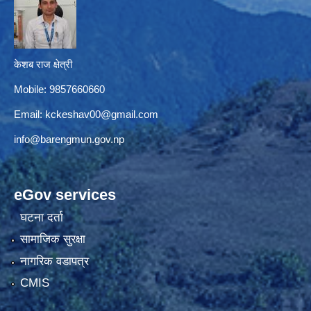
केशब राज क्षेत्री
Mobile: 9857660660
Email:
kckeshav00@gmail.com
info@barengmun.gov.np
eGov services
घटना दर्ता
सामाजिक सुरक्षा
नागरिक वडापत्र
CMIS