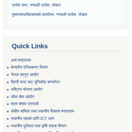
प्रदेश सभा, गण्डकी प्रदेश, पोखरा
मुख्यन्यायाधिवक्ताको कार्यालय, गण्डकी प्रदेश, पोखरा
Quick Links
अर्थ मन्त्रालय
केन्द्रीय पञ्जिकरण विभाग
नेपाल कानुन आयोग
प्रिती फन्ट बाट युनिकोड कन्भर्रटर
राष्ट्रिय योजना आयोग
लोक सेवा आयोग
श्रम संसार प्रणाली
संघीय मामिला तथा स्थानीय विकास मन्त्रालय
स्थानीय तहको लागि ICT ब्लग
स्थानीय पूर्वाधार तथा कृषि सडक विभाग