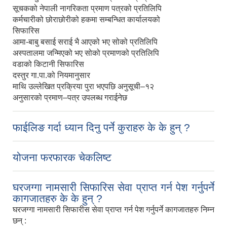
सूचकको नेपाली नागरिकता प्रमाण पत्रको प्रतिलिपि
कर्मचारीको छोराछोरीको हकमा सम्बन्धित कार्यालयको
सिफारिस
आमा-बाबु बसाई सराई भै आएको भए सोको प्रतिलिपि
अस्पतालमा जन्मिएको भए सोको प्रमाणको प्रतिलिपि
वडाको किटानी सिफारिस
दस्तुर गा.पा.को नियमानुसार
माथि उल्लेखित प्रक्रिया पुरा भएपछि अनुसूची–१२
अनुसारको प्रमाण–पत्र उपलब्ध गराईनेछ
फाईलिङ गर्दा ध्यान दिनु पर्ने कुराहरु के के हुन् ?
योजना फरफारक चेकलिष्ट
घरजग्गा नामसारी सिफारिस सेवा प्राप्त गर्न पेश गर्नुपर्ने
कागजातहरु के के हुन् ?
घरजग्गा नामसारी सिफारीस सेवा प्राप्त गर्न पेश गर्नुपर्ने कागजातहरु निम्न
छन् :