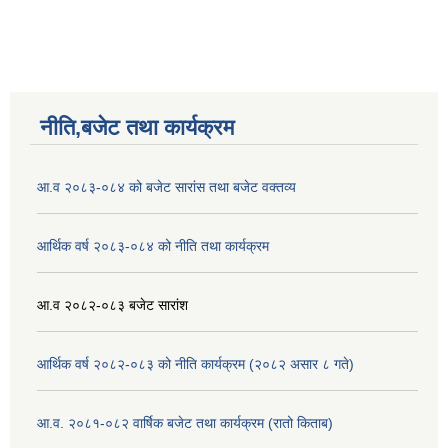
नीति,बजेट तथा कार्यक्रम
आ.व २०८३-०८४ को बजेट सारांस तथा बजेट वक्तव्य
आर्थिक वर्ष २०८३-०८४ को नीति तथा कार्यक्रम
आ.व २०८२-०८३ बजेट सारांश
आर्थिक वर्ष २०८२-०८३ को नीति कार्यक्रम (२०८२ असार ८ गते)
आ.व. २०८१-०८२ वार्षिक बजेट तथा कार्यक्रम (रातो किताब)