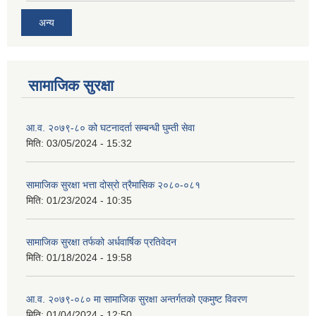
अन्य
सामाजिक सुरक्षा
आ.व. २०७९-८० को घटनादर्ता सम्बन्धी घुम्ती सेवा
मिति:
03/05/2024 - 15:32
सामाजिक सुरक्षा भत्ता दोस्रो त्रैमासिक २०८०-०८१
मिति:
01/23/2024 - 10:35
सामाजिक सुरक्षा तर्फको अर्धवार्षिक प्रतिवेदन
मिति:
01/18/2024 - 19:58
आ.व. २०७९-०८० मा सामाजिक सुरक्षा अन्तर्गतको एकमुष्ट विवरण
मिति:
01/04/2024 - 12:50