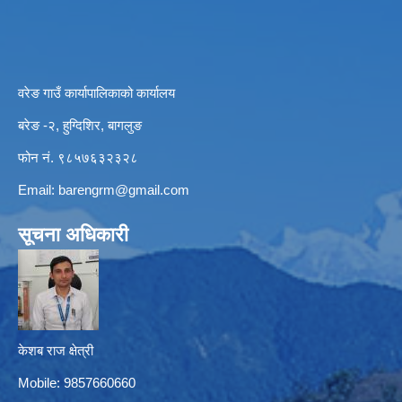
वरेङ गाउँ कार्यापालिकाको कार्यालय
बरेङ -२, हुग्दिशिर, बागलुङ
फोन नं. ९८५७६३२३२८
Email:
barengrm@gmail.com
सूचना अधिकारी
केशब राज क्षेत्री
Mobile: 9857660660