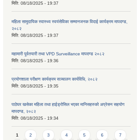
मिति:
08/18/2025 - 19:37
महिला सामुदायिक स्वास्थ्य स्वयंसेविका सम्मानजनक विदाई कार्यक्रम मापदण्ड,
२०८२
मिति:
08/18/2025 - 19:37
महामारी पूर्वतयारी तथा VPD Surveillance मापदण्ड २०८२
मिति:
08/18/2025 - 19:36
प्रयोगशाला परीक्षण कार्यक्रम सञ्चालन कार्यविधि, २०८२
मिति:
08/18/2025 - 19:35
पाठेघर खसेका महिला तथा हाईड्रोसिल भएका मानिसहरुको अप्रेसन सहयोग
मापदण्ड, २०८२
मिति:
08/18/2025 - 19:34
Pages
1
2
3
4
5
6
7