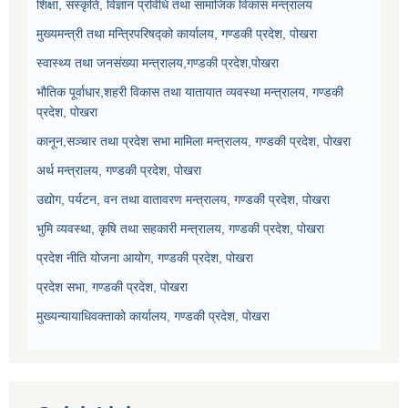
शिक्षा, संस्कृति, विज्ञान प्रविधि तथा सामाजिक विकास मन्त्रालय
मुख्यमन्त्री तथा मन्त्रिपरिषद्को कार्यालय, गण्डकी प्रदेश, पोखरा
स्वास्थ्य तथा जनसंख्या मन्त्रालय,गण्डकी प्रदेश,पोखरा
भौतिक पूर्वाधार,शहरी विकास तथा यातायात व्यवस्था मन्त्रालय, गण्डकी
प्रदेश, पोखरा
कानून,सञ्चार तथा प्रदेश सभा मामिला मन्त्रालय, गण्डकी प्रदेश, पोखरा
अर्थ मन्त्रालय, गण्डकी प्रदेश, पोखरा
उद्योग, पर्यटन, वन तथा वातावरण मन्त्रालय, गण्डकी प्रदेश, पोखरा
भुमि व्यवस्था, कृषि तथा सहकारी मन्त्रालय, गण्डकी प्रदेश, पोखरा
प्रदेश नीति योजना आयोग, गण्डकी प्रदेश, पोखरा
प्रदेश सभा, गण्डकी प्रदेश, पोखरा
मुख्यन्यायाधिवक्ताको कार्यालय, गण्डकी प्रदेश, पोखरा