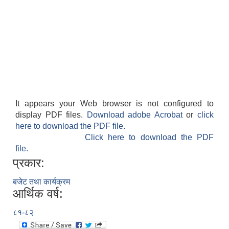
It appears your Web browser is not configured to
display PDF files.
Download adobe Acrobat
or
click
here to download the PDF file.
Click here to download the PDF
file.
प्रकार:
बजेट तथा कार्यक्रम
आर्थिक वर्ष:
८१-८२