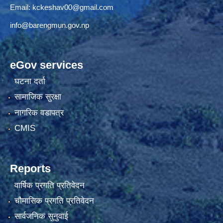
Email:
kckeshav00@gmail.com
info@barengmun.gov.np
eGov services
घटना दर्ता
सामाजिक सुरक्षा
नागरिक वडापत्र
CMIS
Reports
वार्षिक प्रगति प्रतिवेदन
चौमासिक प्रगति प्रतिवेदन
सार्वजनिक सुनुवाई