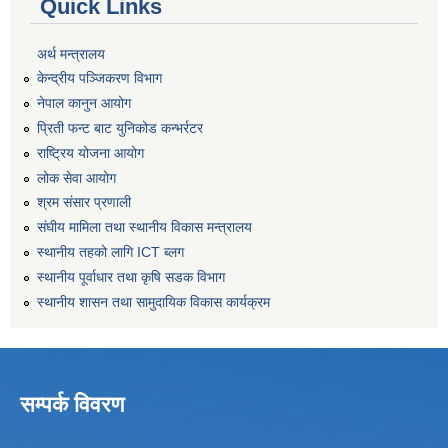
Quick Links
अर्थ मन्त्रालय
केन्द्रीय पञ्जिकरण विभाग
नेपाल कानुन आयोग
प्रिती फन्ट बाट युनिकोड कन्भर्रटर
राष्ट्रिय योजना आयोग
लोक सेवा आयोग
श्रम संसार प्रणाली
संघीय मामिला तथा स्थानीय विकास मन्त्रालय
स्थानीय तहको लागि ICT ब्लग
स्थानीय पूर्वाधार तथा कृषि सडक विभाग
स्थानीय शासन तथा सामुदायिक विकास कार्यक्रम
सम्पर्क विवरण