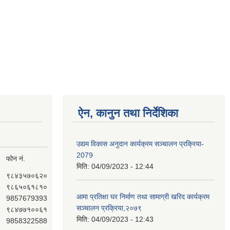
ऐन, कानुन तथा निर्देशिका
उद्यम विकास अनुदान कार्यक्रम सञ्चालन प्रक्रिया-
2079
फोन नं.
मिति:
04/09/2023 - 12:44
९८४३५७०६२०
९८६५०६१८१०
आमा प्रतिक्षा घर निर्माण तथा सामाग्री खरिद कार्यक्रम
9857679393
सञ्चालन प्रक्रिया,२०७९
९८४७७१००६१
मिति:
04/09/2023 - 12:43
9858322588