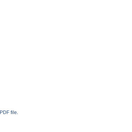
PDF file.