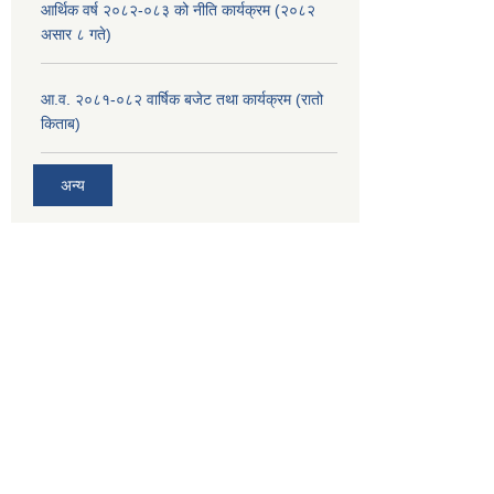
आर्थिक वर्ष २०८२-०८३ को नीति कार्यक्रम (२०८२
असार ८ गते)
आ.व. २०८१-०८२ वार्षिक बजेट तथा कार्यक्रम (रातो
किताब)
अन्य