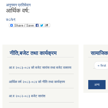
अनुगमन प्रतिवेदन
आर्थिक वर्ष:
७८/७९
नीति,बजेट तथा कार्यक्रम
सामाजिक 
Pages
« first
आ.व २०८३-०८४ को बजेट सारांस तथा बजेट वक्तव्य
आर्थिक वर्ष २०८३-०८४ को नीति तथा कार्यक्रम
अन्य
आ.व २०८२-०८३ बजेट सारांश