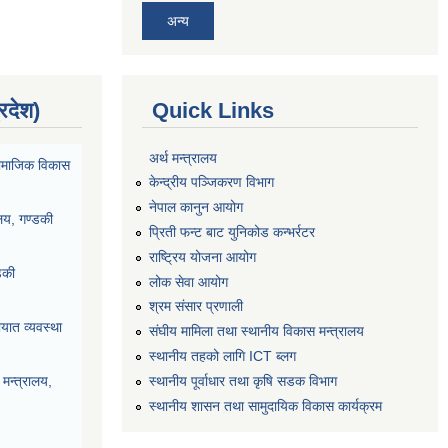
अन्य
्रदेश)
Quick Links
अर्थ मन्त्रालय
ा सामाजिक विकास
केन्द्रीय पञ्जिकरण विभाग
नेपाल कानुन आयोग
ालय, गण्डकी
प्रिती फन्ट बाट युनिकोड कन्भर्रटर
राष्ट्रिय योजना आयोग
डकी
लोक सेवा आयोग
श्रम संसार प्रणाली
यात व्यवस्था
संघीय मामिला तथा स्थानीय विकास मन्त्रालय
स्थानीय तहको लागि ICT ब्लग
स्थानीय पूर्वाधार तथा कृषि सडक विभाग
मन्त्रालय,
स्थानीय शासन तथा सामुदायिक विकास कार्यक्रम