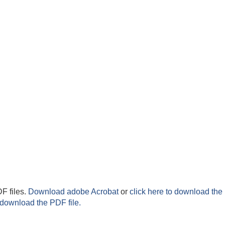
F files.
Download adobe Acrobat
or
click here to download the 
 download the PDF file.