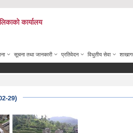
पालिकाको कार्यालय
जना
सूचना तथा जानकारी
प्रतिवेदन
विधुतीय सेवा
शाखाग
02-29)