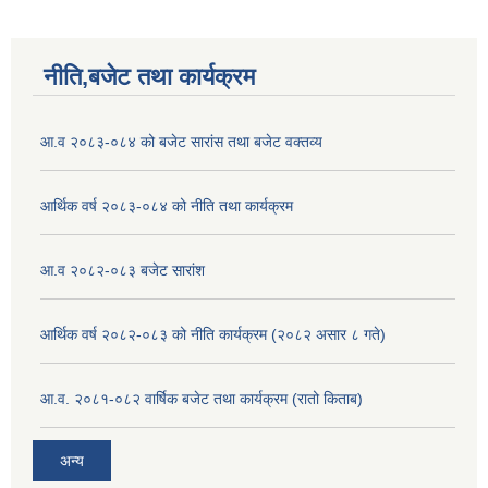
नीति,बजेट तथा कार्यक्रम
आ.व २०८३-०८४ को बजेट सारांस तथा बजेट वक्तव्य
आर्थिक वर्ष २०८३-०८४ को नीति तथा कार्यक्रम
आ.व २०८२-०८३ बजेट सारांश
आर्थिक वर्ष २०८२-०८३ को नीति कार्यक्रम (२०८२ असार ८ गते)
आ.व. २०८१-०८२ वार्षिक बजेट तथा कार्यक्रम (रातो किताब)
अन्य