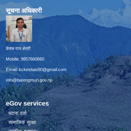
सूचना अधिकारी
केशब राज क्षेत्री
Mobile: 9857660660
Email:
kckeshav00@gmail.com
info@barengmun.gov.np
eGov services
घटना दर्ता
सामाजिक सुरक्षा