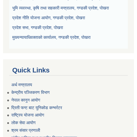
भुमि व्यवस्था, कृषि तथा सहकारी मन्त्रालय, गण्डकी प्रदेश, पोखरा
प्रदेश नीति योजना आयोग, गण्डकी प्रदेश, पोखरा
प्रदेश सभा, गण्डकी प्रदेश, पोखरा
मुख्यन्यायाधिवक्ताको कार्यालय, गण्डकी प्रदेश, पोखरा
Quick Links
अर्थ मन्त्रालय
केन्द्रीय पञ्जिकरण विभाग
नेपाल कानुन आयोग
प्रिती फन्ट बाट युनिकोड कन्भर्रटर
राष्ट्रिय योजना आयोग
लोक सेवा आयोग
श्रम संसार प्रणाली