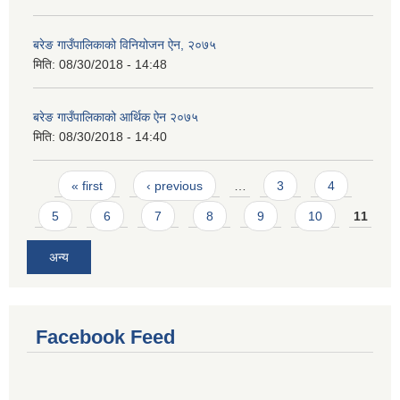
बरेङ गाउँपालिकाको विनियोजन ऐन, २०७५
मिति:
08/30/2018 - 14:48
बरेङ गाउँपालिकाको आर्थिक ऐन २०७५
मिति:
08/30/2018 - 14:40
Pages
« first
‹ previous
…
3
4
5
6
7
8
9
10
11
अन्य
Facebook Feed