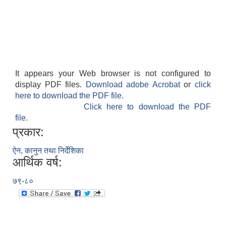
It appears your Web browser is not configured to
display PDF files.
Download adobe Acrobat
or
click
here to download the PDF file.
Click here to download the PDF
file.
प्रकार:
ऐन, कानुन तथा निर्देशिका
आर्थिक वर्ष:
७९-८०