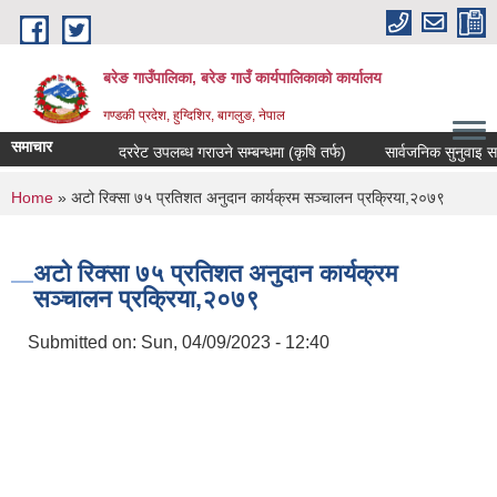
Skip to main content
बरेङ गाउँपालिका, बरेङ गाउँ कार्यपालिकाको कार्यालय
गण्डकी प्रदेश, हुग्दिशिर, बागलुङ, नेपाल
समाचार
दररेट उपलब्ध गराउने सम्बन्धमा (कृषि तर्फ)
सार्वजनिक सुनुवाइ सम्बन्ध
You are here
Home
» अटो रिक्सा ७५ प्रतिशत अनुदान कार्यक्रम सञ्चालन प्रक्रिया,२०७९
अटो रिक्सा ७५ प्रतिशत अनुदान कार्यक्रम
सञ्चालन प्रक्रिया,२०७९
Submitted on:
Sun, 04/09/2023 - 12:40