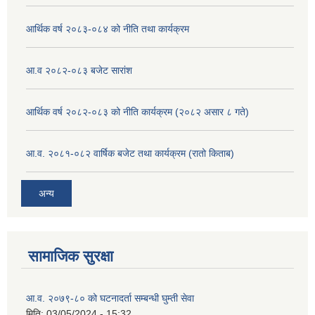
आर्थिक वर्ष २०८३-०८४ को नीति तथा कार्यक्रम
आ.व २०८२-०८३ बजेट सारांश
आर्थिक वर्ष २०८२-०८३ को नीति कार्यक्रम (२०८२ असार ८ गते)
आ.व. २०८१-०८२ वार्षिक बजेट तथा कार्यक्रम (रातो किताब)
अन्य
सामाजिक सुरक्षा
आ.व. २०७९-८० को घटनादर्ता सम्बन्धी घुम्ती सेवा
मिति:
03/05/2024 - 15:32