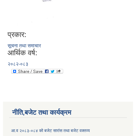
प्रकार:
सूचना तथा समाचार
आर्थिक वर्ष:
२०८२-०८३
नीति,बजेट तथा कार्यक्रम
आ.व २०८३-०८४ को बजेट सारांस तथा बजेट वक्तव्य