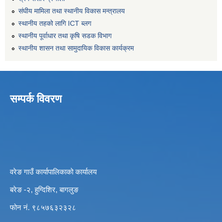
संघीय मामिला तथा स्थानीय विकास मन्त्रालय
स्थानीय तहको लागि ICT ब्लग
स्थानीय पूर्वाधार तथा कृषि सडक विभाग
स्थानीय शासन तथा सामुदायिक विकास कार्यक्रम
सम्पर्क विवरण
वरेङ गाउँ कार्यापालिकाको कार्यालय
बरेङ -२, हुग्दिशिर, बागलुङ
फोन नं. ९८५७६३२३२८