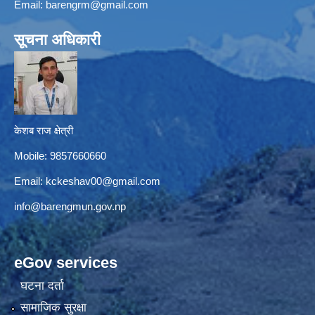
Email:
barengrm@gmail.com
सूचना अधिकारी
केशब राज क्षेत्री
Mobile: 9857660660
Email:
kckeshav00@gmail.com
info@barengmun.gov.np
eGov services
घटना दर्ता
सामाजिक सुरक्षा