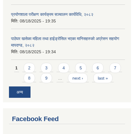
प्रयोगशाला परीक्षण कार्यक्रम सञ्चालन कार्यविधि, २०८२
मिति:
08/18/2025 - 19:35
पाठेघर खसेका महिला तथा हाईड्रोसिल भएका मानिसहरुको अप्रेसन सहयोग
मापदण्ड, २०८२
मिति:
08/18/2025 - 19:34
Pages
1
2
3
4
5
6
7
8
9
…
next ›
last »
अन्य
Facebook Feed