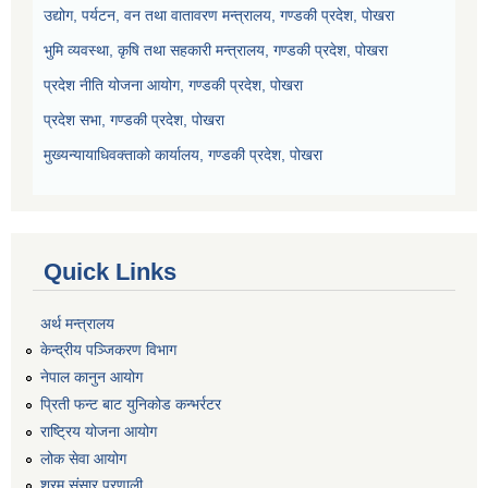
उद्योग, पर्यटन, वन तथा वातावरण मन्त्रालय, गण्डकी प्रदेश, पोखरा
भुमि व्यवस्था, कृषि तथा सहकारी मन्त्रालय, गण्डकी प्रदेश, पोखरा
प्रदेश नीति योजना आयोग, गण्डकी प्रदेश, पोखरा
प्रदेश सभा, गण्डकी प्रदेश, पोखरा
मुख्यन्यायाधिवक्ताको कार्यालय, गण्डकी प्रदेश, पोखरा
Quick Links
अर्थ मन्त्रालय
केन्द्रीय पञ्जिकरण विभाग
नेपाल कानुन आयोग
प्रिती फन्ट बाट युनिकोड कन्भर्रटर
राष्ट्रिय योजना आयोग
लोक सेवा आयोग
श्रम संसार प्रणाली