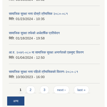
सामाजिक सुरक्षा भत्ता दोस्रो त्रैमासिक २०८०-०८१
मिति:
01/23/2024 - 10:35
सामाजिक सुरक्षा तर्फको अर्धवार्षिक प्रतिवेदन
मिति:
01/18/2024 - 19:58
आ.व. २०७९-०८० मा सामाजिक सुरक्षा अन्तर्गतको एकमुष्ट विवरण
मिति:
01/04/2024 - 12:50
सामाजिक सुरक्षा भत्ता पहिलो त्रैमासिकको विवरण-२०८०-८१
मिति:
10/30/2023 - 16:00
Pages
1
2
3
next ›
last »
अन्य