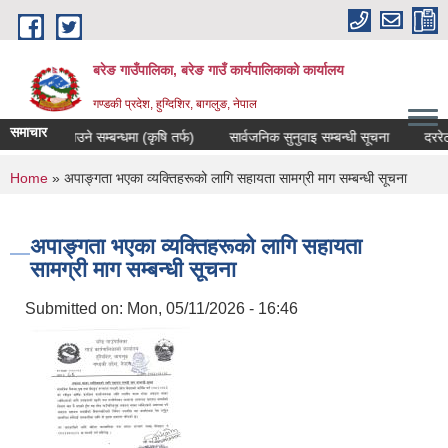
Skip to main content
बरेङ गाउँपालिका, बरेङ गाउँ कार्यपालिकाको कार्यालय
गण्डकी प्रदेश, हुग्दिशिर, बागलुङ, नेपाल
समाचार
पलब्ध गराउने सम्बन्धमा (कृषि तर्फ)
सार्वजनिक सुनुवाइ सम्बन्धी सूचना
दररेट उपल
You are here
Home
» अपाङ्गता भएका व्यक्तिहरूको लागि सहायता सामग्री माग सम्बन्धी सूचना
अपाङ्गता भएका व्यक्तिहरूको लागि सहायता
सामग्री माग सम्बन्धी सूचना
Submitted on:
Mon, 05/11/2026 - 16:46