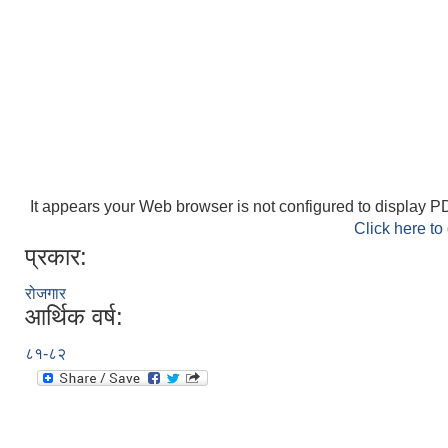
It appears your Web browser is not configured to display PD
Click here to
प्रकार:
रोजगार
आर्थिक वर्ष:
८१-८२