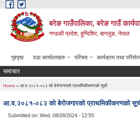
Skip to main content
बरेङ गाउँपालिका, बरेङ गाउँ कार्य
गण्डकी प्रदेश, हुग्दिशिर, बागलुङ, नेपाल
गृहपृष्ठ
वडा कार्यालयहरु
परिचय
कार्यक्रम तथा परियो
समाचार
You are here
Home
» आ.व.२०८१-०८२ को बेरोजगारको प्राथमिकीकरणको सूची
आ.व.२०८१-०८२ को बेरोजगारको प्राथमिकीकरणको सूच
Submitted on:
Wed, 08/28/2024 - 12:55