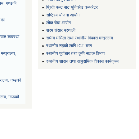
ालय, गण्डकी
प्रिती फन्ट बाट युनिकोड कन्भर्रटर
राष्ट्रिय योजना आयोग
डकी
लोक सेवा आयोग
श्रम संसार प्रणाली
यात व्यवस्था
संघीय मामिला तथा स्थानीय विकास मन्त्रालय
स्थानीय तहको लागि ICT ब्लग
स्थानीय पूर्वाधार तथा कृषि सडक विभाग
मन्त्रालय,
स्थानीय शासन तथा सामुदायिक विकास कार्यक्रम
्रालय, गण्डकी
रालय, गण्डकी
देश, पोखरा
ी प्रदेश, पोखरा