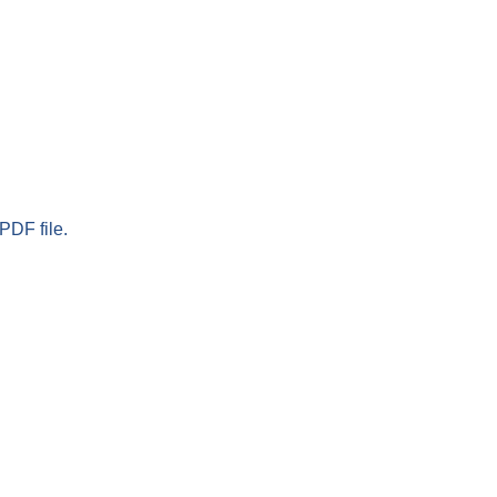
PDF file.