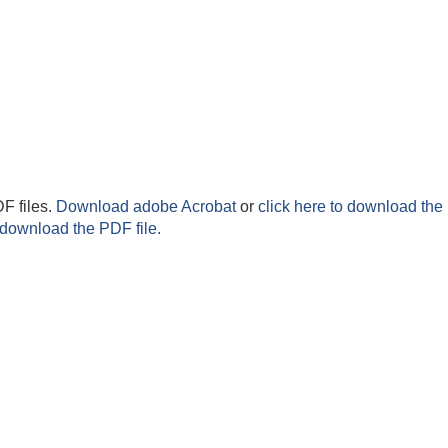
F files.
Download adobe Acrobat
or
click here to download the 
 download the PDF file.