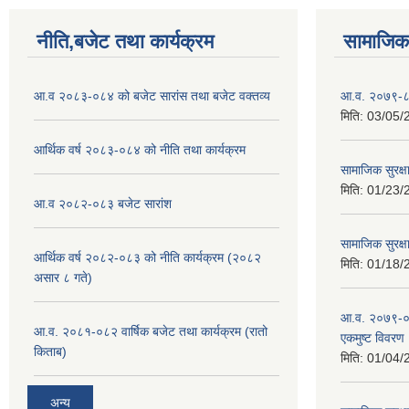
नीति,बजेट तथा कार्यक्रम
सामाजिक 
आ.व २०८३-०८४ को बजेट सारांस तथा बजेट वक्तव्य
आ.व. २०७९-८० क
मिति:
03/05/
आर्थिक वर्ष २०८३-०८४ को नीति तथा कार्यक्रम
सामाजिक सुरक्ष
मिति:
01/23/
आ.व २०८२-०८३ बजेट सारांश
सामाजिक सुरक्षा
आर्थिक वर्ष २०८२-०८३ को नीति कार्यक्रम (२०८२
मिति:
01/18/
असार ८ गते)
आ.व. २०७९-०८०
आ.व. २०८१-०८२ वार्षिक बजेट तथा कार्यक्रम (रातो
एकमुष्ट विवरण
किताब)
मिति:
01/04/
अन्य