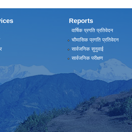
ices
Reports
वार्षिक प्रगति प्रतिवेदन
ा
चौमासिक प्रगति प्रतिवेदन
र
सार्वजनिक सुनुवाई
सार्वजनिक परीक्षण