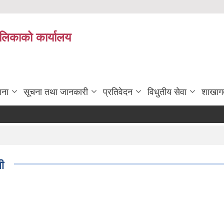
पालिकाको कार्यालय
जना
सूचना तथा जानकारी
प्रतिवेदन
विधुतीय सेवा
शाखाग
ी