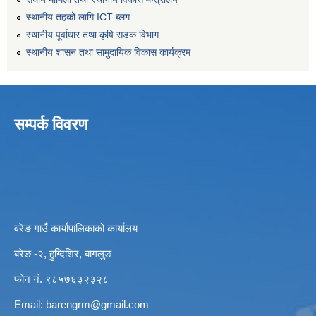
स्थानीय तहको लागि ICT ब्लग
स्थानीय पूर्वाधार तथा कृषि सडक विभाग
स्थानीय शासन तथा सामुदायिक विकास कार्यक्रम
सम्पर्क विवरण
वरेङ गाउँ कार्यापालिकाको कार्यालय
बरेङ -२, हुग्दिशिर, बागलुङ
फोन नं. ९८५७६३२३२८
Email:
barengrm@gmail.com