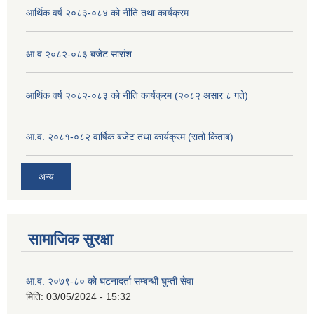
आर्थिक वर्ष २०८३-०८४ को नीति तथा कार्यक्रम
आ.व २०८२-०८३ बजेट सारांश
आर्थिक वर्ष २०८२-०८३ को नीति कार्यक्रम (२०८२ असार ८ गते)
आ.व. २०८१-०८२ वार्षिक बजेट तथा कार्यक्रम (रातो किताब)
अन्य
सामाजिक सुरक्षा
आ.व. २०७९-८० को घटनादर्ता सम्बन्धी घुम्ती सेवा
मिति:
03/05/2024 - 15:32