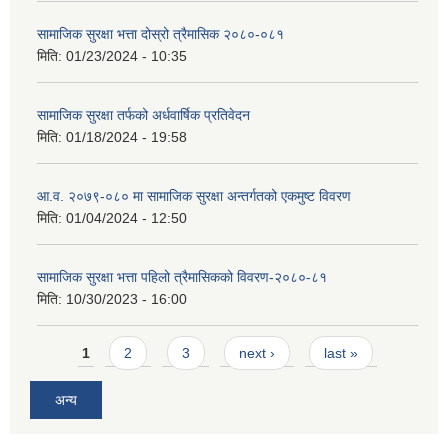
सामाजिक सुरक्षा भत्ता दोस्रो त्रैमासिक २०८०-०८१
मिति:
01/23/2024 - 10:35
सामाजिक सुरक्षा तर्फको अर्धवार्षिक प्रतिवेदन
मिति:
01/18/2024 - 19:58
आ.व. २०७९-०८० मा सामाजिक सुरक्षा अन्तर्गतको एकमुष्ट विवरण
मिति:
01/04/2024 - 12:50
सामाजिक सुरक्षा भत्ता पहिलो त्रैमासिकको विवरण-२०८०-८१
मिति:
10/30/2023 - 16:00
Pages
1
2
3
next ›
last »
अन्य