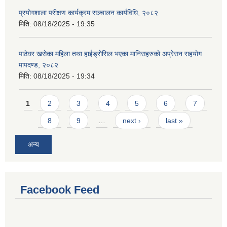
प्रयोगशाला परीक्षण कार्यक्रम सञ्चालन कार्यविधि, २०८२
मिति:
08/18/2025 - 19:35
पाठेघर खसेका महिला तथा हाईड्रोसिल भएका मानिसहरुको अप्रेसन सहयोग
मापदण्ड, २०८२
मिति:
08/18/2025 - 19:34
Pages
1
2
3
4
5
6
7
8
9
…
next ›
last »
अन्य
Facebook Feed