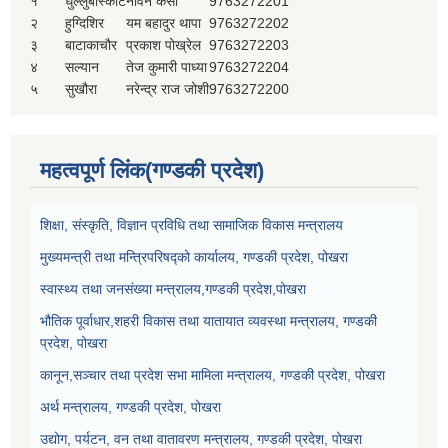
१
धुल्लुबाँस्कोट
नविन केसी
9763272201
२
हुग्दिशिर
यम बहादुर थापा
9763272202
३
बाटाकाचौर
प्रकाश पोख्रेल
9763272203
४
सल्यान
तेज कुमारी पाध्या
9763272204
५
सुखौरा
नरेन्द्र राज जोशी
9763272200
महत्वपूर्ण लिंक(गण्डकी प्रदेश)
शिक्षा, संस्कृति, विज्ञान प्रविधि तथा सामाजिक विकास मन्त्रालय
मुख्यमन्त्री तथा मन्त्रिपरिषद्को कार्यालय, गण्डकी प्रदेश, पोखरा
स्वास्थ्य तथा जनसंख्या मन्त्रालय,गण्डकी प्रदेश,पोखरा
भौतिक पूर्वाधार,शहरी विकास तथा यातायात व्यवस्था मन्त्रालय, गण्डकी
प्रदेश, पोखरा
कानून,सञ्चार तथा प्रदेश सभा मामिला मन्त्रालय, गण्डकी प्रदेश, पोखरा
अर्थ मन्त्रालय, गण्डकी प्रदेश, पोखरा
उद्योग, पर्यटन, वन तथा वातावरण मन्त्रालय, गण्डकी प्रदेश, पोखरा