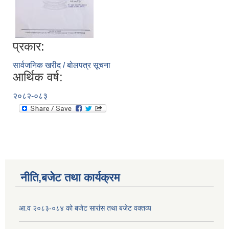
प्रकार:
सार्वजनिक खरीद / बोलपत्र सूचना
आर्थिक वर्ष:
२०८२-०८३
नीति,बजेट तथा कार्यक्रम
आ.व २०८३-०८४ को बजेट सारांस तथा बजेट वक्तव्य