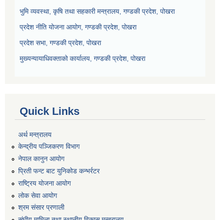
भुमि व्यवस्था, कृषि तथा सहकारी मन्त्रालय, गण्डकी प्रदेश, पोखरा
प्रदेश नीति योजना आयोग, गण्डकी प्रदेश, पोखरा
प्रदेश सभा, गण्डकी प्रदेश, पोखरा
मुख्यन्यायाधिवक्ताको कार्यालय, गण्डकी प्रदेश, पोखरा
Quick Links
अर्थ मन्त्रालय
केन्द्रीय पञ्जिकरण विभाग
नेपाल कानुन आयोग
प्रिती फन्ट बाट युनिकोड कन्भर्रटर
राष्ट्रिय योजना आयोग
लोक सेवा आयोग
श्रम संसार प्रणाली
संघीय मामिला तथा स्थानीय विकास मन्त्रालय