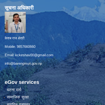
सूचना अधिकारी
केशब राज क्षेत्री
Mobile: 9857660660
Email:
kckeshav00@gmail.com
info@barengmun.gov.np
eGov services
घटना दर्ता
सामाजिक सुरक्षा
नागरिक वडापत्र