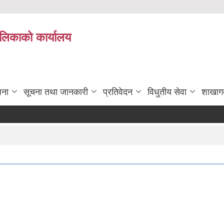
पालिकाको कार्यालय
जना
सूचना तथा जानकारी
प्रतिवेदन
विधुतीय सेवा
शाखाग