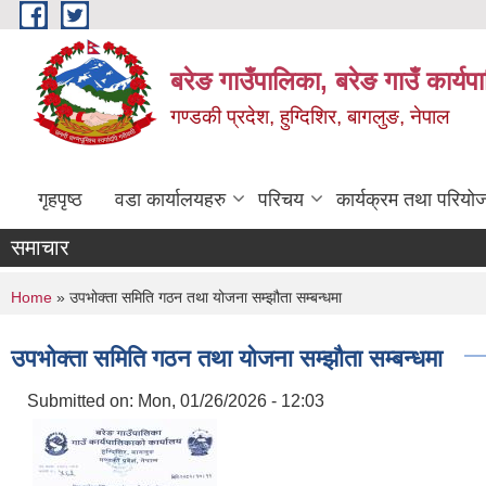
Skip to main content
बरेङ गाउँपालिका, बरेङ गाउँ कार्य
गण्डकी प्रदेश, हुग्दिशिर, बागलुङ, नेपाल
गृहपृष्ठ
वडा कार्यालयहरु
परिचय
कार्यक्रम तथा परियो
समाचार
You are here
Home
» उपभोक्ता समिति गठन तथा योजना सम्झौता सम्बन्धमा
उपभोक्ता समिति गठन तथा योजना सम्झौता सम्बन्धमा
Submitted on:
Mon, 01/26/2026 - 12:03