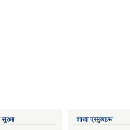
सुरक्षा
शाखा प्रमुखहरू