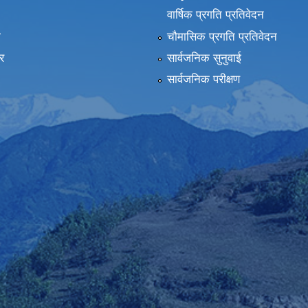
वार्षिक प्रगति प्रतिवेदन
ा
चौमासिक प्रगति प्रतिवेदन
र
सार्वजनिक सुनुवाई
सार्वजनिक परीक्षण