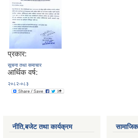
प्रकार:
सूचना तथा समाचार
आर्थिक वर्ष:
२०८२-०८३
नीति,बजेट तथा कार्यक्रम
सामाजिक 