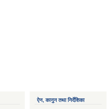
ऐन, कानुन तथा निर्देशिका