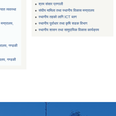
श्रम संसार प्रणाली
यात व्यवस्था
संघीय मामिला तथा स्थानीय विकास मन्त्रालय
स्थानीय तहको लागि ICT ब्लग
स्थानीय पूर्वाधार तथा कृषि सडक विभाग
मन्त्रालय,
स्थानीय शासन तथा सामुदायिक विकास कार्यक्रम
्रालय, गण्डकी
रालय, गण्डकी
देश, पोखरा
ी प्रदेश, पोखरा