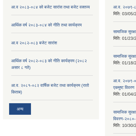
आ.व २०८३-०८४ को बजेट सारांस तथा बजेट वक्तव्य
आ.व. २०७९-८० क
मिति:
03/05/
आर्थिक वर्ष २०८३-०८४ को नीति तथा कार्यक्रम
सामाजिक सुरक्ष
मिति:
01/23/
आ.व २०८२-०८३ बजेट सारांश
सामाजिक सुरक्षा
आर्थिक वर्ष २०८२-०८३ को नीति कार्यक्रम (२०८२
मिति:
01/18/
असार ८ गते)
आ.व. २०७९-०८०
आ.व. २०८१-०८२ वार्षिक बजेट तथा कार्यक्रम (रातो
एकमुष्ट विवरण
किताब)
मिति:
01/04/
अन्य
सामाजिक सुरक्ष
विवरण-२०८०
मिति:
10/30/