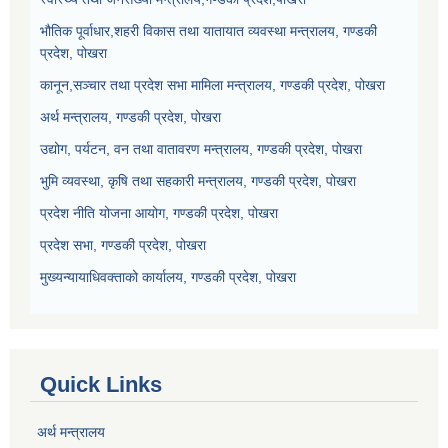
भौतिक पूर्वाधार,शहरी विकास तथा यातायात व्यवस्था मन्त्रालय, गण्डकी
प्रदेश, पोखरा
कानून,सञ्चार तथा प्रदेश सभा मामिला मन्त्रालय, गण्डकी प्रदेश, पोखरा
अर्थ मन्त्रालय, गण्डकी प्रदेश, पोखरा
उद्योग, पर्यटन, वन तथा वातावरण मन्त्रालय, गण्डकी प्रदेश, पोखरा
भुमि व्यवस्था, कृषि तथा सहकारी मन्त्रालय, गण्डकी प्रदेश, पोखरा
प्रदेश नीति योजना आयोग, गण्डकी प्रदेश, पोखरा
प्रदेश सभा, गण्डकी प्रदेश, पोखरा
मुख्यन्यायाधिवक्ताको कार्यालय, गण्डकी प्रदेश, पोखरा
Quick Links
अर्थ मन्त्रालय