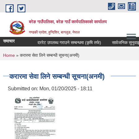
Skip to main content
बरेङ गाउँपालिका, बरेङ गाउँ कार्यपालिकाको कार्यालय
गण्डकी प्रदेश, हुग्दिशिर, बागलुङ, नेपाल
समाचार
दररेट उपलब्ध गराउने सम्बन्धमा (कृषि तर्फ)
सार्वजनिक सुनुवाइ सम्ब
You are here
Home
» करारमा सेवा लिने सम्बन्धी सूचना(अनमी)
करारमा सेवा लिने सम्बन्धी सूचना(अनमी)
Submitted on:
Mon, 01/20/2025 - 18:11