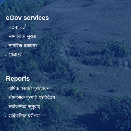
eGov services
घटना दर्ता
सामाजिक सुरक्षा
नागरिक वडापत्र
CMIS
Reports
वार्षिक प्रगति प्रतिवेदन
चौमासिक प्रगति प्रतिवेदन
सार्वजनिक सुनुवाई
सार्वजनिक परीक्षण