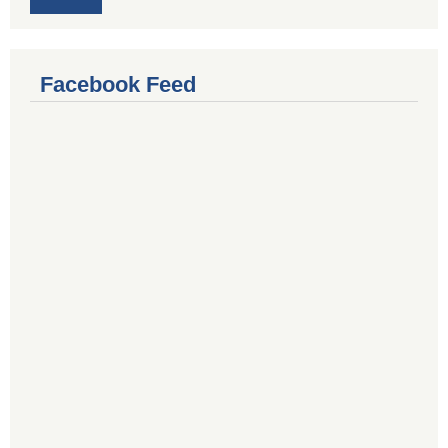
Facebook Feed