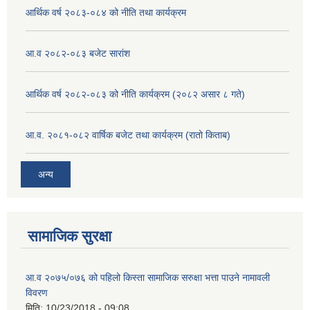
आर्थिक वर्ष २०८३-०८४ को नीति तथा कार्यक्रम
आ.व २०८२-०८३ बजेट सारांश
आर्थिक वर्ष २०८२-०८३ को नीति कार्यक्रम (२०८२ असार ८ गते)
आ.व. २०८१-०८२ वार्षिक बजेट तथा कार्यक्रम (रातो किताब)
अन्य
सामाजिक सुरक्षा
आ.व २०७५/०७६ को पहिलो किस्ता सामाजिक सरुक्षा भत्ता पाउने नामावली
विवरण
मिति:
10/23/2018 - 09:08