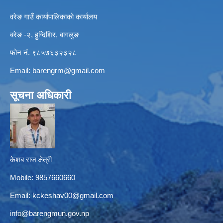
वरेङ गाउँ कार्यापालिकाको कार्यालय
बरेङ -२, हुग्दिशिर, बागलुङ
फोन नं. ९८५७६३२३२८
Email:
barengrm@gmail.com
सूचना अधिकारी
केशब राज क्षेत्री
Mobile: 9857660660
Email:
kckeshav00@gmail.com
info@barengmun.gov.np