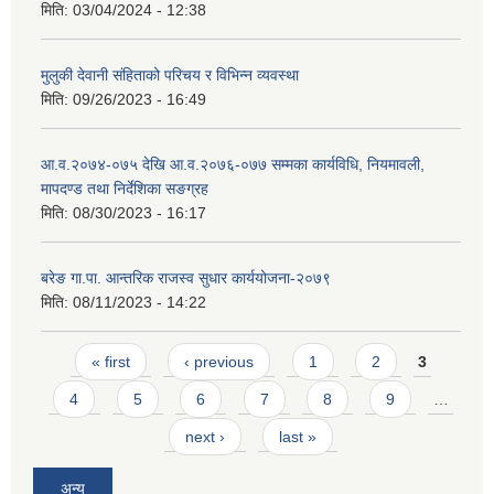
मिति:
03/04/2024 - 12:38
मुलुकी देवानी संहिताको परिचय र विभिन्न व्यवस्था
मिति:
09/26/2023 - 16:49
आ.व.२०७४-०७५ देखि आ.व.२०७६-०७७ सम्मका कार्यविधि, नियमावली,
मापदण्ड तथा निर्देशिका सङग्रह
मिति:
08/30/2023 - 16:17
बरेङ गा.पा. आन्तरिक राजस्व सुधार कार्ययोजना-२०७९
मिति:
08/11/2023 - 14:22
Pages
« first
‹ previous
1
2
3
4
5
6
7
8
9
…
next ›
last »
अन्य