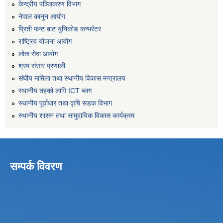
केन्द्रीय पञ्जिकरण विभाग
नेपाल कानुन आयोग
प्रिती फन्ट बाट युनिकोड कन्भर्रटर
राष्ट्रिय योजना आयोग
लोक सेवा आयोग
श्रम संसार प्रणाली
संघीय मामिला तथा स्थानीय विकास मन्त्रालय
स्थानीय तहको लागि ICT ब्लग
स्थानीय पूर्वाधार तथा कृषि सडक विभाग
स्थानीय शासन तथा सामुदायिक विकास कार्यक्रम
सम्पर्क विवरण