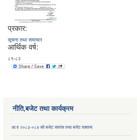
प्रकार:
सूचना तथा समाचार
आर्थिक वर्ष:
८१-८२
नीति,बजेट तथा कार्यक्रम
आ.व २०८३-०८४ को बजेट सारांस तथा बजेट वक्तव्य