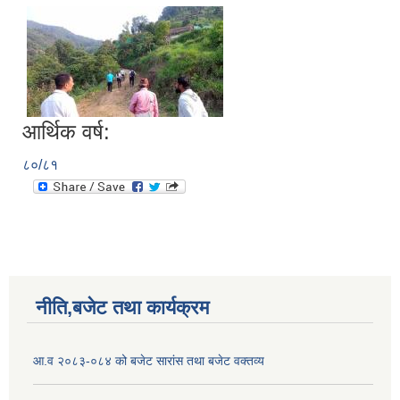
आर्थिक वर्ष:
८०/८१
नीति,बजेट तथा कार्यक्रम
आ.व २०८३-०८४ को बजेट सारांस तथा बजेट वक्तव्य