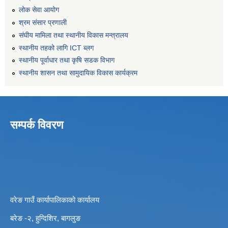
लोक सेवा आयोग
श्रम संसार प्रणाली
संघीय मामिला तथा स्थानीय विकास मन्त्रालय
स्थानीय तहको लागि ICT ब्लग
स्थानीय पूर्वाधार तथा कृषि सडक विभाग
स्थानीय शासन तथा सामुदायिक विकास कार्यक्रम
सम्पर्क विवरण
वरेङ गाउँ कार्यापालिकाको कार्यालय
बरेङ -२, हुग्दिशिर, बागलुङ