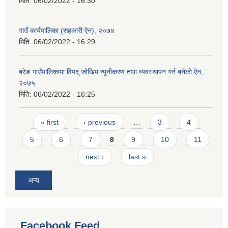
मिति:
06/02/2022 - 16:30
गाउँ कार्यपालिका (सहकारी ऐन), २०७४
मिति:
06/02/2022 - 16:29
बरेङ गाउँपालिकामा विपद् जोखिम न्यूनीकरण तथा व्यवस्थापन गर्न बनेको ऐन,
२०७५
मिति:
06/02/2022 - 16:25
Pages
« first
‹ previous
…
3
4
5
6
7
8
9
10
11
next ›
last »
अन्य
Facebook Feed