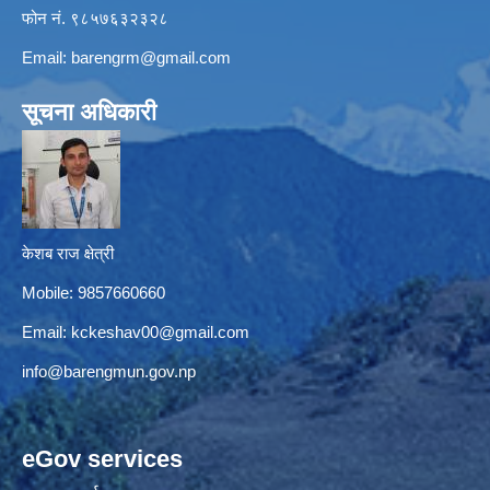
फोन नं. ९८५७६३२३२८
Email:
barengrm@gmail.com
सूचना अधिकारी
केशब राज क्षेत्री
Mobile: 9857660660
Email:
kckeshav00@gmail.com
info@barengmun.gov.np
eGov services