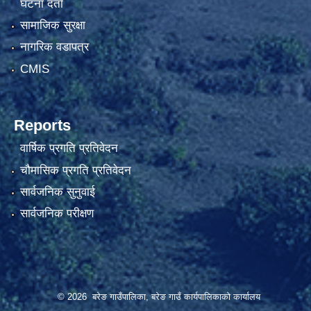
घटना दर्ता
सामाजिक सुरक्षा
नागरिक वडापत्र
CMIS
Reports
वार्षिक प्रगति प्रतिवेदन
चौमासिक प्रगति प्रतिवेदन
सार्वजनिक सुनुवाई
सार्वजनिक परीक्षण
© 2026 बरेङ गाउँपालिका, बरेङ गाउँ कार्यपालिकाको कार्यालय