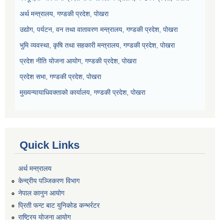
अर्थ मन्त्रालय, गण्डकी प्रदेश, पोखरा
उद्योग, पर्यटन, वन तथा वातावरण मन्त्रालय, गण्डकी प्रदेश, पोखरा
भुमि व्यवस्था, कृषि तथा सहकारी मन्त्रालय, गण्डकी प्रदेश, पोखरा
प्रदेश नीति योजना आयोग, गण्डकी प्रदेश, पोखरा
प्रदेश सभा, गण्डकी प्रदेश, पोखरा
मुख्यन्यायाधिवक्ताको कार्यालय, गण्डकी प्रदेश, पोखरा
Quick Links
अर्थ मन्त्रालय
केन्द्रीय पञ्जिकरण विभाग
नेपाल कानुन आयोग
प्रिती फन्ट बाट युनिकोड कन्भर्रटर
राष्ट्रिय योजना आयोग