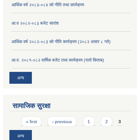
आर्थिक वर्ष २०८३-०८४ को नीति तथा कार्यक्रम
आ.व २०८२-०८३ बजेट सारांश
आर्थिक वर्ष २०८२-०८३ को नीति कार्यक्रम (२०८२ असार ८ गते)
आ.व. २०८१-०८२ वार्षिक बजेट तथा कार्यक्रम (रातो किताब)
अन्य
सामाजिक सुरक्षा
Pages
« first
‹ previous
1
2
3
अन्य