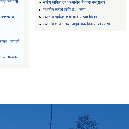
यात व्यवस्था
संघीय मामिला तथा स्थानीय विकास मन्त्रालय
स्थानीय तहको लागि ICT ब्लग
स्थानीय पूर्वाधार तथा कृषि सडक विभाग
मन्त्रालय,
स्थानीय शासन तथा सामुदायिक विकास कार्यक्रम
्रालय, गण्डकी
रालय, गण्डकी
देश, पोखरा
ी प्रदेश, पोखरा