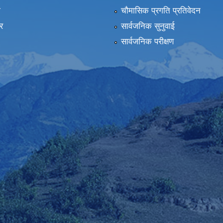
ा
चौमासिक प्रगति प्रतिवेदन
र
सार्वजनिक सुनुवाई
सार्वजनिक परीक्षण