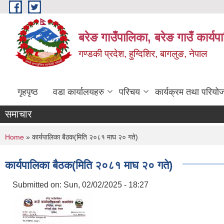
Skip to main content
बरेङ गाउँपालिका, बरेङ गाउँ कार्य
गण्डकी प्रदेश, हुग्दिशिर, बागलुङ, नेपाल
गृहपृष्ठ
वडा कार्यालयहरु
परिचय
कार्यक्रम तथा परियो
समाचार
You are here
Home
» कार्यपालिका बैठक(मिति २०८१ माघ २० गते)
कार्यपालिका बैठक(मिति २०८१ माघ २० गते)
Submitted on:
Sun, 02/02/2025 - 18:27