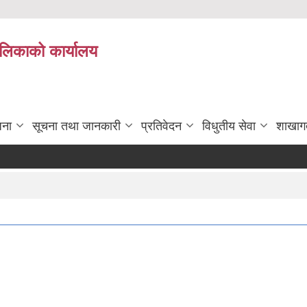
पालिकाको कार्यालय
जना
सूचना तथा जानकारी
प्रतिवेदन
विधुतीय सेवा
शाखाग