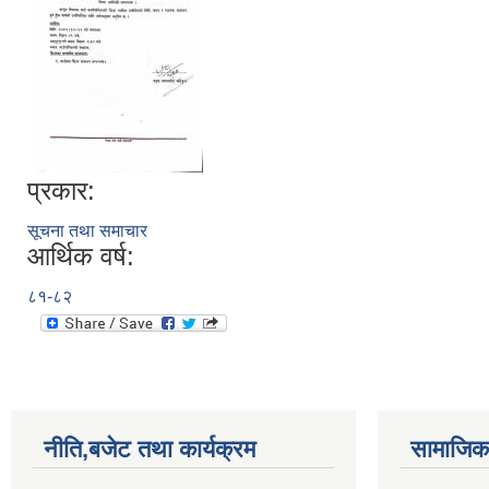
प्रकार:
सूचना तथा समाचार
आर्थिक वर्ष:
८१-८२
नीति,बजेट तथा कार्यक्रम
सामाजिक 