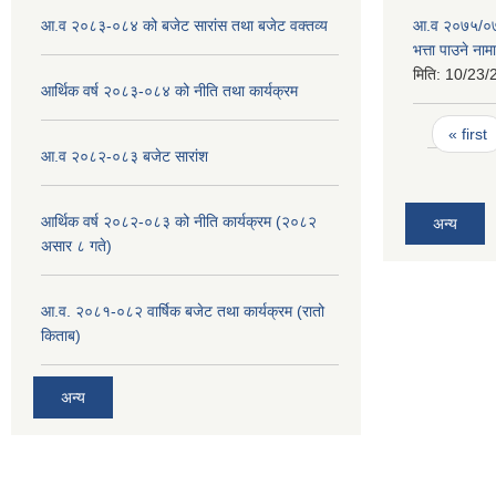
आ.व २०८३-०८४ को बजेट सारांस तथा बजेट वक्तव्य
आ.व २०७५/०७६
भत्ता पाउने ना
मिति:
10/23/
आर्थिक वर्ष २०८३-०८४ को नीति तथा कार्यक्रम
Pages
« first
आ.व २०८२-०८३ बजेट सारांश
आर्थिक वर्ष २०८२-०८३ को नीति कार्यक्रम (२०८२
अन्य
असार ८ गते)
आ.व. २०८१-०८२ वार्षिक बजेट तथा कार्यक्रम (रातो
किताब)
अन्य