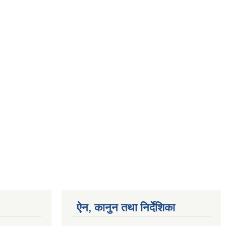
ऐन, कानुन तथा निर्देशिका