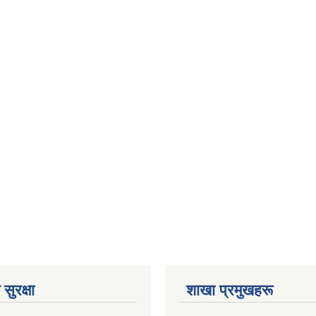
सुरक्षा
शाखा प्रमुखहरू