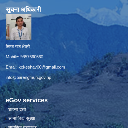
सूचना अधिकारी
केशब राज क्षेत्री
Mobile: 9857660660
Email:
kckeshav00@gmail.com
info@barengmun.gov.np
eGov services
घटना दर्ता
सामाजिक सुरक्षा
नागरिक वडापत्र