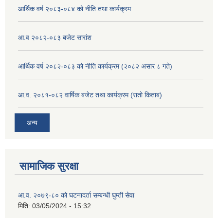
आर्थिक वर्ष २०८३-०८४ को नीति तथा कार्यक्रम
आ.व २०८२-०८३ बजेट सारांश
आर्थिक वर्ष २०८२-०८३ को नीति कार्यक्रम (२०८२ असार ८ गते)
आ.व. २०८१-०८२ वार्षिक बजेट तथा कार्यक्रम (रातो किताब)
अन्य
सामाजिक सुरक्षा
आ.व. २०७९-८० को घटनादर्ता सम्बन्धी घुम्ती सेवा
मिति:
03/05/2024 - 15:32