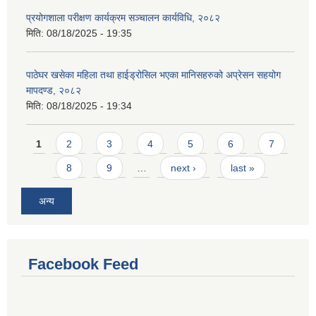
प्रयोगशाला परीक्षण कार्यक्रम सञ्चालन कार्यविधि, २०८२
मिति:
08/18/2025 - 19:35
पाठेघर खसेका महिला तथा हाईड्रोसिल भएका मानिसहरुको अप्रेसन सहयोग
मापदण्ड, २०८२
मिति:
08/18/2025 - 19:34
Pages
1
2
3
4
5
6
7
8
9
…
next ›
last »
अन्य
Facebook Feed