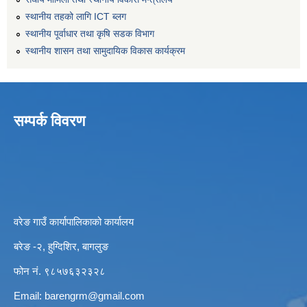
स्थानीय तहको लागि ICT ब्लग
स्थानीय पूर्वाधार तथा कृषि सडक विभाग
स्थानीय शासन तथा सामुदायिक विकास कार्यक्रम
सम्पर्क विवरण
वरेङ गाउँ कार्यापालिकाको कार्यालय
बरेङ -२, हुग्दिशिर, बागलुङ
फोन नं. ९८५७६३२३२८
Email:
barengrm@gmail.com