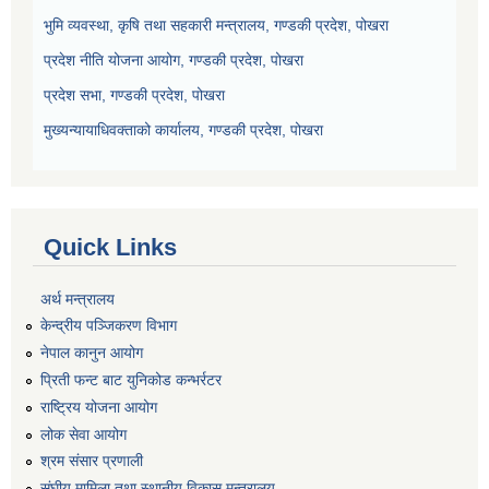
भुमि व्यवस्था, कृषि तथा सहकारी मन्त्रालय, गण्डकी प्रदेश, पोखरा
प्रदेश नीति योजना आयोग, गण्डकी प्रदेश, पोखरा
प्रदेश सभा, गण्डकी प्रदेश, पोखरा
मुख्यन्यायाधिवक्ताको कार्यालय, गण्डकी प्रदेश, पोखरा
Quick Links
अर्थ मन्त्रालय
केन्द्रीय पञ्जिकरण विभाग
नेपाल कानुन आयोग
प्रिती फन्ट बाट युनिकोड कन्भर्रटर
राष्ट्रिय योजना आयोग
लोक सेवा आयोग
श्रम संसार प्रणाली
संघीय मामिला तथा स्थानीय विकास मन्त्रालय