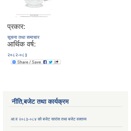
प्रकार:
सूचना तथा समाचार
आर्थिक वर्ष:
२०८२-०८३
नीति,बजेट तथा कार्यक्रम
आ.व २०८३-०८४ को बजेट सारांस तथा बजेट वक्तव्य