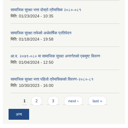
सामाजिक सुरक्षा भत्ता दोस्रो त्रैमासिक २०८०-०८१
मिति:
01/23/2024 - 10:35
सामाजिक सुरक्षा तर्फको अर्धवार्षिक प्रतिवेदन
मिति:
01/18/2024 - 19:58
आ.व. २०७९-०८० मा सामाजिक सुरक्षा अन्तर्गतको एकमुष्ट विवरण
मिति:
01/04/2024 - 12:50
सामाजिक सुरक्षा भत्ता पहिलो त्रैमासिकको विवरण-२०८०-८१
मिति:
10/30/2023 - 16:00
Pages
1
2
3
next ›
last »
अन्य