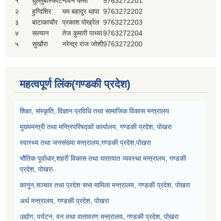
१
धुल्लुबाँस्कोट
नविन केसी
9763272201
२
हुग्दिशिर
यम बहादुर थापा
9763272202
३
बाटाकाचौर
प्रकाश पोख्रेल
9763272203
४
सल्यान
तेज कुमारी पाध्या
9763272204
५
सुखौरा
नरेन्द्र राज जोशी
9763272200
महत्वपूर्ण लिंक(गण्डकी प्रदेश)
शिक्षा, संस्कृति, विज्ञान प्रविधि तथा सामाजिक विकास मन्त्रालय
मुख्यमन्त्री तथा मन्त्रिपरिषद्को कार्यालय, गण्डकी प्रदेश, पोखरा
स्वास्थ्य तथा जनसंख्या मन्त्रालय,गण्डकी प्रदेश,पोखरा
भौतिक पूर्वाधार,शहरी विकास तथा यातायात व्यवस्था मन्त्रालय, गण्डकी
प्रदेश, पोखरा
कानून,सञ्चार तथा प्रदेश सभा मामिला मन्त्रालय, गण्डकी प्रदेश, पोखरा
अर्थ मन्त्रालय, गण्डकी प्रदेश, पोखरा
उद्योग, पर्यटन, वन तथा वातावरण मन्त्रालय, गण्डकी प्रदेश, पोखरा