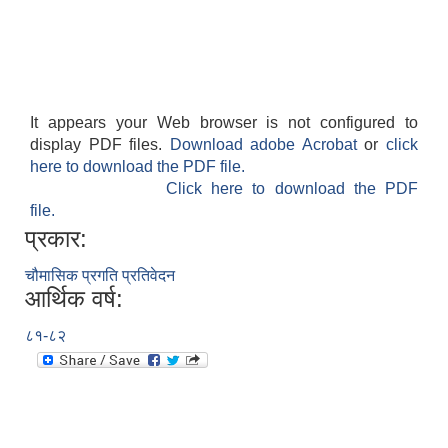
It appears your Web browser is not configured to
display PDF files.
Download adobe Acrobat
or
click
here to download the PDF file.
Click here to download the PDF
file.
प्रकार:
चौमासिक प्रगति प्रतिवेदन
आर्थिक वर्ष:
८१-८२