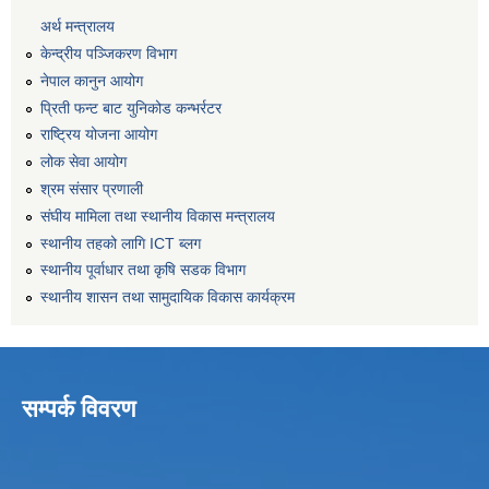
अर्थ मन्त्रालय
केन्द्रीय पञ्जिकरण विभाग
नेपाल कानुन आयोग
प्रिती फन्ट बाट युनिकोड कन्भर्रटर
राष्ट्रिय योजना आयोग
लोक सेवा आयोग
श्रम संसार प्रणाली
संघीय मामिला तथा स्थानीय विकास मन्त्रालय
स्थानीय तहको लागि ICT ब्लग
स्थानीय पूर्वाधार तथा कृषि सडक विभाग
स्थानीय शासन तथा सामुदायिक विकास कार्यक्रम
सम्पर्क विवरण