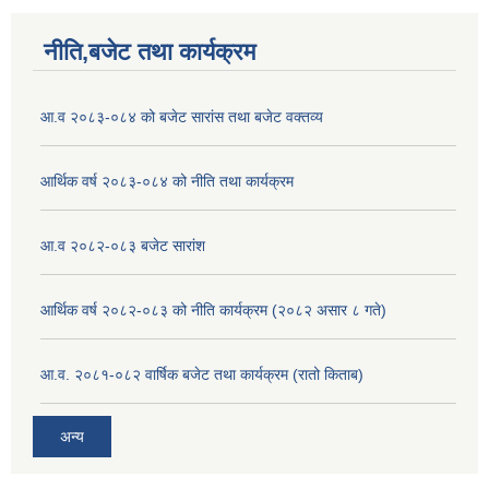
नीति,बजेट तथा कार्यक्रम
आ.व २०८३-०८४ को बजेट सारांस तथा बजेट वक्तव्य
आर्थिक वर्ष २०८३-०८४ को नीति तथा कार्यक्रम
आ.व २०८२-०८३ बजेट सारांश
आर्थिक वर्ष २०८२-०८३ को नीति कार्यक्रम (२०८२ असार ८ गते)
आ.व. २०८१-०८२ वार्षिक बजेट तथा कार्यक्रम (रातो किताब)
अन्य