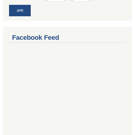
अन्य
Facebook Feed