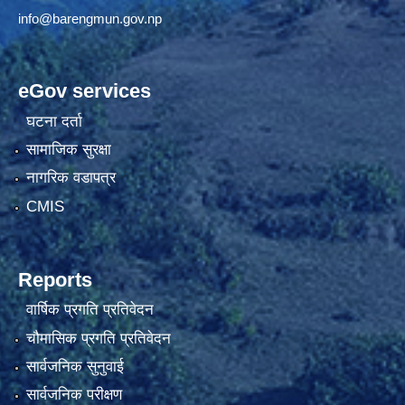
info@barengmun.gov.np
eGov services
घटना दर्ता
सामाजिक सुरक्षा
नागरिक वडापत्र
CMIS
Reports
वार्षिक प्रगति प्रतिवेदन
चौमासिक प्रगति प्रतिवेदन
सार्वजनिक सुनुवाई
सार्वजनिक परीक्षण