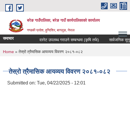
Skip to main content
बरेङ गाउँपालिका, बरेङ गाउँ कार्यपालिकाको कार्यालय
गण्डकी प्रदेश, हुग्दिशिर, बागलुङ, नेपाल
समाचार
दररेट उपलब्ध गराउने सम्बन्धमा (कृषि तर्फ)
सार्वजनिक सुनुवाइ 
You are here
Home
» तेस्रो त्रैमासिक आयव्यय विवरण २०८१-०८२
तेस्रो त्रैमासिक आयव्यय विवरण २०८१-०८२
Submitted on:
Tue, 04/22/2025 - 12:01