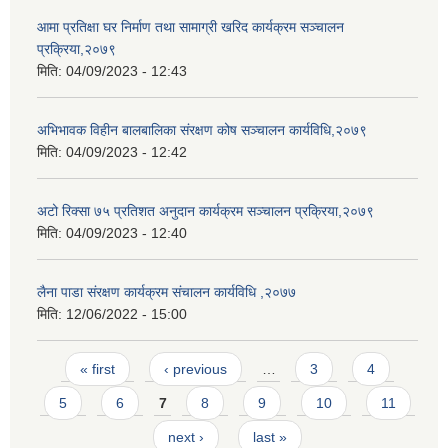
आमा प्रतिक्षा घर निर्माण तथा सामाग्री खरिद कार्यक्रम सञ्चालन
प्रक्रिया,२०७९
मिति:
04/09/2023 - 12:43
अभिभावक विहीन बालबालिका संरक्षण कोष सञ्चालन कार्यविधि,२०७९
मिति:
04/09/2023 - 12:42
अटो रिक्सा ७५ प्रतिशत अनुदान कार्यक्रम सञ्चालन प्रक्रिया,२०७९
मिति:
04/09/2023 - 12:40
लैना पाडा संरक्षण कार्यक्रम संचालन कार्यविधि ,२०७७
मिति:
12/06/2022 - 15:00
Pages
« first
‹ previous
…
3
4
5
6
7
8
9
10
11
next ›
last »