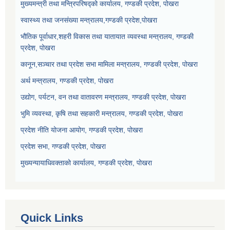
मुख्यमन्त्री तथा मन्त्रिपरिषद्को कार्यालय, गण्डकी प्रदेश, पोखरा
स्वास्थ्य तथा जनसंख्या मन्त्रालय,गण्डकी प्रदेश,पोखरा
भौतिक पूर्वाधार,शहरी विकास तथा यातायात व्यवस्था मन्त्रालय, गण्डकी
प्रदेश, पोखरा
कानून,सञ्चार तथा प्रदेश सभा मामिला मन्त्रालय, गण्डकी प्रदेश, पोखरा
अर्थ मन्त्रालय, गण्डकी प्रदेश, पोखरा
उद्योग, पर्यटन, वन तथा वातावरण मन्त्रालय, गण्डकी प्रदेश, पोखरा
भुमि व्यवस्था, कृषि तथा सहकारी मन्त्रालय, गण्डकी प्रदेश, पोखरा
प्रदेश नीति योजना आयोग, गण्डकी प्रदेश, पोखरा
प्रदेश सभा, गण्डकी प्रदेश, पोखरा
मुख्यन्यायाधिवक्ताको कार्यालय, गण्डकी प्रदेश, पोखरा
Quick Links