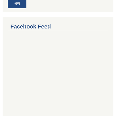
अन्य
Facebook Feed