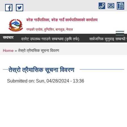
Skip to main content
बरेङ गाउँपालिका, बरेङ गाउँ कार्यपालिकाको कार्यालय
गण्डकी प्रदेश, हुग्दिशिर, बागलुङ, नेपाल
समाचार
दररेट उपलब्ध गराउने सम्बन्धमा (कृषि तर्फ)
सार्वजनिक सुनुवाइ सम्बन्धी सूचन
You are here
Home
» तेस्रो त्रैमासिक सूचना विवरण
तेस्रो त्रैमासिक सूचना विवरण
Submitted on:
Sun, 04/28/2024 - 13:36