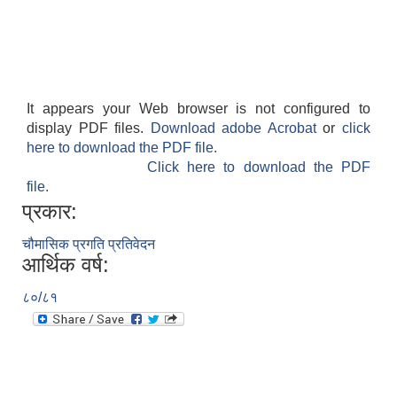
It appears your Web browser is not configured to
display PDF files.
Download adobe Acrobat
or
click
here to download the PDF file.
Click here to download the PDF
file.
प्रकार:
चौमासिक प्रगति प्रतिवेदन
आर्थिक वर्ष:
८०/८१