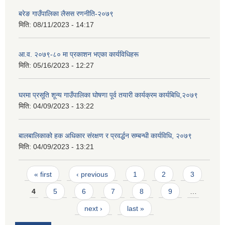
बरेङ गाउँपालिका लैसस रणनीति-२०७९
मिति:
08/11/2023 - 14:17
आ.व. २०७९-८० मा प्रकाशन भएका कार्यविधिहरू
मिति:
05/16/2023 - 12:27
घरमा प्रसूति शून्य गाउँपालिका घोषणा पूर्व तयारी कार्यक्रम कार्यबिधि,२०७९
मिति:
04/09/2023 - 13:22
बालबालिकाको हक अधिकार संरक्षण र प्रवर्द्धन सम्बन्धी कार्यविधि, २०७९
मिति:
04/09/2023 - 13:21
Pages
« first
‹ previous
1
2
3
4
5
6
7
8
9
…
next ›
last »