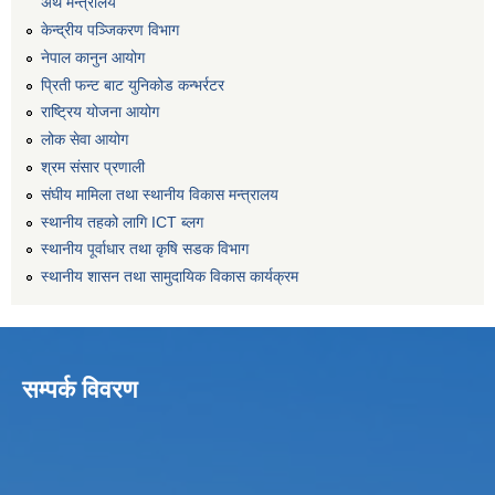
अर्थ मन्त्रालय
केन्द्रीय पञ्जिकरण विभाग
नेपाल कानुन आयोग
प्रिती फन्ट बाट युनिकोड कन्भर्रटर
राष्ट्रिय योजना आयोग
लोक सेवा आयोग
श्रम संसार प्रणाली
संघीय मामिला तथा स्थानीय विकास मन्त्रालय
स्थानीय तहको लागि ICT ब्लग
स्थानीय पूर्वाधार तथा कृषि सडक विभाग
स्थानीय शासन तथा सामुदायिक विकास कार्यक्रम
सम्पर्क विवरण