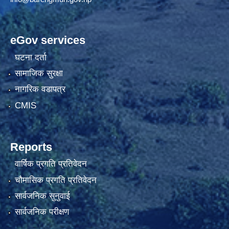
eGov services
घटना दर्ता
सामाजिक सुरक्षा
नागरिक वडापत्र
CMIS
Reports
वार्षिक प्रगति प्रतिवेदन
चौमासिक प्रगति प्रतिवेदन
सार्वजनिक सुनुवाई
सार्वजनिक परीक्षण