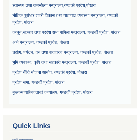
स्वास्थ्य तथा जनसंख्या मन्त्रालय,गण्डकी प्रदेश,पोखरा
भौतिक पूर्वाधार,शहरी विकास तथा यातायात व्यवस्था मन्त्रालय, गण्डकी
प्रदेश, पोखरा
कानून,सञ्चार तथा प्रदेश सभा मामिला मन्त्रालय, गण्डकी प्रदेश, पोखरा
अर्थ मन्त्रालय, गण्डकी प्रदेश, पोखरा
उद्योग, पर्यटन, वन तथा वातावरण मन्त्रालय, गण्डकी प्रदेश, पोखरा
भुमि व्यवस्था, कृषि तथा सहकारी मन्त्रालय, गण्डकी प्रदेश, पोखरा
प्रदेश नीति योजना आयोग, गण्डकी प्रदेश, पोखरा
प्रदेश सभा, गण्डकी प्रदेश, पोखरा
मुख्यन्यायाधिवक्ताको कार्यालय, गण्डकी प्रदेश, पोखरा
Quick Links