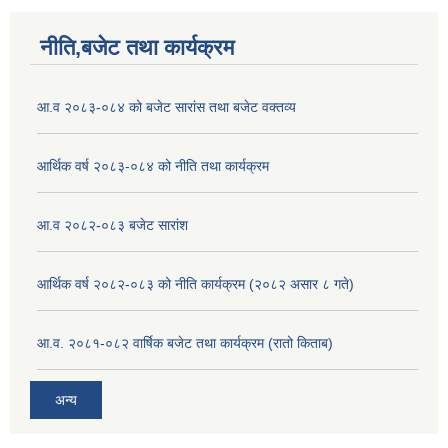
नीति,बजेट तथा कार्यक्रम
आ.व २०८३-०८४ को बजेट सारांस तथा बजेट वक्तव्य
आर्थिक वर्ष २०८३-०८४ को नीति तथा कार्यक्रम
आ.व २०८२-०८३ बजेट सारांश
आर्थिक वर्ष २०८२-०८३ को नीति कार्यक्रम (२०८२ असार ८ गते)
आ.व. २०८१-०८२ वार्षिक बजेट तथा कार्यक्रम (रातो किताब)
अन्य