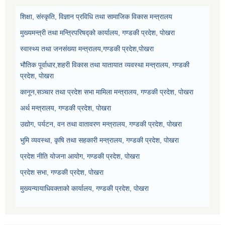
शिक्षा, संस्कृति, विज्ञान प्रविधि तथा सामाजिक विकास मन्त्रालय
मुख्यमन्त्री तथा मन्त्रिपरिषद्को कार्यालय, गण्डकी प्रदेश, पोखरा
स्वास्थ्य तथा जनसंख्या मन्त्रालय,गण्डकी प्रदेश,पोखरा
भौतिक पूर्वाधार,शहरी विकास तथा यातायात व्यवस्था मन्त्रालय, गण्डकी
प्रदेश, पोखरा
कानून,सञ्चार तथा प्रदेश सभा मामिला मन्त्रालय, गण्डकी प्रदेश, पोखरा
अर्थ मन्त्रालय, गण्डकी प्रदेश, पोखरा
उद्योग, पर्यटन, वन तथा वातावरण मन्त्रालय, गण्डकी प्रदेश, पोखरा
भुमि व्यवस्था, कृषि तथा सहकारी मन्त्रालय, गण्डकी प्रदेश, पोखरा
प्रदेश नीति योजना आयोग, गण्डकी प्रदेश, पोखरा
प्रदेश सभा, गण्डकी प्रदेश, पोखरा
मुख्यन्यायाधिवक्ताको कार्यालय, गण्डकी प्रदेश, पोखरा