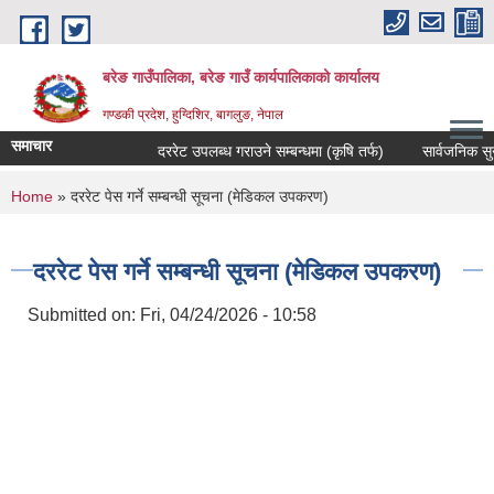
Skip to main content
बरेङ गाउँपालिका, बरेङ गाउँ कार्यपालिकाको कार्यालय
गण्डकी प्रदेश, हुग्दिशिर, बागलुङ, नेपाल
समाचार
दररेट उपलब्ध गराउने सम्बन्धमा (कृषि तर्फ)
सार्वजनिक सुनुवाइ 
You are here
Home
» दररेट पेस गर्ने सम्बन्धी सूचना (मेडिकल उपकरण)
दररेट पेस गर्ने सम्बन्धी सूचना (मेडिकल उपकरण)
Submitted on:
Fri, 04/24/2026 - 10:58