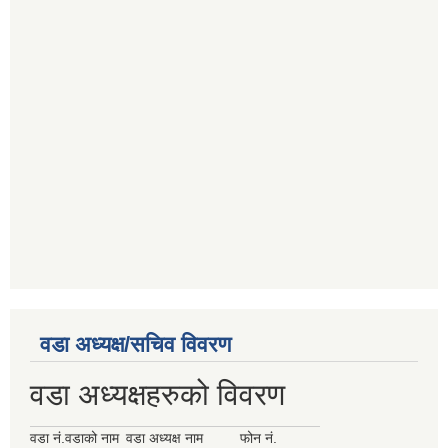
वडा अध्यक्ष/सचिव विवरण
वडा अध्यक्षहरुको विवरण
वडा नं.
वडाको नाम
वडा अध्यक्ष नाम
फोन नं.