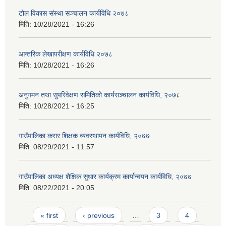
टोल विकास संस्था सञ्चालन कार्यविधि २०७८
मिति:
10/28/2021 - 16:26
आन्तरिक लेखापरीक्षण कार्यविधि २०७८
मिति:
10/28/2021 - 16:26
अनुगमन तथा सुपरिवेक्षण समितिको कार्यसञ्चालन कार्यविधि, २०७८
मिति:
10/28/2021 - 16:25
गाउँपालिका करार शिक्षक व्यवस्थापन कार्यविधि, २०७७
मिति:
08/29/2021 - 11:57
गाउँपालिका अध्यक्ष शैक्षिक सुधार कार्यक्रम कार्यान्वयन कार्यविधि, २०७७
मिति:
08/22/2021 - 20:05
Pages
« first
‹ previous
…
3
4