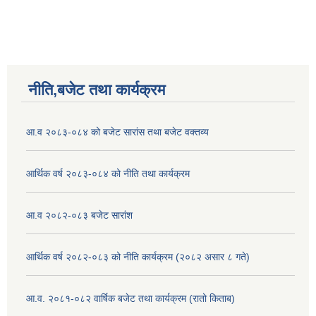
नीति,बजेट तथा कार्यक्रम
आ.व २०८३-०८४ को बजेट सारांस तथा बजेट वक्तव्य
आर्थिक वर्ष २०८३-०८४ को नीति तथा कार्यक्रम
आ.व २०८२-०८३ बजेट सारांश
आर्थिक वर्ष २०८२-०८३ को नीति कार्यक्रम (२०८२ असार ८ गते)
आ.व. २०८१-०८२ वार्षिक बजेट तथा कार्यक्रम (रातो किताब)