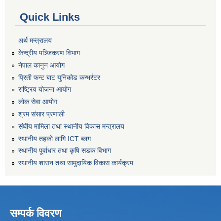
Quick Links
अर्थ मन्त्रालय
केन्द्रीय पञ्जिकरण विभाग
नेपाल कानुन आयोग
प्रिती फन्ट बाट युनिकोड कन्भर्रटर
राष्ट्रिय योजना आयोग
लोक सेवा आयोग
श्रम संसार प्रणाली
संघीय मामिला तथा स्थानीय विकास मन्त्रालय
स्थानीय तहको लागि ICT ब्लग
स्थानीय पूर्वाधार तथा कृषि सडक विभाग
स्थानीय शासन तथा सामुदायिक विकास कार्यक्रम
सम्पर्क विवरण