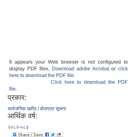
It appears your Web browser is not configured to
display PDF files.
Download adobe Acrobat
or
click
here to download the PDF file.
Click here to download the PDF
file.
प्रकार:
सार्वजनिक खरीद / बोलपत्र सूचना
आर्थिक वर्ष:
२०८२-०८३