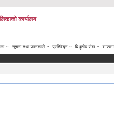
पालिकाको कार्यालय
जना
सूचना तथा जानकारी
प्रतिवेदन
विधुतीय सेवा
शाखाग
दररेट