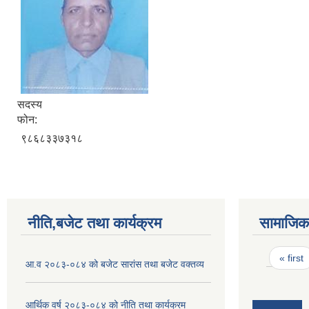
सदस्य
फोन:
९८६८३३७३१८
नीति,बजेट तथा कार्यक्रम
सामाजिक 
Pages
« first
आ.व २०८३-०८४ को बजेट सारांस तथा बजेट वक्तव्य
आर्थिक वर्ष २०८३-०८४ को नीति तथा कार्यक्रम