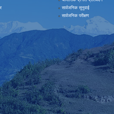
र
सार्वजनिक सुनुवाई
सार्वजनिक परीक्षण