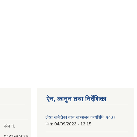
ऐन, कानुन तथा निर्देशिका
लेखा समितिको कार्य सञ्चालन कार्यविधि, २०७९
मिति:
04/09/2023 - 13:15
फोन नं.
९८४३५७०६२०