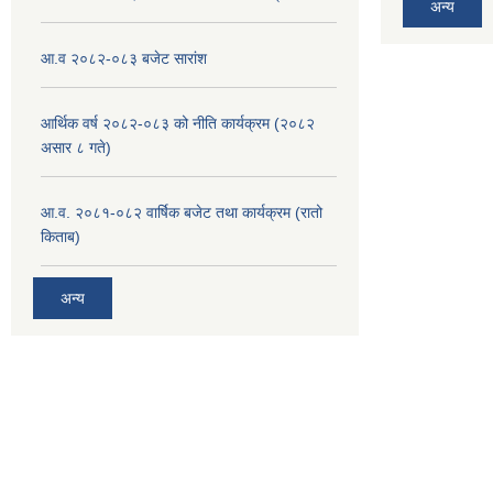
अन्य
आ.व २०८२-०८३ बजेट सारांश
आर्थिक वर्ष २०८२-०८३ को नीति कार्यक्रम (२०८२
असार ८ गते)
आ.व. २०८१-०८२ वार्षिक बजेट तथा कार्यक्रम (रातो
किताब)
अन्य