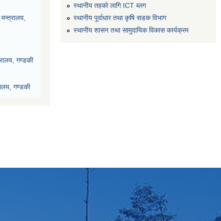
स्थानीय तहको लागि ICT ब्लग
स्थानीय पूर्वाधार तथा कृषि सडक विभाग
मन्त्रालय,
स्थानीय शासन तथा सामुदायिक विकास कार्यक्रम
्रालय, गण्डकी
रालय, गण्डकी
देश, पोखरा
ी प्रदेश, पोखरा