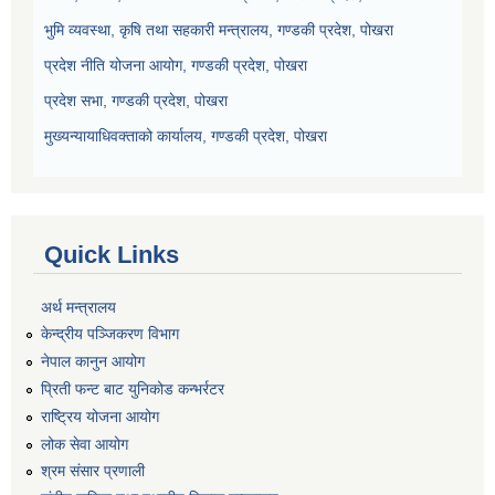
भुमि व्यवस्था, कृषि तथा सहकारी मन्त्रालय, गण्डकी प्रदेश, पोखरा
प्रदेश नीति योजना आयोग, गण्डकी प्रदेश, पोखरा
प्रदेश सभा, गण्डकी प्रदेश, पोखरा
मुख्यन्यायाधिवक्ताको कार्यालय, गण्डकी प्रदेश, पोखरा
Quick Links
अर्थ मन्त्रालय
केन्द्रीय पञ्जिकरण विभाग
नेपाल कानुन आयोग
प्रिती फन्ट बाट युनिकोड कन्भर्रटर
राष्ट्रिय योजना आयोग
लोक सेवा आयोग
श्रम संसार प्रणाली