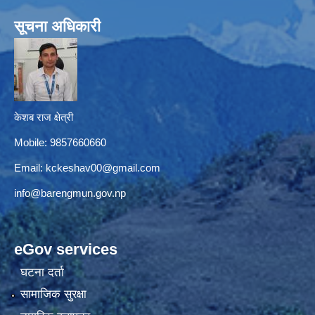
सूचना अधिकारी
केशब राज क्षेत्री
Mobile: 9857660660
Email:
kckeshav00@gmail.com
info@barengmun.gov.np
eGov services
घटना दर्ता
सामाजिक सुरक्षा