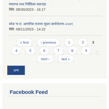
मापदण्ड तथा निर्देशिका सङग्रह
मिति:
08/30/2023 - 16:17
बरेङ गा.पा. आन्तरिक राजस्व सुधार कार्ययोजना-२०७९
मिति:
08/11/2023 - 14:22
Pages
« first
‹ previous
1
2
3
4
5
6
7
8
9
…
next ›
last »
अन्य
Facebook Feed