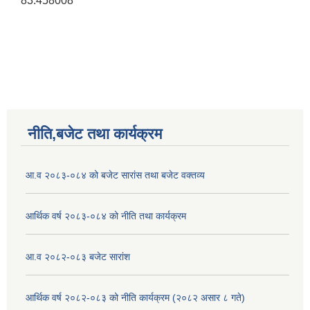
83.458008
नीति,बजेट तथा कार्यक्रम
आ.व २०८३-०८४ को बजेट सारांस तथा बजेट वक्तव्य
आर्थिक वर्ष २०८३-०८४ को नीति तथा कार्यक्रम
आ.व २०८२-०८३ बजेट सारांश
आर्थिक वर्ष २०८२-०८३ को नीति कार्यक्रम (२०८२ असार ८ गते)