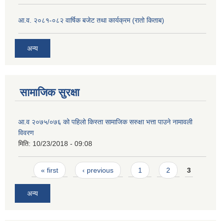
आ.व. २०८१-०८२ वार्षिक बजेट तथा कार्यक्रम (रातो किताब)
अन्य
सामाजिक सुरक्षा
आ.व २०७५/०७६ को पहिलो किस्ता सामाजिक सरुक्षा भत्ता पाउने नामावली
विवरण
मिति:
10/23/2018 - 09:08
Pages
« first
‹ previous
1
2
3
अन्य