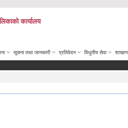
पालिकाको कार्यालय
जना
सूचना तथा जानकारी
प्रतिवेदन
विधुतीय सेवा
शाखाग