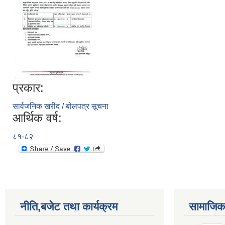
प्रकार:
सार्वजनिक खरीद / बोलपत्र सूचना
आर्थिक वर्ष:
८१-८२
नीति,बजेट तथा कार्यक्रम
सामाजिक 