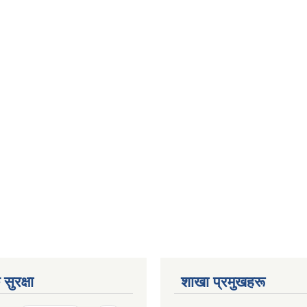
सुरक्षा
शाखा प्रमुखहरू