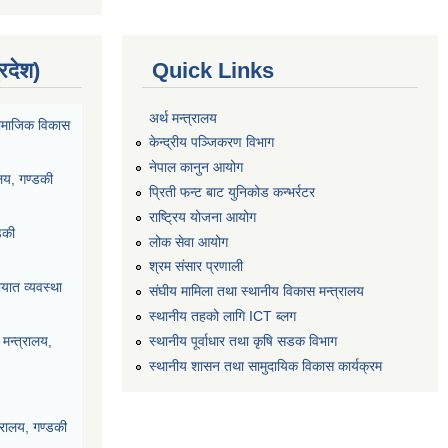
्रदेश)
Quick Links
अर्थ मन्त्रालय
ा सामाजिक विकास
केन्द्रीय पञ्जिकरण विभाग
नेपाल कानुन आयोग
ालय, गण्डकी
प्रिती फन्ट बाट युनिकोड कन्भर्रटर
राष्ट्रिय योजना आयोग
डकी
लोक सेवा आयोग
श्रम संसार प्रणाली
यात व्यवस्था
संघीय मामिला तथा स्थानीय विकास मन्त्रालय
स्थानीय तहको लागि ICT ब्लग
स्थानीय पूर्वाधार तथा कृषि सडक विभाग
मन्त्रालय,
स्थानीय शासन तथा सामुदायिक विकास कार्यक्रम
्रालय, गण्डकी