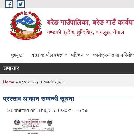
Skip to main content
बरेङ गाउँपालिका, बरेङ गाउँ कार्य
गण्डकी प्रदेश, हुग्दिशिर, बागलुङ, नेपाल
गृहपृष्ठ
वडा कार्यालयहरु
परिचय
कार्यक्रम तथा परियो
समाचार
You are here
Home
» प्रस्ताव आव्हान सम्बन्धी सूचना
प्रस्ताव आव्हान सम्बन्धी सूचना
Submitted on:
Thu, 01/16/2025 - 17:56