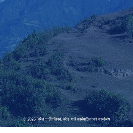
© 2026 बरेङ गाउँपालिका, बरेङ गाउँ कार्यपालिकाको कार्यालय