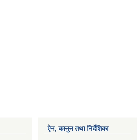
ऐन, कानुन तथा निर्देशिका