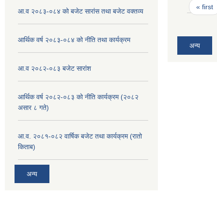
Pages
« first
आ.व २०८३-०८४ को बजेट सारांस तथा बजेट वक्तव्य
आर्थिक वर्ष २०८३-०८४ को नीति तथा कार्यक्रम
अन्य
आ.व २०८२-०८३ बजेट सारांश
आर्थिक वर्ष २०८२-०८३ को नीति कार्यक्रम (२०८२
असार ८ गते)
आ.व. २०८१-०८२ वार्षिक बजेट तथा कार्यक्रम (रातो
किताब)
अन्य