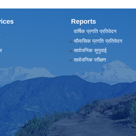
ices
Reports
वार्षिक प्रगति प्रतिवेदन
ा
चौमासिक प्रगति प्रतिवेदन
र
सार्वजनिक सुनुवाई
सार्वजनिक परीक्षण