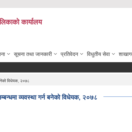
पालिकाको कार्यालय
जना
सूचना तथा जानकारी
प्रतिवेदन
विधुतीय सेवा
शाखाग
 बनेको विधेयक, २०७८
्बन्धमा व्यवस्था गर्न बनेको विधेयक, २०७८