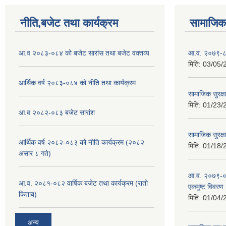
नीति,बजेट तथा कार्यक्रम
सामाजिक 
आ.व २०८३-०८४ को बजेट सारांस तथा बजेट वक्तव्य
आ.व. २०७९-८० क
मिति:
03/05/
आर्थिक वर्ष २०८३-०८४ को नीति तथा कार्यक्रम
सामाजिक सुरक्ष
मिति:
01/23/
आ.व २०८२-०८३ बजेट सारांश
सामाजिक सुरक्षा
आर्थिक वर्ष २०८२-०८३ को नीति कार्यक्रम (२०८२
मिति:
01/18/
असार ८ गते)
आ.व. २०७९-०८०
आ.व. २०८१-०८२ वार्षिक बजेट तथा कार्यक्रम (रातो
एकमुष्ट विवरण
किताब)
मिति:
01/04/
अन्य