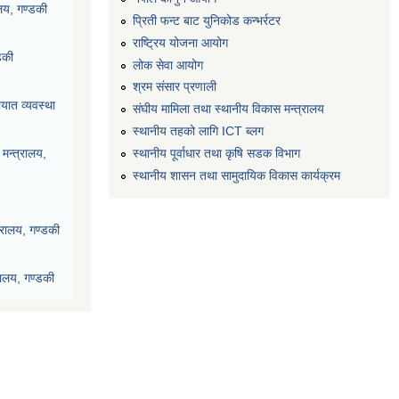
ालय, गण्डकी
प्रिती फन्ट बाट युनिकोड कन्भर्रटर
राष्ट्रिय योजना आयोग
डकी
लोक सेवा आयोग
श्रम संसार प्रणाली
यात व्यवस्था
संघीय मामिला तथा स्थानीय विकास मन्त्रालय
स्थानीय तहको लागि ICT ब्लग
स्थानीय पूर्वाधार तथा कृषि सडक विभाग
मन्त्रालय,
स्थानीय शासन तथा सामुदायिक विकास कार्यक्रम
्रालय, गण्डकी
रालय, गण्डकी
देश, पोखरा
ी प्रदेश, पोखरा