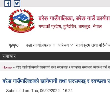
Skip to main content
बरेङ गाउँपालिका, बरेङ गाउँ कार्य
गण्डकी प्रदेश, हुग्दिशिर, बागलुङ, नेपाल
गृहपृष्ठ
वडा कार्यालयहरु
परिचय
कार्यक्रम तथा परियो
समाचार
You are here
Home
» बरेङ गाउँपालिकाको खानेपानी तथा सरसफाइ र स्वच्छता सम्बन्धमा व्यवस्था गर्न
बरेङ गाउँपालिकाको खानेपानी तथा सरसफाइ र स्वच्छता सम
Submitted on:
Thu, 06/02/2022 - 16:24