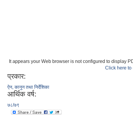
It appears your Web browser is not configured to display PD
Click here to
प्रकार:
ऐन, कानुन तथा निर्देशिका
आर्थिक वर्ष:
७८/७९