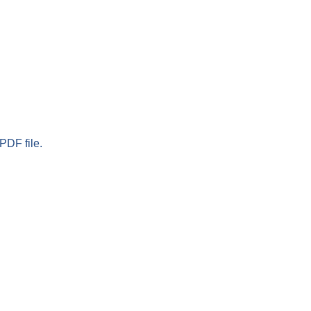
PDF file.