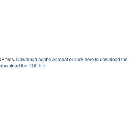
F files.
Download adobe Acrobat
or
click here to download the 
 download the PDF file.