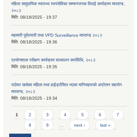
महिला सामुदायिक स्वास्थ्य स्वयंसेविका सम्मानजनक विदाई कार्यक्रम मापदण्ड,
२०८२
मिति:
08/18/2025 - 19:37
महामारी पूर्वतयारी तथा VPD Surveillance मापदण्ड २०८२
मिति:
08/18/2025 - 19:36
प्रयोगशाला परीक्षण कार्यक्रम सञ्चालन कार्यविधि, २०८२
मिति:
08/18/2025 - 19:35
पाठेघर खसेका महिला तथा हाईड्रोसिल भएका मानिसहरुको अप्रेसन सहयोग
मापदण्ड, २०८२
मिति:
08/18/2025 - 19:34
Pages
1
2
3
4
5
6
7
8
9
…
next ›
last »