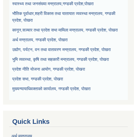
स्वास्थ्य तथा जनसंख्या मन्त्रालय,गण्डकी प्रदेश,पोखरा
भौतिक पूर्वाधार,शहरी विकास तथा यातायात व्यवस्था मन्त्रालय, गण्डकी
प्रदेश, पोखरा
कानून,सञ्चार तथा प्रदेश सभा मामिला मन्त्रालय, गण्डकी प्रदेश, पोखरा
अर्थ मन्त्रालय, गण्डकी प्रदेश, पोखरा
उद्योग, पर्यटन, वन तथा वातावरण मन्त्रालय, गण्डकी प्रदेश, पोखरा
भुमि व्यवस्था, कृषि तथा सहकारी मन्त्रालय, गण्डकी प्रदेश, पोखरा
प्रदेश नीति योजना आयोग, गण्डकी प्रदेश, पोखरा
प्रदेश सभा, गण्डकी प्रदेश, पोखरा
मुख्यन्यायाधिवक्ताको कार्यालय, गण्डकी प्रदेश, पोखरा
Quick Links
अर्थ मन्त्रालय