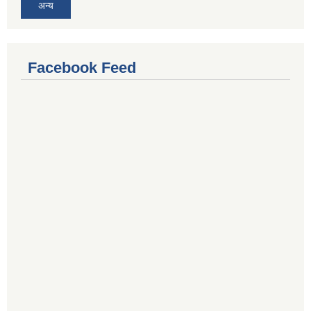
अन्य
Facebook Feed