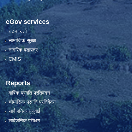
eGov services
घटना दर्ता
सामाजिक सुरक्षा
नागरिक वडापत्र
CMIS
Reports
वार्षिक प्रगति प्रतिवेदन
चौमासिक प्रगति प्रतिवेदन
सार्वजनिक सुनुवाई
सार्वजनिक परीक्षण