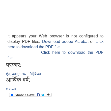
It appears your Web browser is not configured to
display PDF files.
Download adobe Acrobat
or
click
here to download the PDF file.
Click here to download the PDF
file.
प्रकार:
ऐन, कानुन तथा निर्देशिका
आर्थिक वर्ष:
७९-८०