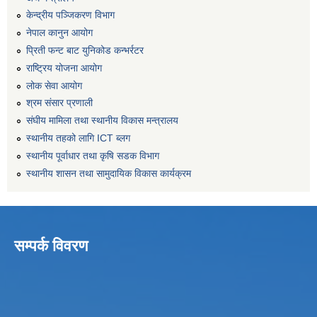
केन्द्रीय पञ्जिकरण विभाग
नेपाल कानुन आयोग
प्रिती फन्ट बाट युनिकोड कन्भर्रटर
राष्ट्रिय योजना आयोग
लोक सेवा आयोग
श्रम संसार प्रणाली
संघीय मामिला तथा स्थानीय विकास मन्त्रालय
स्थानीय तहको लागि ICT ब्लग
स्थानीय पूर्वाधार तथा कृषि सडक विभाग
स्थानीय शासन तथा सामुदायिक विकास कार्यक्रम
सम्पर्क विवरण