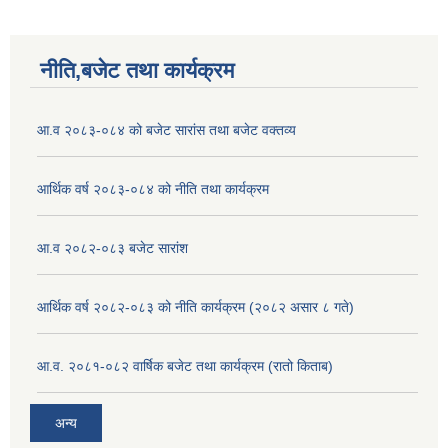
नीति,बजेट तथा कार्यक्रम
आ.व २०८३-०८४ को बजेट सारांस तथा बजेट वक्तव्य
आर्थिक वर्ष २०८३-०८४ को नीति तथा कार्यक्रम
आ.व २०८२-०८३ बजेट सारांश
आर्थिक वर्ष २०८२-०८३ को नीति कार्यक्रम (२०८२ असार ८ गते)
आ.व. २०८१-०८२ वार्षिक बजेट तथा कार्यक्रम (रातो किताब)
अन्य