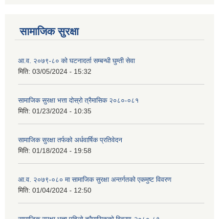
सामाजिक सुरक्षा
आ.व. २०७९-८० को घटनादर्ता सम्बन्धी घुम्ती सेवा
मिति:
03/05/2024 - 15:32
सामाजिक सुरक्षा भत्ता दोस्रो त्रैमासिक २०८०-०८१
मिति:
01/23/2024 - 10:35
सामाजिक सुरक्षा तर्फको अर्धवार्षिक प्रतिवेदन
मिति:
01/18/2024 - 19:58
आ.व. २०७९-०८० मा सामाजिक सुरक्षा अन्तर्गतको एकमुष्ट विवरण
मिति:
01/04/2024 - 12:50
सामाजिक सुरक्षा भत्ता पहिलो त्रैमासिकको विवरण-२०८०-८१