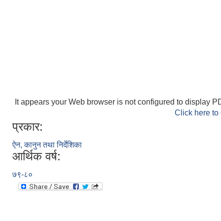
It appears your Web browser is not configured to display PD
Click here to
प्रकार:
ऐन, कानुन तथा निर्देशिका
आर्थिक वर्ष:
७९-८०