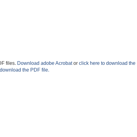
F files.
Download adobe Acrobat
or
click here to download the 
 download the PDF file.