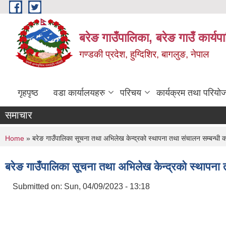
Skip to main content
बरेङ गाउँपालिका, बरेङ गाउँ कार्य
गण्डकी प्रदेश, हुग्दिशिर, बागलुङ, नेपाल
गृहपृष्ठ
वडा कार्यालयहरु
परिचय
कार्यक्रम तथा परियो
समाचार
You are here
Home
» बरेङ गाउँपालिका सूचना तथा अभिलेख केन्द्रको स्थापना तथा संचालन सम्बन्धी क
बरेङ गाउँपालिका सूचना तथा अभिलेख केन्द्रको स्थापना 
Submitted on:
Sun, 04/09/2023 - 13:18