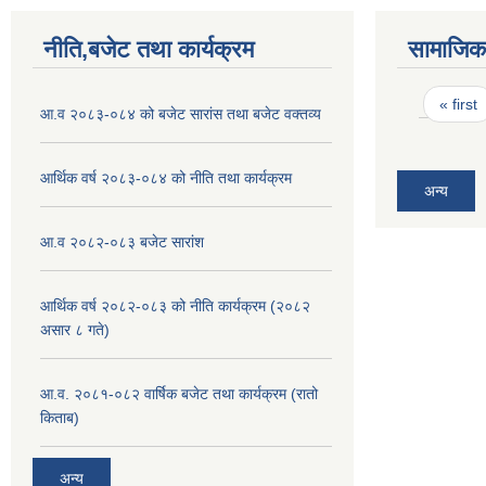
नीति,बजेट तथा कार्यक्रम
सामाजिक 
Pages
« first
आ.व २०८३-०८४ को बजेट सारांस तथा बजेट वक्तव्य
आर्थिक वर्ष २०८३-०८४ को नीति तथा कार्यक्रम
अन्य
आ.व २०८२-०८३ बजेट सारांश
आर्थिक वर्ष २०८२-०८३ को नीति कार्यक्रम (२०८२
असार ८ गते)
आ.व. २०८१-०८२ वार्षिक बजेट तथा कार्यक्रम (रातो
किताब)
अन्य