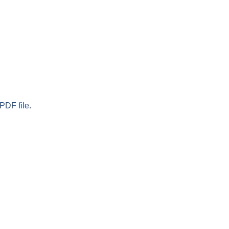
PDF file.