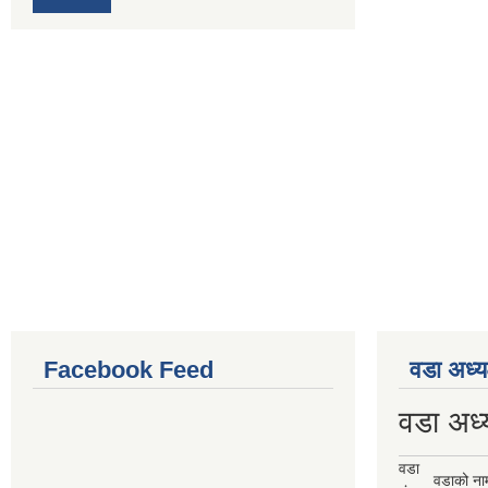
Facebook Feed
वडा अध्य
वडा अध्
वडा
वडाको ना