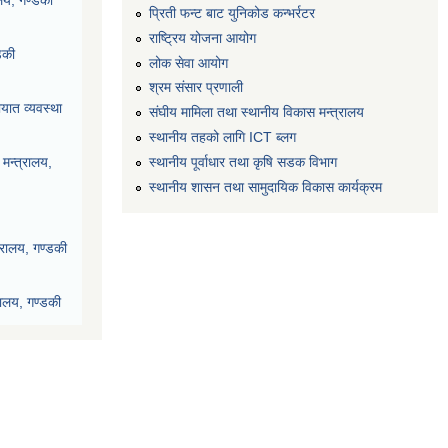
प्रिती फन्ट बाट युनिकोड कन्भर्रटर
राष्ट्रिय योजना आयोग
डकी
लोक सेवा आयोग
श्रम संसार प्रणाली
यात व्यवस्था
संघीय मामिला तथा स्थानीय विकास मन्त्रालय
स्थानीय तहको लागि ICT ब्लग
स्थानीय पूर्वाधार तथा कृषि सडक विभाग
मन्त्रालय,
स्थानीय शासन तथा सामुदायिक विकास कार्यक्रम
्रालय, गण्डकी
रालय, गण्डकी
देश, पोखरा
ी प्रदेश, पोखरा