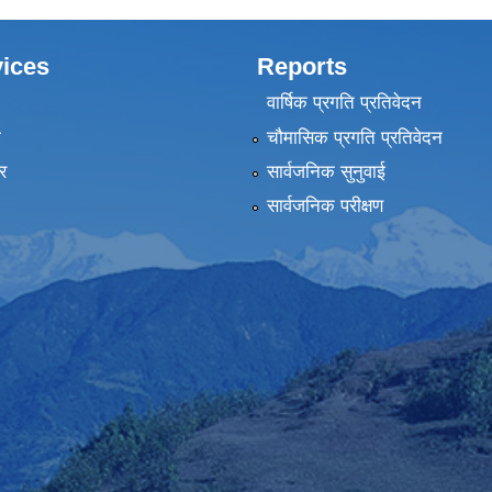
ices
Reports
वार्षिक प्रगति प्रतिवेदन
ा
चौमासिक प्रगति प्रतिवेदन
र
सार्वजनिक सुनुवाई
सार्वजनिक परीक्षण