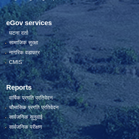
eGov services
घटना दर्ता
सामाजिक सुरक्षा
नागरिक वडापत्र
CMIS
Reports
वार्षिक प्रगति प्रतिवेदन
चौमासिक प्रगति प्रतिवेदन
सार्वजनिक सुनुवाई
सार्वजनिक परीक्षण