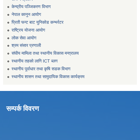
केन्द्रीय पञ्जिकरण विभाग
नेपाल कानुन आयोग
प्रिती फन्ट बाट युनिकोड कन्भर्रटर
राष्ट्रिय योजना आयोग
लोक सेवा आयोग
श्रम संसार प्रणाली
संघीय मामिला तथा स्थानीय विकास मन्त्रालय
स्थानीय तहको लागि ICT ब्लग
स्थानीय पूर्वाधार तथा कृषि सडक विभाग
स्थानीय शासन तथा सामुदायिक विकास कार्यक्रम
सम्पर्क विवरण