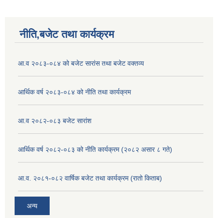
नीति,बजेट तथा कार्यक्रम
आ.व २०८३-०८४ को बजेट सारांस तथा बजेट वक्तव्य
आर्थिक वर्ष २०८३-०८४ को नीति तथा कार्यक्रम
आ.व २०८२-०८३ बजेट सारांश
आर्थिक वर्ष २०८२-०८३ को नीति कार्यक्रम (२०८२ असार ८ गते)
आ.व. २०८१-०८२ वार्षिक बजेट तथा कार्यक्रम (रातो किताब)
अन्य