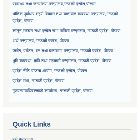
स्वास्थ्य तथा जनसंख्या मन्त्रालय,गण्डकी प्रदेश,पोखरा
भौतिक पूर्वाधार,शहरी विकास तथा यातायात व्यवस्था मन्त्रालय, गण्डकी
प्रदेश, पोखरा
कानून,सञ्चार तथा प्रदेश सभा मामिला मन्त्रालय, गण्डकी प्रदेश, पोखरा
अर्थ मन्त्रालय, गण्डकी प्रदेश, पोखरा
उद्योग, पर्यटन, वन तथा वातावरण मन्त्रालय, गण्डकी प्रदेश, पोखरा
भुमि व्यवस्था, कृषि तथा सहकारी मन्त्रालय, गण्डकी प्रदेश, पोखरा
प्रदेश नीति योजना आयोग, गण्डकी प्रदेश, पोखरा
प्रदेश सभा, गण्डकी प्रदेश, पोखरा
मुख्यन्यायाधिवक्ताको कार्यालय, गण्डकी प्रदेश, पोखरा
Quick Links
अर्थ मन्त्रालय