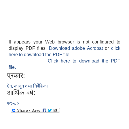
It appears your Web browser is not configured to
display PDF files.
Download adobe Acrobat
or
click
here to download the PDF file.
Click here to download the PDF
file.
प्रकार:
ऐन, कानुन तथा निर्देशिका
आर्थिक वर्ष:
७९-८०