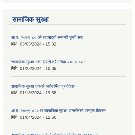
सामाजिक सुरक्षा
आ.व. २०७९-८० को घटनादर्ता सम्बन्धी घुम्ती सेवा
मिति:
03/05/2024 - 15:32
सामाजिक सुरक्षा भत्ता दोस्रो त्रैमासिक २०८०-०८१
मिति:
01/23/2024 - 10:35
सामाजिक सुरक्षा तर्फको अर्धवार्षिक प्रतिवेदन
मिति:
01/18/2024 - 19:58
आ.व. २०७९-०८० मा सामाजिक सुरक्षा अन्तर्गतको एकमुष्ट विवरण
मिति:
01/04/2024 - 12:50
सामाजिक सुरक्षा भत्ता पहिलो त्रैमासिकको विवरण-२०८०-८१