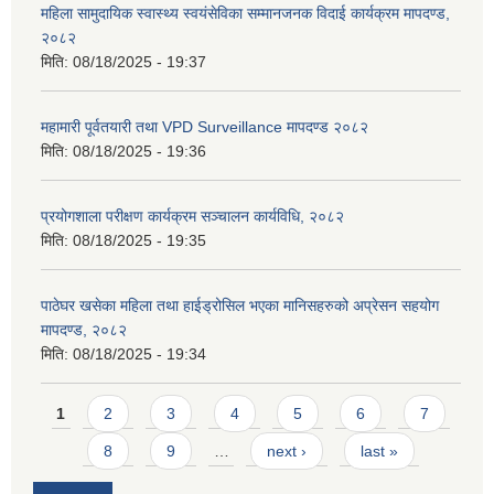
महिला सामुदायिक स्वास्थ्य स्वयंसेविका सम्मानजनक विदाई कार्यक्रम मापदण्ड,
२०८२
मिति:
08/18/2025 - 19:37
महामारी पूर्वतयारी तथा VPD Surveillance मापदण्ड २०८२
मिति:
08/18/2025 - 19:36
प्रयोगशाला परीक्षण कार्यक्रम सञ्चालन कार्यविधि, २०८२
मिति:
08/18/2025 - 19:35
पाठेघर खसेका महिला तथा हाईड्रोसिल भएका मानिसहरुको अप्रेसन सहयोग
मापदण्ड, २०८२
मिति:
08/18/2025 - 19:34
Pages
1
2
3
4
5
6
7
8
9
…
next ›
last »