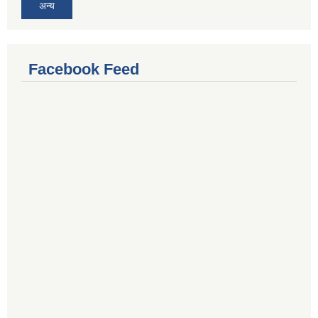
अन्य
Facebook Feed