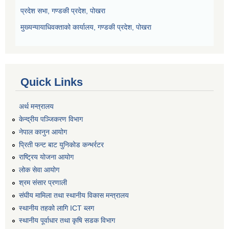
प्रदेश सभा, गण्डकी प्रदेश, पोखरा
मुख्यन्यायाधिवक्ताको कार्यालय, गण्डकी प्रदेश, पोखरा
Quick Links
अर्थ मन्त्रालय
केन्द्रीय पञ्जिकरण विभाग
नेपाल कानुन आयोग
प्रिती फन्ट बाट युनिकोड कन्भर्रटर
राष्ट्रिय योजना आयोग
लोक सेवा आयोग
श्रम संसार प्रणाली
संघीय मामिला तथा स्थानीय विकास मन्त्रालय
स्थानीय तहको लागि ICT ब्लग
स्थानीय पूर्वाधार तथा कृषि सडक विभाग