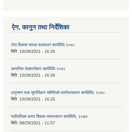
ऐन, कानुन तथा निर्देशिका
टोल विकास संस्था सञ्चालन कार्यविधि २०७८
मिति:
10/28/2021 - 16:26
आन्तरिक लेखापरीक्षण कार्यविधि २०७८
मिति:
10/28/2021 - 16:26
अनुगमन तथा सुपरिवेक्षण समितिको कार्यसञ्चालन कार्यविधि, २०७८
मिति:
10/28/2021 - 16:25
गाउँपालिका करार शिक्षक व्यवस्थापन कार्यविधि, २०७७
मिति:
08/29/2021 - 11:57