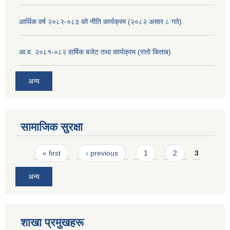
आर्थिक वर्ष २०८२-०८३ को नीति कार्यक्रम (२०८२ असार ८ गते)
आ.व. २०८१-०८२ वार्षिक बजेट तथा कार्यक्रम (रातो किताब)
अन्य
सामाजिक सुरक्षा
Pages
« first
‹ previous
1
2
3
अन्य
शाखा प्रमुखहरू