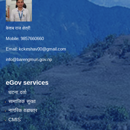
केशब राज क्षेत्री
Mobile: 9857660660
Email:
kckeshav00@gmail.com
info@barengmun.gov.np
eGov services
घटना दर्ता
सामाजिक सुरक्षा
नागरिक वडापत्र
CMIS