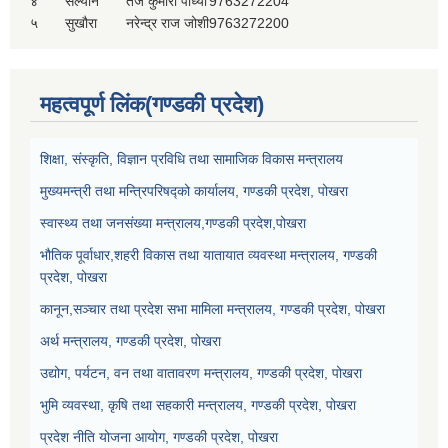
४
सल्यान
तेज कुमारी पाध्या
9763272204
५
सुखौरा
नरेन्द्र राज जोशी
9763272200
महत्वपूर्ण लिंक(गण्डकी प्रदेश)
शिक्षा, संस्कृति, विज्ञान प्रविधि तथा सामाजिक विकास मन्त्रालय
मुख्यमन्त्री तथा मन्त्रिपरिषद्को कार्यालय, गण्डकी प्रदेश, पोखरा
स्वास्थ्य तथा जनसंख्या मन्त्रालय,गण्डकी प्रदेश,पोखरा
भौतिक पूर्वाधार,शहरी विकास तथा यातायात व्यवस्था मन्त्रालय, गण्डकी
प्रदेश, पोखरा
कानून,सञ्चार तथा प्रदेश सभा मामिला मन्त्रालय, गण्डकी प्रदेश, पोखरा
अर्थ मन्त्रालय, गण्डकी प्रदेश, पोखरा
उद्योग, पर्यटन, वन तथा वातावरण मन्त्रालय, गण्डकी प्रदेश, पोखरा
भुमि व्यवस्था, कृषि तथा सहकारी मन्त्रालय, गण्डकी प्रदेश, पोखरा
प्रदेश नीति योजना आयोग, गण्डकी प्रदेश, पोखरा