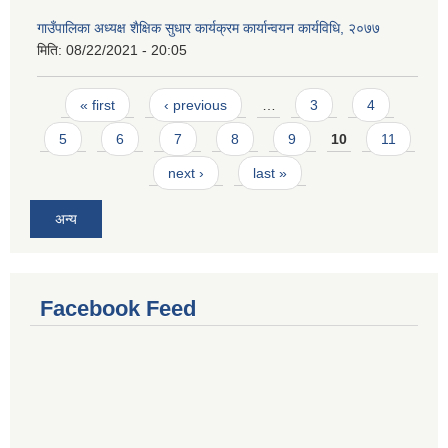
गाउँपालिका अध्यक्ष शैक्षिक सुधार कार्यक्रम कार्यान्वयन कार्यविधि, २०७७
मिति:
08/22/2021 - 20:05
Pages
« first
‹ previous
…
3
4
5
6
7
8
9
10
11
next ›
last »
अन्य
Facebook Feed