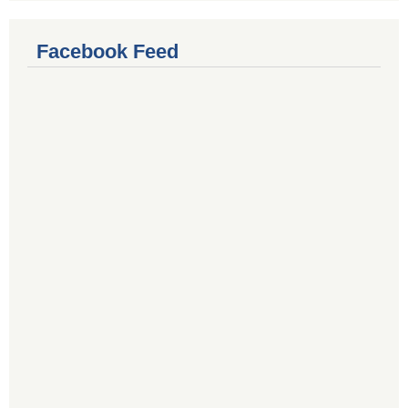
Facebook Feed