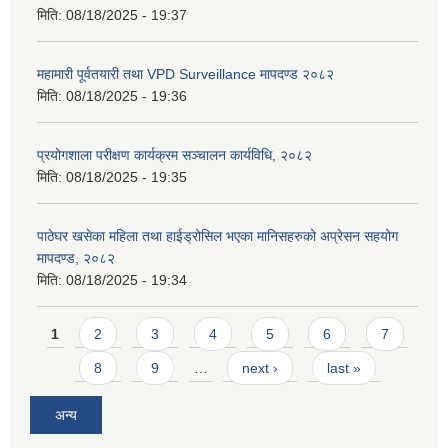
मिति:
08/18/2025 - 19:37
महामारी पूर्वतयारी तथा VPD Surveillance मापदण्ड २०८२
मिति:
08/18/2025 - 19:36
प्रयोगशाला परीक्षण कार्यक्रम सञ्चालन कार्यविधि, २०८२
मिति:
08/18/2025 - 19:35
पाठेघर खसेका महिला तथा हाईड्रोसिल भएका मानिसहरुको अप्रेसन सहयोग
मापदण्ड, २०८२
मिति:
08/18/2025 - 19:34
Pages
1
2
3
4
5
6
7
8
9
…
next ›
last »
अन्य