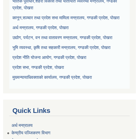
भौतिक पूर्वाधार,शहरी विकास तथा यातायात व्यवस्था मन्त्रालय, गण्डकी
प्रदेश, पोखरा
कानून,सञ्चार तथा प्रदेश सभा मामिला मन्त्रालय, गण्डकी प्रदेश, पोखरा
अर्थ मन्त्रालय, गण्डकी प्रदेश, पोखरा
उद्योग, पर्यटन, वन तथा वातावरण मन्त्रालय, गण्डकी प्रदेश, पोखरा
भुमि व्यवस्था, कृषि तथा सहकारी मन्त्रालय, गण्डकी प्रदेश, पोखरा
प्रदेश नीति योजना आयोग, गण्डकी प्रदेश, पोखरा
प्रदेश सभा, गण्डकी प्रदेश, पोखरा
मुख्यन्यायाधिवक्ताको कार्यालय, गण्डकी प्रदेश, पोखरा
Quick Links
अर्थ मन्त्रालय
केन्द्रीय पञ्जिकरण विभाग