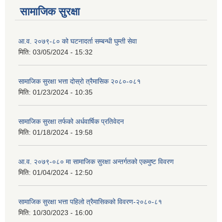
सामाजिक सुरक्षा
आ.व. २०७९-८० को घटनादर्ता सम्बन्धी घुम्ती सेवा
मिति:
03/05/2024 - 15:32
सामाजिक सुरक्षा भत्ता दोस्रो त्रैमासिक २०८०-०८१
मिति:
01/23/2024 - 10:35
सामाजिक सुरक्षा तर्फको अर्धवार्षिक प्रतिवेदन
मिति:
01/18/2024 - 19:58
आ.व. २०७९-०८० मा सामाजिक सुरक्षा अन्तर्गतको एकमुष्ट विवरण
मिति:
01/04/2024 - 12:50
सामाजिक सुरक्षा भत्ता पहिलो त्रैमासिकको विवरण-२०८०-८१
मिति:
10/30/2023 - 16:00