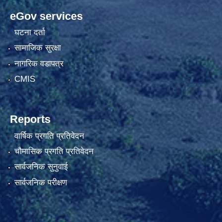
eGov services
घटना दर्ता
सामाजिक सुरक्षा
नागरिक वडापत्र
CMIS
Reports
वार्षिक प्रगति प्रतिवेदन
चौमासिक प्रगति प्रतिवेदन
सार्वजनिक सुनुवाई
सार्वजनिक परीक्षण