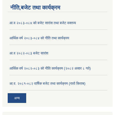
नीति,बजेट तथा कार्यक्रम
आ.व २०८३-०८४ को बजेट सारांस तथा बजेट वक्तव्य
आर्थिक वर्ष २०८३-०८४ को नीति तथा कार्यक्रम
आ.व २०८२-०८३ बजेट सारांश
आर्थिक वर्ष २०८२-०८३ को नीति कार्यक्रम (२०८२ असार ८ गते)
आ.व. २०८१-०८२ वार्षिक बजेट तथा कार्यक्रम (रातो किताब)
अन्य