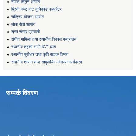
नेपाल कानुन आयोग
प्रिती फन्ट बाट युनिकोड कन्भर्रटर
राष्ट्रिय योजना आयोग
लोक सेवा आयोग
श्रम संसार प्रणाली
संघीय मामिला तथा स्थानीय विकास मन्त्रालय
स्थानीय तहको लागि ICT ब्लग
स्थानीय पूर्वाधार तथा कृषि सडक विभाग
स्थानीय शासन तथा सामुदायिक विकास कार्यक्रम
सम्पर्क विवरण