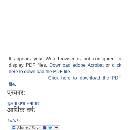
It appears your Web browser is not configured to
display PDF files.
Download adobe Acrobat
or
click
here to download the PDF file.
Click here to download the PDF
file.
प्रकार:
सूचना तथा समाचार
आर्थिक वर्ष:
८०/८१