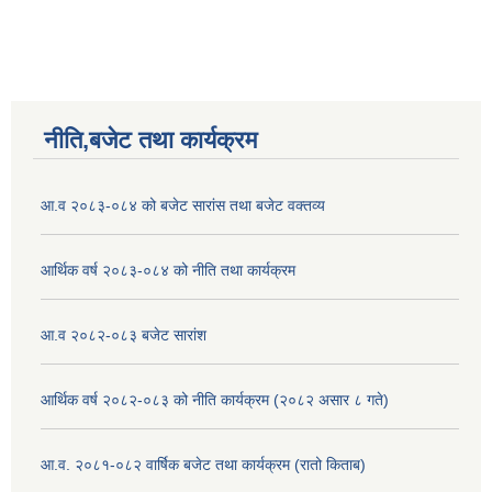
नीति,बजेट तथा कार्यक्रम
आ.व २०८३-०८४ को बजेट सारांस तथा बजेट वक्तव्य
आर्थिक वर्ष २०८३-०८४ को नीति तथा कार्यक्रम
आ.व २०८२-०८३ बजेट सारांश
आर्थिक वर्ष २०८२-०८३ को नीति कार्यक्रम (२०८२ असार ८ गते)
आ.व. २०८१-०८२ वार्षिक बजेट तथा कार्यक्रम (रातो किताब)