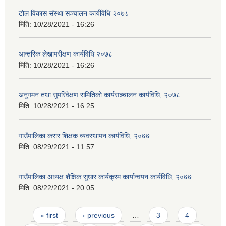
टोल विकास संस्था सञ्चालन कार्यविधि २०७८
मिति:
10/28/2021 - 16:26
आन्तरिक लेखापरीक्षण कार्यविधि २०७८
मिति:
10/28/2021 - 16:26
अनुगमन तथा सुपरिवेक्षण समितिको कार्यसञ्चालन कार्यविधि, २०७८
मिति:
10/28/2021 - 16:25
गाउँपालिका करार शिक्षक व्यवस्थापन कार्यविधि, २०७७
मिति:
08/29/2021 - 11:57
गाउँपालिका अध्यक्ष शैक्षिक सुधार कार्यक्रम कार्यान्वयन कार्यविधि, २०७७
मिति:
08/22/2021 - 20:05
Pages
« first
‹ previous
…
3
4