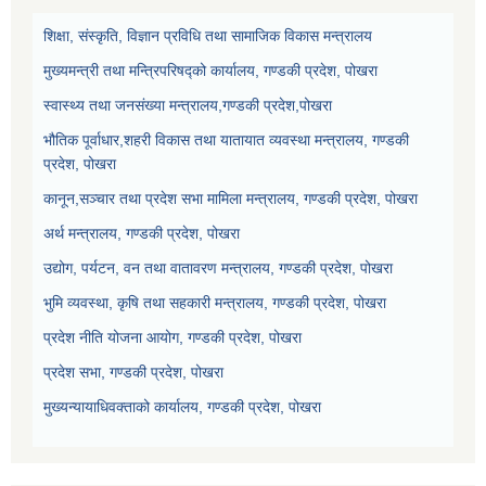
शिक्षा, संस्कृति, विज्ञान प्रविधि तथा सामाजिक विकास मन्त्रालय
मुख्यमन्त्री तथा मन्त्रिपरिषद्को कार्यालय, गण्डकी प्रदेश, पोखरा
स्वास्थ्य तथा जनसंख्या मन्त्रालय,गण्डकी प्रदेश,पोखरा
भौतिक पूर्वाधार,शहरी विकास तथा यातायात व्यवस्था मन्त्रालय, गण्डकी
प्रदेश, पोखरा
कानून,सञ्चार तथा प्रदेश सभा मामिला मन्त्रालय, गण्डकी प्रदेश, पोखरा
अर्थ मन्त्रालय, गण्डकी प्रदेश, पोखरा
उद्योग, पर्यटन, वन तथा वातावरण मन्त्रालय, गण्डकी प्रदेश, पोखरा
भुमि व्यवस्था, कृषि तथा सहकारी मन्त्रालय, गण्डकी प्रदेश, पोखरा
प्रदेश नीति योजना आयोग, गण्डकी प्रदेश, पोखरा
प्रदेश सभा, गण्डकी प्रदेश, पोखरा
मुख्यन्यायाधिवक्ताको कार्यालय, गण्डकी प्रदेश, पोखरा