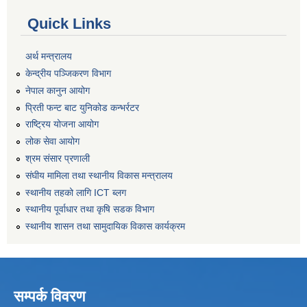
Quick Links
अर्थ मन्त्रालय
केन्द्रीय पञ्जिकरण विभाग
नेपाल कानुन आयोग
प्रिती फन्ट बाट युनिकोड कन्भर्रटर
राष्ट्रिय योजना आयोग
लोक सेवा आयोग
श्रम संसार प्रणाली
संघीय मामिला तथा स्थानीय विकास मन्त्रालय
स्थानीय तहको लागि ICT ब्लग
स्थानीय पूर्वाधार तथा कृषि सडक विभाग
स्थानीय शासन तथा सामुदायिक विकास कार्यक्रम
सम्पर्क विवरण