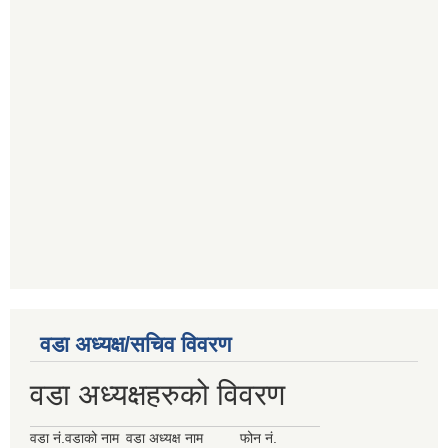
वडा अध्यक्ष/सचिव विवरण
वडा अध्यक्षहरुको विवरण
वडा नं.
वडाको नाम
वडा अध्यक्ष नाम
फोन नं.