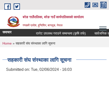
Skip to main content
बरेङ गाउँपालिका, बरेङ गाउँ कार्यपालिकाको कार्यालय
गण्डकी प्रदेश, हुग्दिशिर, बागलुङ, नेपाल
समाचार
दररेट उपलब्ध गराउने सम्बन्धमा (कृषि तर्फ)
सार्वजनिक सुनुवाइ
You are here
Home
» सहकारी संघ संस्थाका लागि सूचना
सहकारी संघ संस्थाका लागि सूचना
Submitted on:
Tue, 02/06/2024 - 16:03