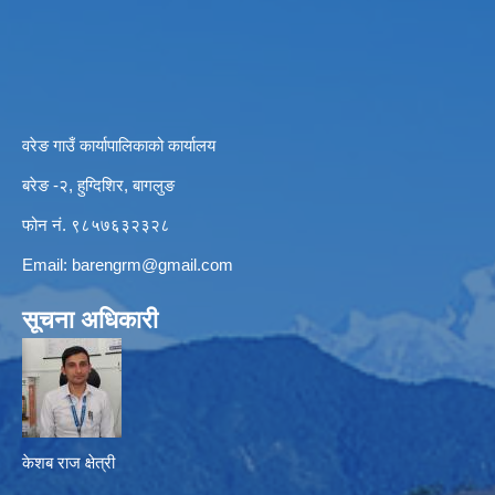
वरेङ गाउँ कार्यापालिकाको कार्यालय
बरेङ -२, हुग्दिशिर, बागलुङ
फोन नं. ९८५७६३२३२८
Email:
barengrm@gmail.com
सूचना अधिकारी
केशब राज क्षेत्री