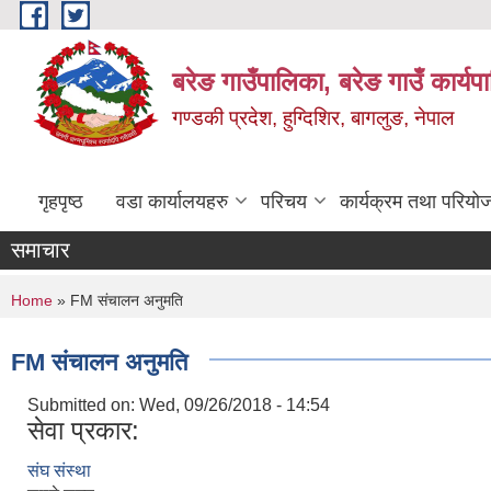
Skip to main content
बरेङ गाउँपालिका, बरेङ गाउँ कार्य
गण्डकी प्रदेश, हुग्दिशिर, बागलुङ, नेपाल
गृहपृष्ठ
वडा कार्यालयहरु
परिचय
कार्यक्रम तथा परियो
समाचार
You are here
Home
» FM संचालन अनुमति
FM संचालन अनुमति
Submitted on:
Wed, 09/26/2018 - 14:54
सेवा प्रकार:
संघ संस्था