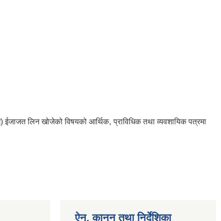
 । घ) ईजाजत लिन खोजेको विषयको आर्थिक, प्राविधिक तथा व्यवशायिक पत्रमा
ऐन, कानुन तथा निर्देशिका