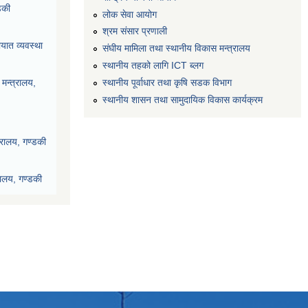
डकी
लोक सेवा आयोग
श्रम संसार प्रणाली
यात व्यवस्था
संघीय मामिला तथा स्थानीय विकास मन्त्रालय
स्थानीय तहको लागि ICT ब्लग
स्थानीय पूर्वाधार तथा कृषि सडक विभाग
मन्त्रालय,
स्थानीय शासन तथा सामुदायिक विकास कार्यक्रम
्रालय, गण्डकी
रालय, गण्डकी
देश, पोखरा
ी प्रदेश, पोखरा