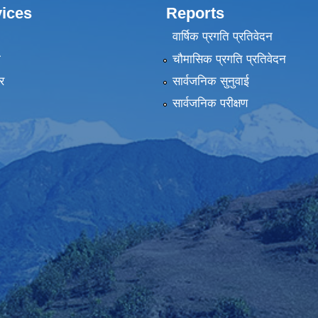
ices
Reports
वार्षिक प्रगति प्रतिवेदन
ा
चौमासिक प्रगति प्रतिवेदन
र
सार्वजनिक सुनुवाई
सार्वजनिक परीक्षण