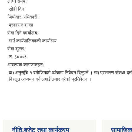
लाग्ने समय:
सोही दिन
जिम्मेवार अधिकारी:
प्रशासन शाखा
सेवा दिने कार्यालय:
गाउँ कार्यपालिकाको कार्यालय
सेवा शुल्क:
रु. ३०००/-
आवश्यक कागजातहरु:
क) अनुसूचि १ बमोजिमको ढांचामा निवेदन दिनुपर्ने । ख) प्रसारण संस्था 
विस्तृत अध्ययन गर्न लगाई तयार गरेको प्रतिवेदन ।
नीति,बजेट तथा कार्यक्रम
सामाजिक 