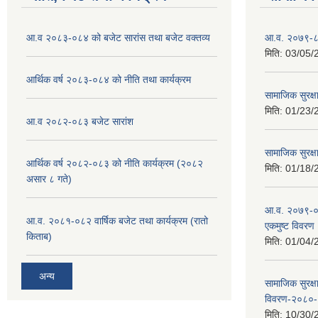
आ.व २०८३-०८४ को बजेट सारांस तथा बजेट वक्तव्य
आ.व. २०७९-८० क
मिति:
03/05/
आर्थिक वर्ष २०८३-०८४ को नीति तथा कार्यक्रम
सामाजिक सुरक्ष
मिति:
01/23/
आ.व २०८२-०८३ बजेट सारांश
सामाजिक सुरक्षा
आर्थिक वर्ष २०८२-०८३ को नीति कार्यक्रम (२०८२
मिति:
01/18/
असार ८ गते)
आ.व. २०७९-०८०
आ.व. २०८१-०८२ वार्षिक बजेट तथा कार्यक्रम (रातो
एकमुष्ट विवरण
किताब)
मिति:
01/04/
अन्य
सामाजिक सुरक्ष
विवरण-२०८०
मिति:
10/30/