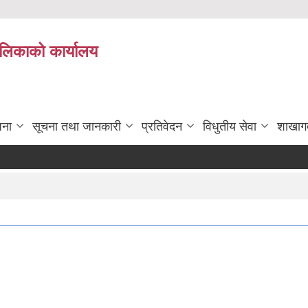
पालिकाको कार्यालय
जना
सूचना तथा जानकारी
प्रतिवेदन
विधुतीय सेवा
शाखाग