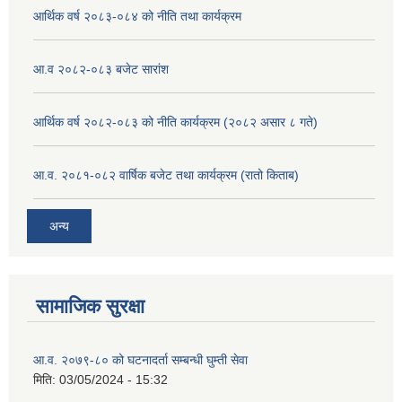
आर्थिक वर्ष २०८३-०८४ को नीति तथा कार्यक्रम
आ.व २०८२-०८३ बजेट सारांश
आर्थिक वर्ष २०८२-०८३ को नीति कार्यक्रम (२०८२ असार ८ गते)
आ.व. २०८१-०८२ वार्षिक बजेट तथा कार्यक्रम (रातो किताब)
अन्य
सामाजिक सुरक्षा
आ.व. २०७९-८० को घटनादर्ता सम्बन्धी घुम्ती सेवा
मिति:
03/05/2024 - 15:32