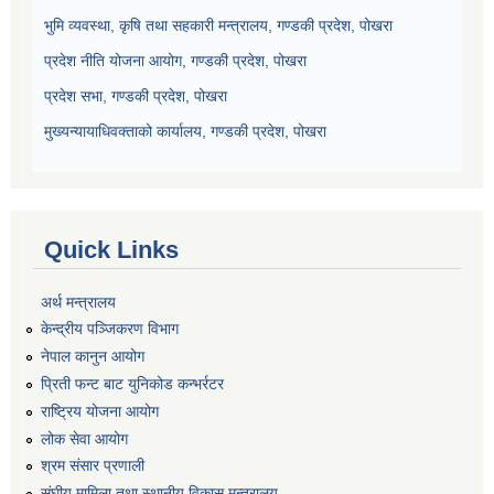
भुमि व्यवस्था, कृषि तथा सहकारी मन्त्रालय, गण्डकी प्रदेश, पोखरा
प्रदेश नीति योजना आयोग, गण्डकी प्रदेश, पोखरा
प्रदेश सभा, गण्डकी प्रदेश, पोखरा
मुख्यन्यायाधिवक्ताको कार्यालय, गण्डकी प्रदेश, पोखरा
Quick Links
अर्थ मन्त्रालय
केन्द्रीय पञ्जिकरण विभाग
नेपाल कानुन आयोग
प्रिती फन्ट बाट युनिकोड कन्भर्रटर
राष्ट्रिय योजना आयोग
लोक सेवा आयोग
श्रम संसार प्रणाली
संघीय मामिला तथा स्थानीय विकास मन्त्रालय