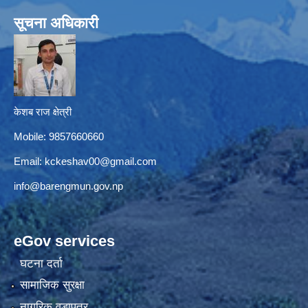
सूचना अधिकारी
केशब राज क्षेत्री
Mobile: 9857660660
Email:
kckeshav00@gmail.com
info@barengmun.gov.np
eGov services
घटना दर्ता
सामाजिक सुरक्षा
नागरिक वडापत्र