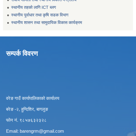
स्थानीय तहको लागि ICT ब्लग
स्थानीय पूर्वाधार तथा कृषि सडक विभाग
स्थानीय शासन तथा सामुदायिक विकास कार्यक्रम
सम्पर्क विवरण
वरेङ गाउँ कार्यापालिकाको कार्यालय
बरेङ -२, हुग्दिशिर, बागलुङ
फोन नं. ९८५७६३२३२८
Email:
barengrm@gmail.com