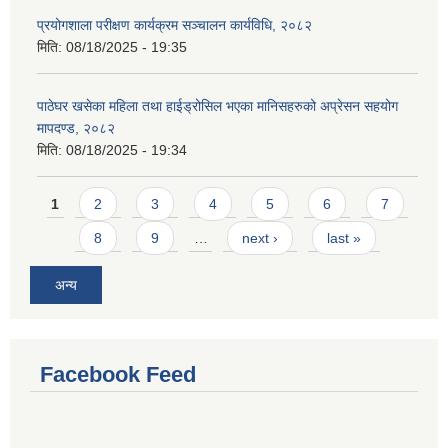
प्रयोगशाला परीक्षण कार्यक्रम सञ्चालन कार्यविधि, २०८२
मिति:
08/18/2025 - 19:35
पाठेघर खसेका महिला तथा हाईड्रोसिल भएका मानिसहरुको अप्रेसन सहयोग
मापदण्ड, २०८२
मिति:
08/18/2025 - 19:34
Pages
1
2
3
4
5
6
7
8
9
…
next ›
last »
अन्य
Facebook Feed