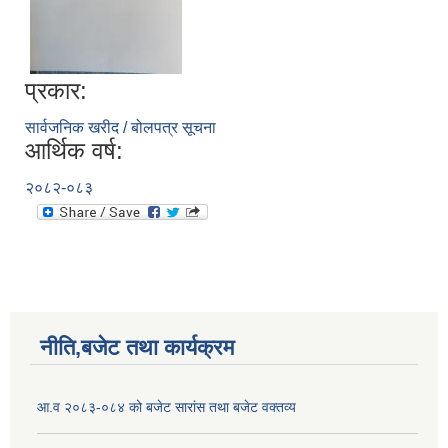
प्रकार:
सार्वजनिक खरीद / बोलपत्र सूचना
आर्थिक वर्ष:
२०८२-०८३
नीति,बजेट तथा कार्यक्रम
आ.व २०८३-०८४ को बजेट सारांस तथा बजेट वक्तव्य