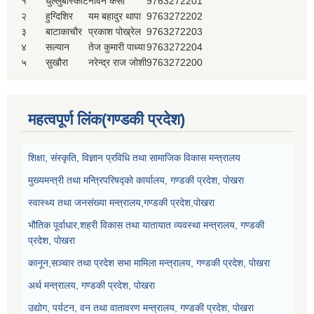
१
धुल्लुबाँस्कोट
नविन केसी
9763272201
२
हुग्दिशिर
यम बहादुर थापा
9763272202
३
बाटाकाचौर
प्रकाश पोख्रेल
9763272203
४
सल्यान
तेज कुमारी पाध्या
9763272204
५
सुखौरा
नरेन्द्र राज जोशी
9763272200
महत्वपूर्ण लिंक(गण्डकी प्रदेश)
शिक्षा, संस्कृति, विज्ञान प्रविधि तथा सामाजिक विकास मन्त्रालय
मुख्यमन्त्री तथा मन्त्रिपरिषद्को कार्यालय, गण्डकी प्रदेश, पोखरा
स्वास्थ्य तथा जनसंख्या मन्त्रालय,गण्डकी प्रदेश,पोखरा
भौतिक पूर्वाधार,शहरी विकास तथा यातायात व्यवस्था मन्त्रालय, गण्डकी
प्रदेश, पोखरा
कानून,सञ्चार तथा प्रदेश सभा मामिला मन्त्रालय, गण्डकी प्रदेश, पोखरा
अर्थ मन्त्रालय, गण्डकी प्रदेश, पोखरा
उद्योग, पर्यटन, वन तथा वातावरण मन्त्रालय, गण्डकी प्रदेश, पोखरा