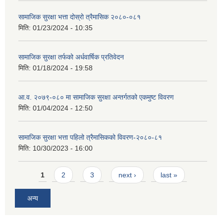
सामाजिक सुरक्षा भत्ता दोस्रो त्रैमासिक २०८०-०८१
मिति:
01/23/2024 - 10:35
सामाजिक सुरक्षा तर्फको अर्धवार्षिक प्रतिवेदन
मिति:
01/18/2024 - 19:58
आ.व. २०७९-०८० मा सामाजिक सुरक्षा अन्तर्गतको एकमुष्ट विवरण
मिति:
01/04/2024 - 12:50
सामाजिक सुरक्षा भत्ता पहिलो त्रैमासिकको विवरण-२०८०-८१
मिति:
10/30/2023 - 16:00
Pages
1
2
3
next ›
last »
अन्य