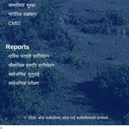
सामाजिक सुरक्षा
नागरिक वडापत्र
CMIS
Reports
वार्षिक प्रगति प्रतिवेदन
चौमासिक प्रगति प्रतिवेदन
सार्वजनिक सुनुवाई
सार्वजनिक परीक्षण
© 2026 बरेङ गाउँपालिका, बरेङ गाउँ कार्यपालिकाको कार्यालय
//