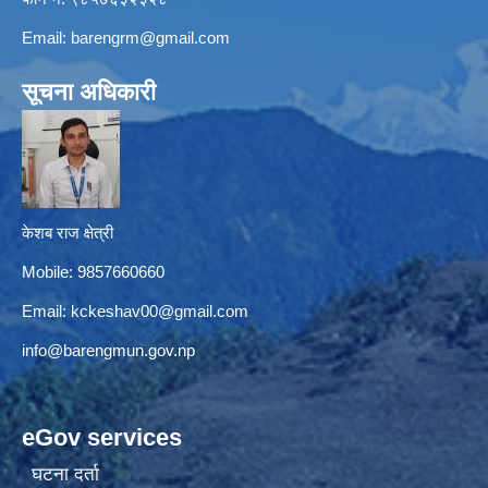
Email:
barengrm@gmail.com
सूचना अधिकारी
केशब राज क्षेत्री
Mobile: 9857660660
Email:
kckeshav00@gmail.com
info@barengmun.gov.np
eGov services
घटना दर्ता