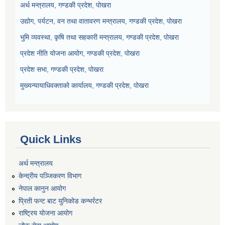
अर्थ मन्त्रालय, गण्डकी प्रदेश, पोखरा
उद्योग, पर्यटन, वन तथा वातावरण मन्त्रालय, गण्डकी प्रदेश, पोखरा
भुमि व्यवस्था, कृषि तथा सहकारी मन्त्रालय, गण्डकी प्रदेश, पोखरा
प्रदेश नीति योजना आयोग, गण्डकी प्रदेश, पोखरा
प्रदेश सभा, गण्डकी प्रदेश, पोखरा
मुख्यन्यायाधिवक्ताको कार्यालय, गण्डकी प्रदेश, पोखरा
Quick Links
अर्थ मन्त्रालय
केन्द्रीय पञ्जिकरण विभाग
नेपाल कानुन आयोग
प्रिती फन्ट बाट युनिकोड कन्भर्रटर
राष्ट्रिय योजना आयोग