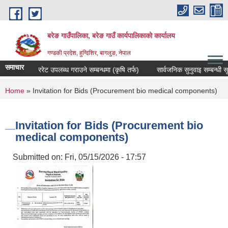
Skip to main content
बरेङ गाउँपालिका, बरेङ गाउँ कार्यपालिकाको कार्यालय
गण्डकी प्रदेश, हुग्दिशिर, बागलुङ, नेपाल
समाचार
दररेट उपलब्ध गराउने सम्बन्धमा (कृषि तर्फ)
सार्वजनिक सुनुवाइ सम्बन्धी सूचना
You are here
Home
» Invitation for Bids (Procurement bio medical components)
Invitation for Bids (Procurement bio
medical components)
Submitted on:
Fri, 05/15/2026 - 17:57