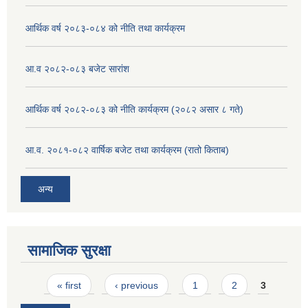
आर्थिक वर्ष २०८३-०८४ को नीति तथा कार्यक्रम
आ.व २०८२-०८३ बजेट सारांश
आर्थिक वर्ष २०८२-०८३ को नीति कार्यक्रम (२०८२ असार ८ गते)
आ.व. २०८१-०८२ वार्षिक बजेट तथा कार्यक्रम (रातो किताब)
अन्य
सामाजिक सुरक्षा
Pages
« first
‹ previous
1
2
3