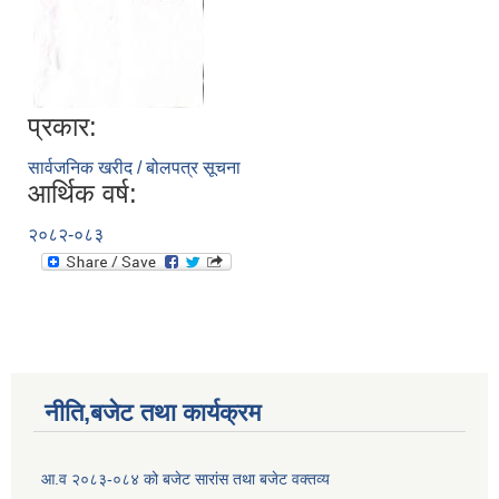
प्रकार:
सार्वजनिक खरीद / बोलपत्र सूचना
आर्थिक वर्ष:
२०८२-०८३
नीति,बजेट तथा कार्यक्रम
आ.व २०८३-०८४ को बजेट सारांस तथा बजेट वक्तव्य