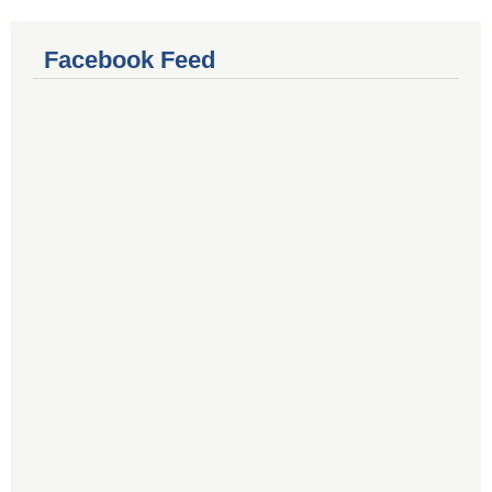
Facebook Feed