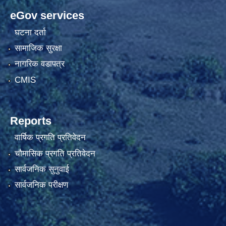
eGov services
घटना दर्ता
सामाजिक सुरक्षा
नागरिक वडापत्र
CMIS
Reports
वार्षिक प्रगति प्रतिवेदन
चौमासिक प्रगति प्रतिवेदन
सार्वजनिक सुनुवाई
सार्वजनिक परीक्षण