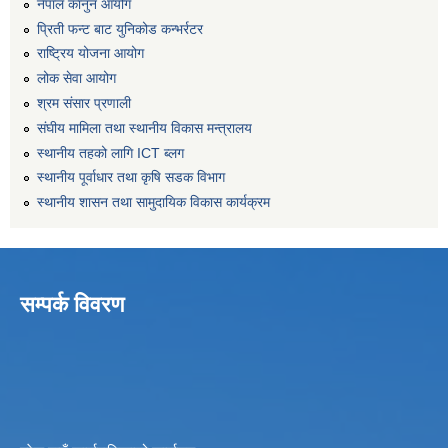
नेपाल कानुन आयोग
प्रिती फन्ट बाट युनिकोड कन्भर्रटर
राष्ट्रिय योजना आयोग
लोक सेवा आयोग
श्रम संसार प्रणाली
संघीय मामिला तथा स्थानीय विकास मन्त्रालय
स्थानीय तहको लागि ICT ब्लग
स्थानीय पूर्वाधार तथा कृषि सडक विभाग
स्थानीय शासन तथा सामुदायिक विकास कार्यक्रम
सम्पर्क विवरण