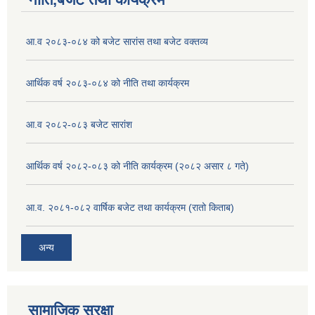
आ.व २०८३-०८४ को बजेट सारांस तथा बजेट वक्तव्य
आर्थिक वर्ष २०८३-०८४ को नीति तथा कार्यक्रम
आ.व २०८२-०८३ बजेट सारांश
आर्थिक वर्ष २०८२-०८३ को नीति कार्यक्रम (२०८२ असार ८ गते)
आ.व. २०८१-०८२ वार्षिक बजेट तथा कार्यक्रम (रातो किताब)
अन्य
सामाजिक सुरक्षा