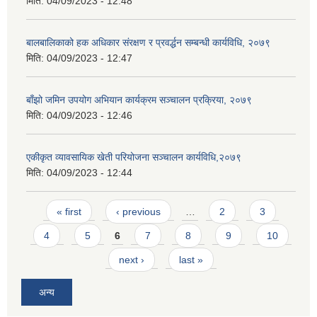
मिति:
04/09/2023 - 12:48
बालबालिकाको हक अधिकार संरक्षण र प्रवर्द्धन सम्बन्धी कार्यविधि, २०७९
मिति:
04/09/2023 - 12:47
बाँझो जमिन उपयोग अभियान कार्यक्रम सञ्चालन प्रक्रिया, २०७९
मिति:
04/09/2023 - 12:46
एकीकृत व्यावसायिक खेती परियोजना सञ्चालन कार्यविधि,२०७९
मिति:
04/09/2023 - 12:44
Pages
« first
‹ previous
…
2
3
4
5
6
7
8
9
10
next ›
last »
अन्य