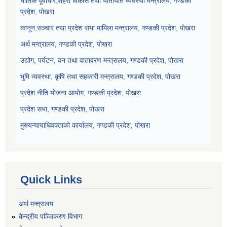
भौतिक पूर्वाधार,शहरी विकास तथा यातायात व्यवस्था मन्त्रालय, गण्डकी
प्रदेश, पोखरा
कानून,सञ्चार तथा प्रदेश सभा मामिला मन्त्रालय, गण्डकी प्रदेश, पोखरा
अर्थ मन्त्रालय, गण्डकी प्रदेश, पोखरा
उद्योग, पर्यटन, वन तथा वातावरण मन्त्रालय, गण्डकी प्रदेश, पोखरा
भुमि व्यवस्था, कृषि तथा सहकारी मन्त्रालय, गण्डकी प्रदेश, पोखरा
प्रदेश नीति योजना आयोग, गण्डकी प्रदेश, पोखरा
प्रदेश सभा, गण्डकी प्रदेश, पोखरा
मुख्यन्यायाधिवक्ताको कार्यालय, गण्डकी प्रदेश, पोखरा
Quick Links
अर्थ मन्त्रालय
केन्द्रीय पञ्जिकरण विभाग