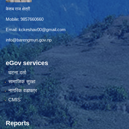
केशब राज क्षेत्री
Mobile: 9857660660
Email:
kckeshav00@gmail.com
info@barengmun.gov.np
eGov services
घटना दर्ता
सामाजिक सुरक्षा
नागरिक वडापत्र
CMIS
Reports