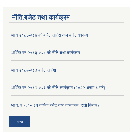
नीति,बजेट तथा कार्यक्रम
आ.व २०८३-०८४ को बजेट सारांस तथा बजेट वक्तव्य
आर्थिक वर्ष २०८३-०८४ को नीति तथा कार्यक्रम
आ.व २०८२-०८३ बजेट सारांश
आर्थिक वर्ष २०८२-०८३ को नीति कार्यक्रम (२०८२ असार ८ गते)
आ.व. २०८१-०८२ वार्षिक बजेट तथा कार्यक्रम (रातो किताब)
अन्य