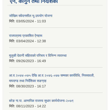
ऐन, कानुन तथा निर्देशिका
जोखिम संवेदनशील भू-उपयोग योजना
मिति:
03/05/2024 - 11:03
राजपत्रमा प्रकाशित ऐनहरू
मिति:
03/04/2024 - 12:38
मुलुकी देवानी संहिताको परिचय र विभिन्न व्यवस्था
मिति:
09/26/2023 - 16:49
आ.व.२०७४-०७५ देखि आ.व.२०७६-०७७ सम्मका कार्यविधि, नियमावली,
मापदण्ड तथा निर्देशिका सङग्रह
मिति:
08/30/2023 - 16:17
बरेङ गा.पा. आन्तरिक राजस्व सुधार कार्ययोजना-२०७९
मिति:
08/11/2023 - 14:22