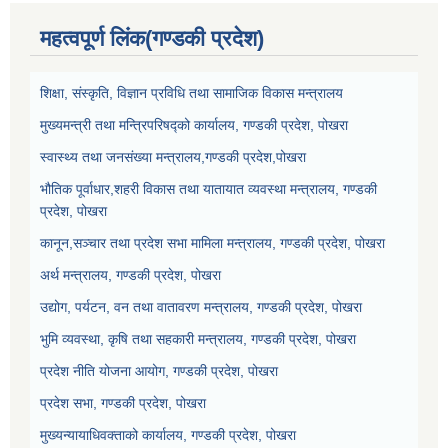
महत्वपूर्ण लिंक(गण्डकी प्रदेश)
शिक्षा, संस्कृति, विज्ञान प्रविधि तथा सामाजिक विकास मन्त्रालय
मुख्यमन्त्री तथा मन्त्रिपरिषद्को कार्यालय, गण्डकी प्रदेश, पोखरा
स्वास्थ्य तथा जनसंख्या मन्त्रालय,गण्डकी प्रदेश,पोखरा
भौतिक पूर्वाधार,शहरी विकास तथा यातायात व्यवस्था मन्त्रालय, गण्डकी
प्रदेश, पोखरा
कानून,सञ्चार तथा प्रदेश सभा मामिला मन्त्रालय, गण्डकी प्रदेश, पोखरा
अर्थ मन्त्रालय, गण्डकी प्रदेश, पोखरा
उद्योग, पर्यटन, वन तथा वातावरण मन्त्रालय, गण्डकी प्रदेश, पोखरा
भुमि व्यवस्था, कृषि तथा सहकारी मन्त्रालय, गण्डकी प्रदेश, पोखरा
प्रदेश नीति योजना आयोग, गण्डकी प्रदेश, पोखरा
प्रदेश सभा, गण्डकी प्रदेश, पोखरा
मुख्यन्यायाधिवक्ताको कार्यालय, गण्डकी प्रदेश, पोखरा