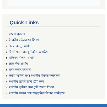
Quick Links
अर्थ मन्त्रालय
केन्द्रीय पञ्जिकरण विभाग
नेपाल कानुन आयोग
प्रिती फन्ट बाट युनिकोड कन्भर्रटर
राष्ट्रिय योजना आयोग
लोक सेवा आयोग
श्रम संसार प्रणाली
संघीय मामिला तथा स्थानीय विकास मन्त्रालय
स्थानीय तहको लागि ICT ब्लग
स्थानीय पूर्वाधार तथा कृषि सडक विभाग
स्थानीय शासन तथा सामुदायिक विकास कार्यक्रम