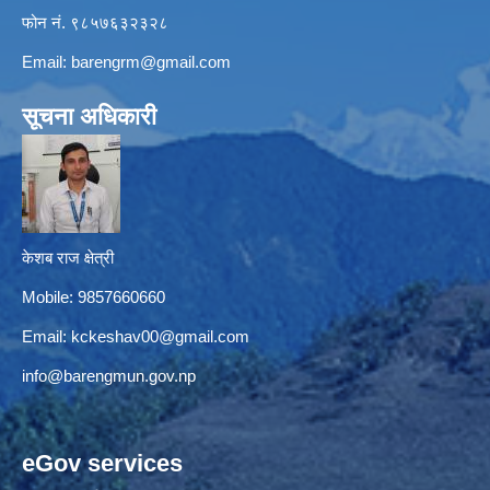
फोन नं. ९८५७६३२३२८
Email:
barengrm@gmail.com
सूचना अधिकारी
केशब राज क्षेत्री
Mobile: 9857660660
Email:
kckeshav00@gmail.com
info@barengmun.gov.np
eGov services