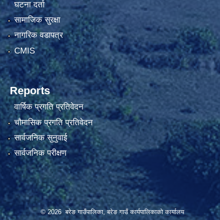
घटना दर्ता
सामाजिक सुरक्षा
नागरिक वडापत्र
CMIS
Reports
वार्षिक प्रगति प्रतिवेदन
चौमासिक प्रगति प्रतिवेदन
सार्वजनिक सुनुवाई
सार्वजनिक परीक्षण
© 2026 बरेङ गाउँपालिका, बरेङ गाउँ कार्यपालिकाको कार्यालय