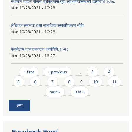
स्थानीय तहको योजना प्रक्रियामा युवा सहभागितासम्बन्धी कार्यविधि २०७८
मिति:
10/28/2021 - 16:28
लैङ्गिक समानता तथा सामाजिक समावेशिकरण नीति
मिति:
10/28/2021 - 16:28
मेलमिलाप कार्यसञ्चालन कार्यविधि,२०७८
मिति:
10/28/2021 - 16:27
Pages
« first
‹ previous
…
3
4
5
6
7
8
9
10
11
next ›
last »
अन्य
Facebook Feed