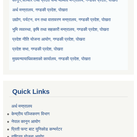
कानून,सञ्चार तथा प्रदेश सभा मामिला मन्त्रालय, गण्डकी प्रदेश, पोखरा
अर्थ मन्त्रालय, गण्डकी प्रदेश, पोखरा
उद्योग, पर्यटन, वन तथा वातावरण मन्त्रालय, गण्डकी प्रदेश, पोखरा
भुमि व्यवस्था, कृषि तथा सहकारी मन्त्रालय, गण्डकी प्रदेश, पोखरा
प्रदेश नीति योजना आयोग, गण्डकी प्रदेश, पोखरा
प्रदेश सभा, गण्डकी प्रदेश, पोखरा
मुख्यन्यायाधिवक्ताको कार्यालय, गण्डकी प्रदेश, पोखरा
Quick Links
अर्थ मन्त्रालय
केन्द्रीय पञ्जिकरण विभाग
नेपाल कानुन आयोग
प्रिती फन्ट बाट युनिकोड कन्भर्रटर
राष्ट्रिय योजना आयोग