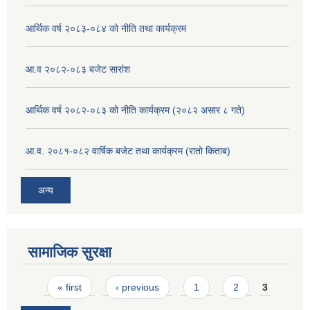
आर्थिक वर्ष २०८३-०८४ को नीति तथा कार्यक्रम
आ.व २०८२-०८३ बजेट सारांश
आर्थिक वर्ष २०८२-०८३ को नीति कार्यक्रम (२०८२ असार ८ गते)
आ.व. २०८१-०८२ वार्षिक बजेट तथा कार्यक्रम (रातो किताब)
अन्य
सामाजिक सुरक्षा
Pages
« first
‹ previous
1
2
3