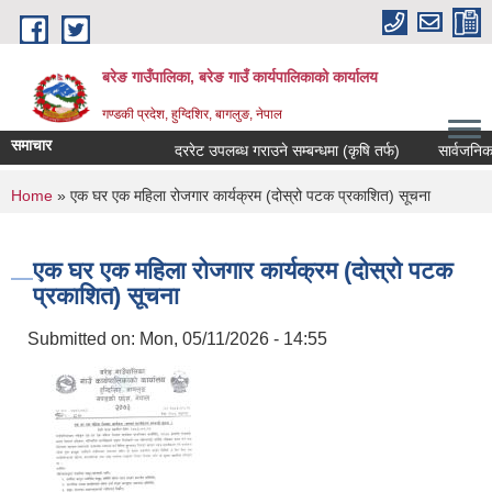
Skip to main content
बरेङ गाउँपालिका, बरेङ गाउँ कार्यपालिकाको कार्यालय
गण्डकी प्रदेश, हुग्दिशिर, बागलुङ, नेपाल
समाचार
दररेट उपलब्ध गराउने सम्बन्धमा (कृषि तर्फ)
सार्वजनिक सुनु
You are here
Home
» एक घर एक महिला रोजगार कार्यक्रम (दोस्रो पटक प्रकाशित) सूचना
एक घर एक महिला रोजगार कार्यक्रम (दोस्रो पटक
प्रकाशित) सूचना
Submitted on:
Mon, 05/11/2026 - 14:55