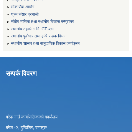
लोक सेवा आयोग
श्रम संसार प्रणाली
संघीय मामिला तथा स्थानीय विकास मन्त्रालय
स्थानीय तहको लागि ICT ब्लग
स्थानीय पूर्वाधार तथा कृषि सडक विभाग
स्थानीय शासन तथा सामुदायिक विकास कार्यक्रम
सम्पर्क विवरण
वरेङ गाउँ कार्यापालिकाको कार्यालय
बरेङ -२, हुग्दिशिर, बागलुङ