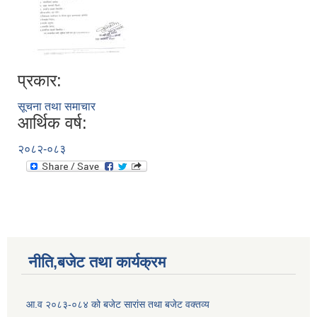
प्रकार:
सूचना तथा समाचार
आर्थिक वर्ष:
२०८२-०८३
नीति,बजेट तथा कार्यक्रम
आ.व २०८३-०८४ को बजेट सारांस तथा बजेट वक्तव्य