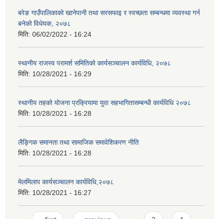
बरेङ गाउँपालिकाको खानेपानी तथा सरसफाइ र स्वच्छता सम्बन्धमा व्यवस्था गर्न
बनेको विधेयक, २०७८
मिति:
06/02/2022 - 16:24
स्थानीय राजस्व परामर्श समितिको कार्यसञ्चालन कार्यविधि, २०७८
मिति:
10/28/2021 - 16:29
स्थानीय तहको योजना प्रक्रियामा युवा सहभागितासम्बन्धी कार्यविधि २०७८
मिति:
10/28/2021 - 16:28
लैङ्गिक समानता तथा सामाजिक समावेशिकरण नीति
मिति:
10/28/2021 - 16:28
मेलमिलाप कार्यसञ्चालन कार्यविधि,२०७८
मिति:
10/28/2021 - 16:27