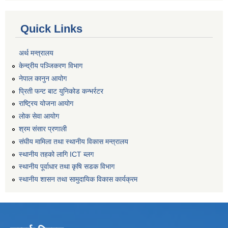
Quick Links
अर्थ मन्त्रालय
केन्द्रीय पञ्जिकरण विभाग
नेपाल कानुन आयोग
प्रिती फन्ट बाट युनिकोड कन्भर्रटर
राष्ट्रिय योजना आयोग
लोक सेवा आयोग
श्रम संसार प्रणाली
संघीय मामिला तथा स्थानीय विकास मन्त्रालय
स्थानीय तहको लागि ICT ब्लग
स्थानीय पूर्वाधार तथा कृषि सडक विभाग
स्थानीय शासन तथा सामुदायिक विकास कार्यक्रम