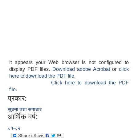
It appears your Web browser is not configured to
display PDF files.
Download adobe Acrobat
or
click
here to download the PDF file.
Click here to download the PDF
file.
प्रकार:
सूचना तथा समाचार
आर्थिक वर्ष:
८१-८२