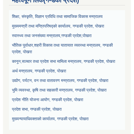
महत्वपूर्ण लिंक(गण्डकी प्रदेश)
शिक्षा, संस्कृति, विज्ञान प्रविधि तथा सामाजिक विकास मन्त्रालय
मुख्यमन्त्री तथा मन्त्रिपरिषद्को कार्यालय, गण्डकी प्रदेश, पोखरा
स्वास्थ्य तथा जनसंख्या मन्त्रालय,गण्डकी प्रदेश,पोखरा
भौतिक पूर्वाधार,शहरी विकास तथा यातायात व्यवस्था मन्त्रालय, गण्डकी
प्रदेश, पोखरा
कानून,सञ्चार तथा प्रदेश सभा मामिला मन्त्रालय, गण्डकी प्रदेश, पोखरा
अर्थ मन्त्रालय, गण्डकी प्रदेश, पोखरा
उद्योग, पर्यटन, वन तथा वातावरण मन्त्रालय, गण्डकी प्रदेश, पोखरा
भुमि व्यवस्था, कृषि तथा सहकारी मन्त्रालय, गण्डकी प्रदेश, पोखरा
प्रदेश नीति योजना आयोग, गण्डकी प्रदेश, पोखरा
प्रदेश सभा, गण्डकी प्रदेश, पोखरा
मुख्यन्यायाधिवक्ताको कार्यालय, गण्डकी प्रदेश, पोखरा