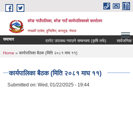
Skip to main content
बरेङ गाउँपालिका, बरेङ गाउँ कार्यपालिकाको कार्यालय
गण्डकी प्रदेश, हुग्दिशिर, बागलुङ, नेपाल
समाचार
दररेट उपलब्ध गराउने सम्बन्धमा (कृषि तर्फ)
सार्वजनिक सुनुवा
You are here
Home
» कार्यपालिका बैठक (मिति २०८१ माघ ११)
कार्यपालिका बैठक (मिति २०८१ माघ ११)
Submitted on:
Wed, 01/22/2025 - 19:44