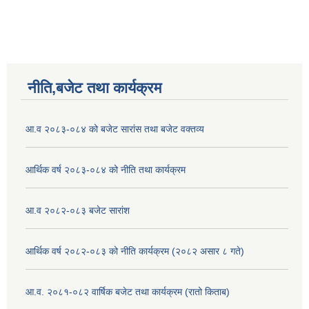
नीति,बजेट तथा कार्यक्रम
आ.व २०८३-०८४ को बजेट सारांस तथा बजेट वक्तव्य
आर्थिक वर्ष २०८३-०८४ को नीति तथा कार्यक्रम
आ.व २०८२-०८३ बजेट सारांश
आर्थिक वर्ष २०८२-०८३ को नीति कार्यक्रम (२०८२ असार ८ गते)
आ.व. २०८१-०८२ वार्षिक बजेट तथा कार्यक्रम (रातो किताब)