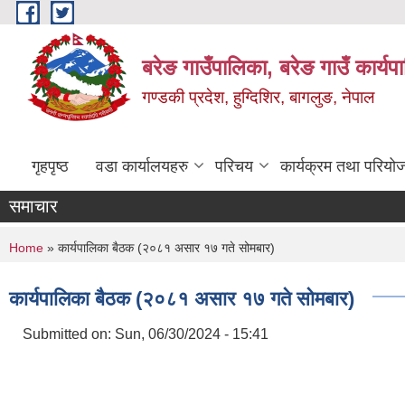
Skip to main content
बरेङ गाउँपालिका, बरेङ गाउँ कार्य
गण्डकी प्रदेश, हुग्दिशिर, बागलुङ, नेपाल
गृहपृष्ठ
वडा कार्यालयहरु
परिचय
कार्यक्रम तथा परियो
समाचार
You are here
Home
» कार्यपालिका बैठक (२०८१ असार १७ गते सोमबार)
कार्यपालिका बैठक (२०८१ असार १७ गते सोमबार)
Submitted on:
Sun, 06/30/2024 - 15:41