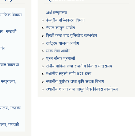
अर्थ मन्त्रालय
ा सामाजिक विकास
केन्द्रीय पञ्जिकरण विभाग
नेपाल कानुन आयोग
ालय, गण्डकी
प्रिती फन्ट बाट युनिकोड कन्भर्रटर
राष्ट्रिय योजना आयोग
डकी
लोक सेवा आयोग
श्रम संसार प्रणाली
यात व्यवस्था
संघीय मामिला तथा स्थानीय विकास मन्त्रालय
स्थानीय तहको लागि ICT ब्लग
स्थानीय पूर्वाधार तथा कृषि सडक विभाग
मन्त्रालय,
स्थानीय शासन तथा सामुदायिक विकास कार्यक्रम
्रालय, गण्डकी
रालय, गण्डकी