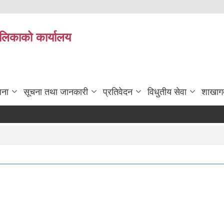
पालिकाको कार्यालय
जना
सूचना तथा जानकारी
प्रतिवेदन
विधुतीय सेवा
शाखाग