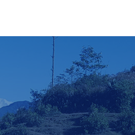
देश, पोखरा
ी प्रदेश, पोखरा