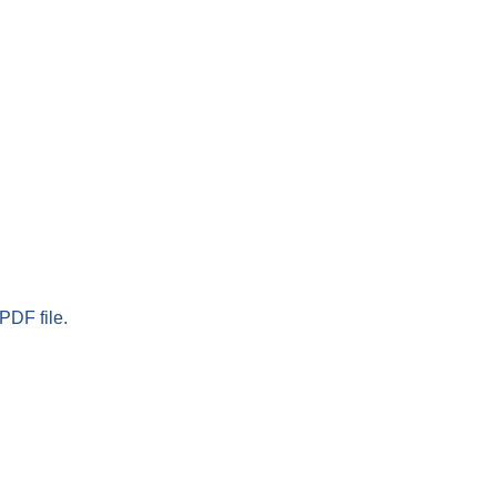
PDF file.