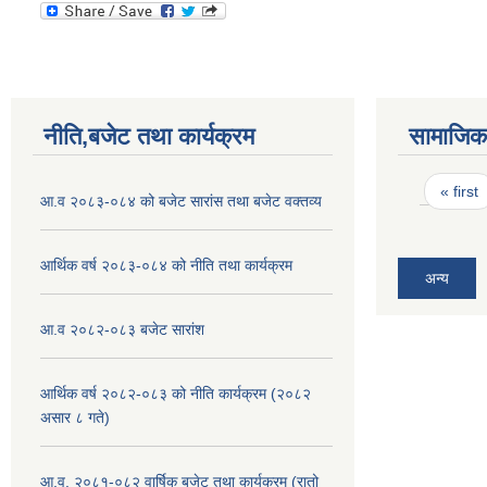
नीति,बजेट तथा कार्यक्रम
सामाजिक 
Pages
« first
आ.व २०८३-०८४ को बजेट सारांस तथा बजेट वक्तव्य
आर्थिक वर्ष २०८३-०८४ को नीति तथा कार्यक्रम
अन्य
आ.व २०८२-०८३ बजेट सारांश
आर्थिक वर्ष २०८२-०८३ को नीति कार्यक्रम (२०८२
असार ८ गते)
आ.व. २०८१-०८२ वार्षिक बजेट तथा कार्यक्रम (रातो