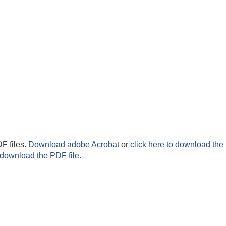
F files.
Download adobe Acrobat
or
click here to download the 
 download the PDF file.