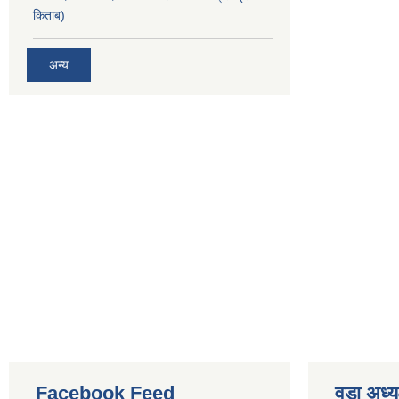
किताब)
अन्य
Facebook Feed
वडा अध्य