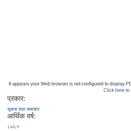
It appears your Web browser is not configured to display PD
Click here to
प्रकार:
सूचना तथा समाचार
आर्थिक वर्ष:
८०/८१