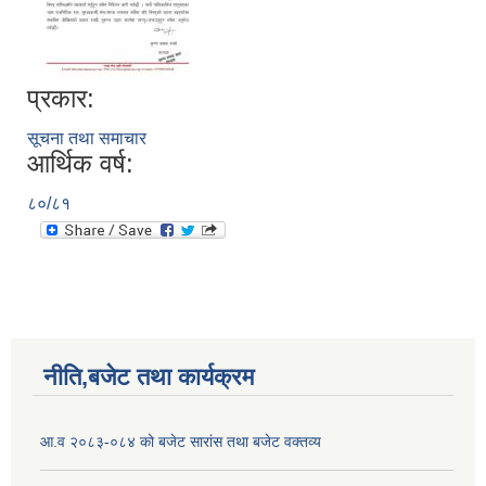
प्रकार:
सूचना तथा समाचार
आर्थिक वर्ष:
८०/८१
नीति,बजेट तथा कार्यक्रम
आ.व २०८३-०८४ को बजेट सारांस तथा बजेट वक्तव्य