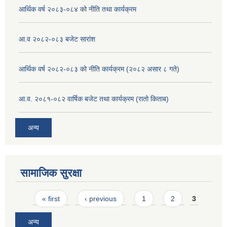
आर्थिक वर्ष २०८३-०८४ को नीति तथा कार्यक्रम
आ.व २०८२-०८३ बजेट सारांश
आर्थिक वर्ष २०८२-०८३ को नीति कार्यक्रम (२०८२ असार ८ गते)
आ.व. २०८१-०८२ वार्षिक बजेट तथा कार्यक्रम (रातो किताब)
अन्य
सामाजिक सुरक्षा
Pages
« first
‹ previous
1
2
3
अन्य