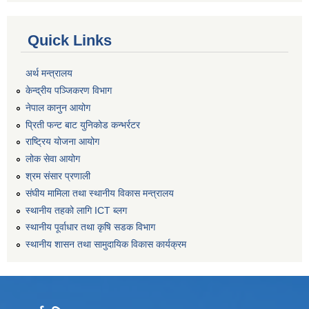
Quick Links
अर्थ मन्त्रालय
केन्द्रीय पञ्जिकरण विभाग
नेपाल कानुन आयोग
प्रिती फन्ट बाट युनिकोड कन्भर्रटर
राष्ट्रिय योजना आयोग
लोक सेवा आयोग
श्रम संसार प्रणाली
संघीय मामिला तथा स्थानीय विकास मन्त्रालय
स्थानीय तहको लागि ICT ब्लग
स्थानीय पूर्वाधार तथा कृषि सडक विभाग
स्थानीय शासन तथा सामुदायिक विकास कार्यक्रम