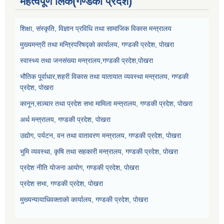
महत्वपूर्ण लिंक(गण्डकी प्रदेश)
शिक्षा, संस्कृति, विज्ञान प्रविधि तथा सामाजिक विकास मन्त्रालय
मुख्यमन्त्री तथा मन्त्रिपरिषद्को कार्यालय, गण्डकी प्रदेश, पोखरा
स्वास्थ्य तथा जनसंख्या मन्त्रालय,गण्डकी प्रदेश,पोखरा
भौतिक पूर्वाधार,शहरी विकास तथा यातायात व्यवस्था मन्त्रालय, गण्डकी
प्रदेश, पोखरा
कानून,सञ्चार तथा प्रदेश सभा मामिला मन्त्रालय, गण्डकी प्रदेश, पोखरा
अर्थ मन्त्रालय, गण्डकी प्रदेश, पोखरा
उद्योग, पर्यटन, वन तथा वातावरण मन्त्रालय, गण्डकी प्रदेश, पोखरा
भुमि व्यवस्था, कृषि तथा सहकारी मन्त्रालय, गण्डकी प्रदेश, पोखरा
प्रदेश नीति योजना आयोग, गण्डकी प्रदेश, पोखरा
प्रदेश सभा, गण्डकी प्रदेश, पोखरा
मुख्यन्यायाधिवक्ताको कार्यालय, गण्डकी प्रदेश, पोखरा