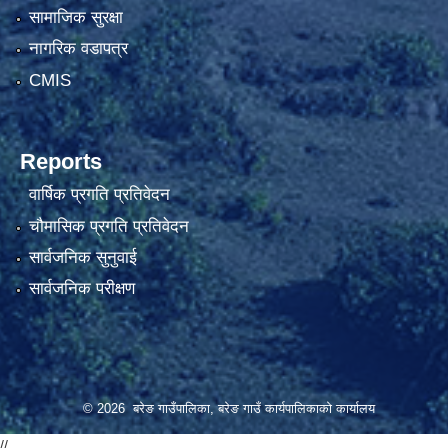
सामाजिक सुरक्षा
नागरिक वडापत्र
CMIS
Reports
वार्षिक प्रगति प्रतिवेदन
चौमासिक प्रगति प्रतिवेदन
सार्वजनिक सुनुवाई
सार्वजनिक परीक्षण
© 2026 बरेङ गाउँपालिका, बरेङ गाउँ कार्यपालिकाको कार्यालय
//