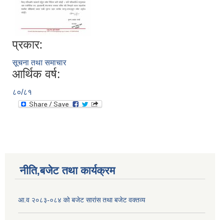
प्रकार:
सूचना तथा समाचार
आर्थिक वर्ष:
८०/८१
नीति,बजेट तथा कार्यक्रम
आ.व २०८३-०८४ को बजेट सारांस तथा बजेट वक्तव्य