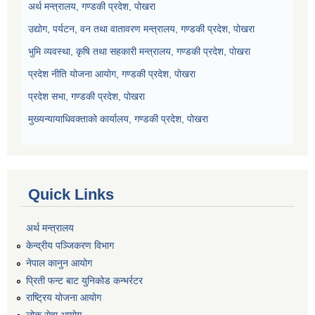
अर्थ मन्त्रालय, गण्डकी प्रदेश, पोखरा
उद्योग, पर्यटन, वन तथा वातावरण मन्त्रालय, गण्डकी प्रदेश, पोखरा
भुमि व्यवस्था, कृषि तथा सहकारी मन्त्रालय, गण्डकी प्रदेश, पोखरा
प्रदेश नीति योजना आयोग, गण्डकी प्रदेश, पोखरा
प्रदेश सभा, गण्डकी प्रदेश, पोखरा
मुख्यन्यायाधिवक्ताको कार्यालय, गण्डकी प्रदेश, पोखरा
Quick Links
अर्थ मन्त्रालय
केन्द्रीय पञ्जिकरण विभाग
नेपाल कानुन आयोग
प्रिती फन्ट बाट युनिकोड कन्भर्रटर
राष्ट्रिय योजना आयोग