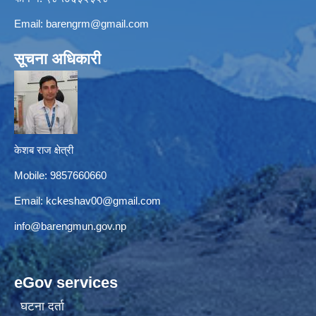
Email:
barengrm@gmail.com
सूचना अधिकारी
केशब राज क्षेत्री
Mobile: 9857660660
Email:
kckeshav00@gmail.com
info@barengmun.gov.np
eGov services
घटना दर्ता