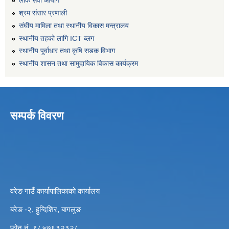
लोक सेवा आयोग
श्रम संसार प्रणाली
संघीय मामिला तथा स्थानीय विकास मन्त्रालय
स्थानीय तहको लागि ICT ब्लग
स्थानीय पूर्वाधार तथा कृषि सडक विभाग
स्थानीय शासन तथा सामुदायिक विकास कार्यक्रम
सम्पर्क विवरण
वरेङ गाउँ कार्यापालिकाको कार्यालय
बरेङ -२, हुग्दिशिर, बागलुङ
फोन नं. ९८५७६३२३२८