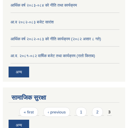
आर्थिक वर्ष २०८३-०८४ को नीति तथा कार्यक्रम
आ.व २०८२-०८३ बजेट सारांश
आर्थिक वर्ष २०८२-०८३ को नीति कार्यक्रम (२०८२ असार ८ गते)
आ.व. २०८१-०८२ वार्षिक बजेट तथा कार्यक्रम (रातो किताब)
अन्य
सामाजिक सुरक्षा
Pages
« first
‹ previous
1
2
3
अन्य