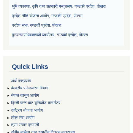
भुमि व्यवस्था, कृषि तथा सहकारी मन्त्रालय, गण्डकी प्रदेश, पोखरा
प्रदेश नीति योजना आयोग, गण्डकी प्रदेश, पोखरा
प्रदेश सभा, गण्डकी प्रदेश, पोखरा
मुख्यन्यायाधिवक्ताको कार्यालय, गण्डकी प्रदेश, पोखरा
Quick Links
अर्थ मन्त्रालय
केन्द्रीय पञ्जिकरण विभाग
नेपाल कानुन आयोग
प्रिती फन्ट बाट युनिकोड कन्भर्रटर
राष्ट्रिय योजना आयोग
लोक सेवा आयोग
श्रम संसार प्रणाली
संघीय मामिला तथा स्थानीय विकास मन्त्रालय