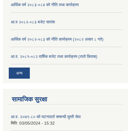
आर्थिक वर्ष २०८३-०८४ को नीति तथा कार्यक्रम
आ.व २०८२-०८३ बजेट सारांश
आर्थिक वर्ष २०८२-०८३ को नीति कार्यक्रम (२०८२ असार ८ गते)
आ.व. २०८१-०८२ वार्षिक बजेट तथा कार्यक्रम (रातो किताब)
अन्य
सामाजिक सुरक्षा
आ.व. २०७९-८० को घटनादर्ता सम्बन्धी घुम्ती सेवा
मिति:
03/05/2024 - 15:32