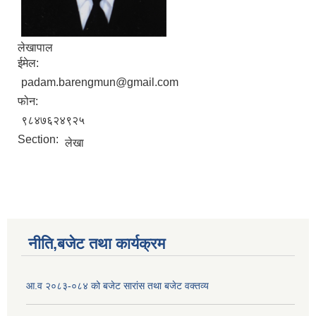
लेखापाल
ईमेल:
padam.barengmun@gmail.com
फोन:
९८४७६२४९२५
Section:
लेखा
नीति,बजेट तथा कार्यक्रम
आ.व २०८३-०८४ को बजेट सारांस तथा बजेट वक्तव्य