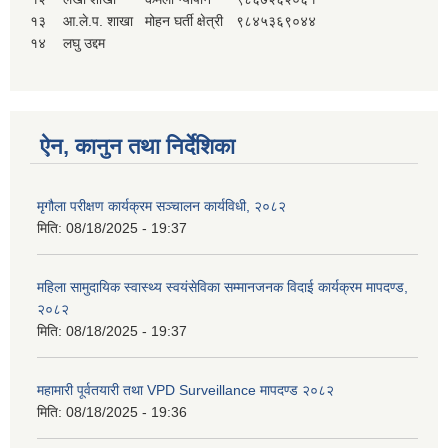
१३
आ.ले.प. शाखा
मोहन घर्ती क्षेत्री
९८४५३६९०४४
१४
लघु उद्दम
ऐन, कानुन तथा निर्देशिका
मृगौला परीक्षण कार्यक्रम सञ्चालन कार्यविधी, २०८२
मिति:
08/18/2025 - 19:37
महिला सामुदायिक स्वास्थ्य स्वयंसेविका सम्मानजनक विदाई कार्यक्रम मापदण्ड,
२०८२
मिति:
08/18/2025 - 19:37
महामारी पूर्वतयारी तथा VPD Surveillance मापदण्ड २०८२
मिति:
08/18/2025 - 19:36