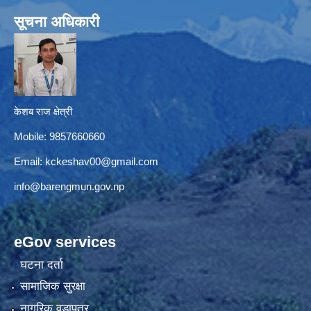
सूचना अधिकारी
केशब राज क्षेत्री
Mobile: 9857660660
Email:
kckeshav00@gmail.com
info@barengmun.gov.np
eGov services
घटना दर्ता
सामाजिक सुरक्षा
नागरिक वडापत्र