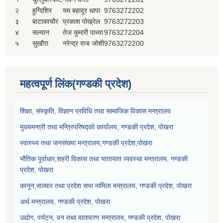
२
हुग्दिशिर
यम बहादुर थापा
9763272202
३
बाटाकाचौर
प्रकाश पोख्रेल
9763272203
४
सल्यान
तेज कुमारी पाध्या
9763272204
५
सुखौरा
नरेन्द्र राज जोशी
9763272200
महत्वपूर्ण लिंक(गण्डकी प्रदेश)
शिक्षा, संस्कृति, विज्ञान प्रविधि तथा सामाजिक विकास मन्त्रालय
मुख्यमन्त्री तथा मन्त्रिपरिषद्को कार्यालय, गण्डकी प्रदेश, पोखरा
स्वास्थ्य तथा जनसंख्या मन्त्रालय,गण्डकी प्रदेश,पोखरा
भौतिक पूर्वाधार,शहरी विकास तथा यातायात व्यवस्था मन्त्रालय, गण्डकी
प्रदेश, पोखरा
कानून,सञ्चार तथा प्रदेश सभा मामिला मन्त्रालय, गण्डकी प्रदेश, पोखरा
अर्थ मन्त्रालय, गण्डकी प्रदेश, पोखरा
उद्योग, पर्यटन, वन तथा वातावरण मन्त्रालय, गण्डकी प्रदेश, पोखरा