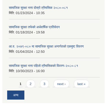
सामाजिक सुरक्षा भत्ता दोस्रो त्रैमासिक २०८०-०८१
मिति:
01/23/2024 - 10:35
सामाजिक सुरक्षा तर्फको अर्धवार्षिक प्रतिवेदन
मिति:
01/18/2024 - 19:58
आ.व. २०७९-०८० मा सामाजिक सुरक्षा अन्तर्गतको एकमुष्ट विवरण
मिति:
01/04/2024 - 12:50
सामाजिक सुरक्षा भत्ता पहिलो त्रैमासिकको विवरण-२०८०-८१
मिति:
10/30/2023 - 16:00
Pages
1
2
3
next ›
last »
अन्य