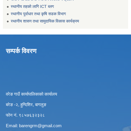
स्थानीय तहको लागि ICT ब्लग
स्थानीय पूर्वाधार तथा कृषि सडक विभाग
स्थानीय शासन तथा सामुदायिक विकास कार्यक्रम
सम्पर्क विवरण
वरेङ गाउँ कार्यापालिकाको कार्यालय
बरेङ -२, हुग्दिशिर, बागलुङ
फोन नं. ९८५७६३२३२८
Email:
barengrm@gmail.com