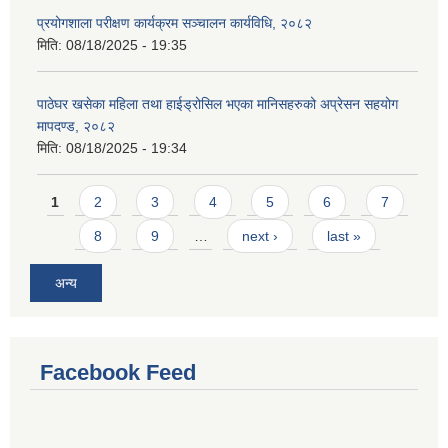
प्रयोगशाला परीक्षण कार्यक्रम सञ्चालन कार्यविधि, २०८२
मिति:
08/18/2025 - 19:35
पाठेघर खसेका महिला तथा हाईड्रोसिल भएका मानिसहरुको अप्रेसन सहयोग
मापदण्ड, २०८२
मिति:
08/18/2025 - 19:34
Pages
1
2
3
4
5
6
7
8
9
…
next ›
last »
अन्य
Facebook Feed