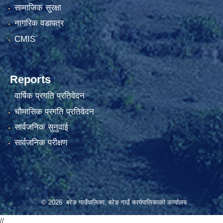
सामाजिक सुरक्षा
नागरिक वडापत्र
CMIS
Reports
वार्षिक प्रगति प्रतिवेदन
चौमासिक प्रगति प्रतिवेदन
सार्वजनिक सुनुवाई
सार्वजनिक परीक्षण
© 2026 बरेङ गाउँपालिका, बरेङ गाउँ कार्यपालिकाको कार्यालय
//