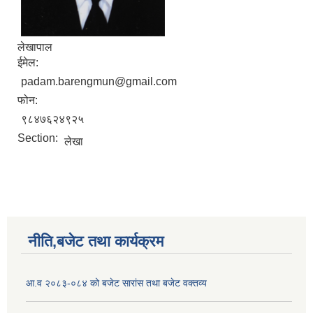
लेखापाल
ईमेल:
padam.barengmun@gmail.com
फोन:
९८४७६२४९२५
Section:
लेखा
नीति,बजेट तथा कार्यक्रम
आ.व २०८३-०८४ को बजेट सारांस तथा बजेट वक्तव्य