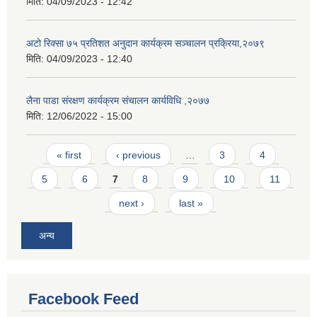
मिति:
04/09/2023 - 12:42
अटो रिक्सा ७५ प्रतिशत अनुदान कार्यक्रम सञ्चालन प्रक्रिया,२०७९
मिति:
04/09/2023 - 12:40
लैना पाडा संरक्षण कार्यक्रम संचालन कार्यविधि ,२०७७
मिति:
12/06/2022 - 15:00
Pages
« first
‹ previous
…
3
4
5
6
7
8
9
10
11
next ›
last »
अन्य
Facebook Feed