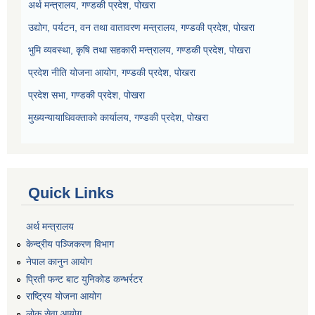
अर्थ मन्त्रालय, गण्डकी प्रदेश, पोखरा
उद्योग, पर्यटन, वन तथा वातावरण मन्त्रालय, गण्डकी प्रदेश, पोखरा
भुमि व्यवस्था, कृषि तथा सहकारी मन्त्रालय, गण्डकी प्रदेश, पोखरा
प्रदेश नीति योजना आयोग, गण्डकी प्रदेश, पोखरा
प्रदेश सभा, गण्डकी प्रदेश, पोखरा
मुख्यन्यायाधिवक्ताको कार्यालय, गण्डकी प्रदेश, पोखरा
Quick Links
अर्थ मन्त्रालय
केन्द्रीय पञ्जिकरण विभाग
नेपाल कानुन आयोग
प्रिती फन्ट बाट युनिकोड कन्भर्रटर
राष्ट्रिय योजना आयोग
लोक सेवा आयोग