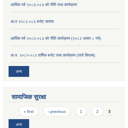
आर्थिक वर्ष २०८३-०८४ को नीति तथा कार्यक्रम
आ.व २०८२-०८३ बजेट सारांश
आर्थिक वर्ष २०८२-०८३ को नीति कार्यक्रम (२०८२ असार ८ गते)
आ.व. २०८१-०८२ वार्षिक बजेट तथा कार्यक्रम (रातो किताब)
अन्य
सामाजिक सुरक्षा
Pages
« first
‹ previous
1
2
3
अन्य