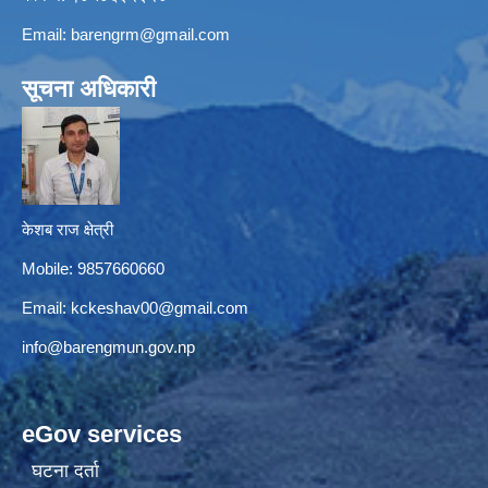
Email:
barengrm@gmail.com
सूचना अधिकारी
केशब राज क्षेत्री
Mobile: 9857660660
Email:
kckeshav00@gmail.com
info@barengmun.gov.np
eGov services
घटना दर्ता