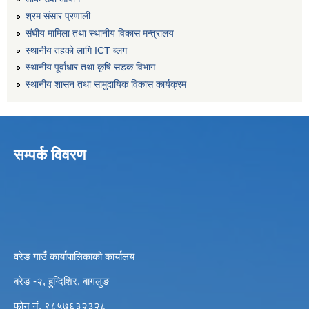
श्रम संसार प्रणाली
संघीय मामिला तथा स्थानीय विकास मन्त्रालय
स्थानीय तहको लागि ICT ब्लग
स्थानीय पूर्वाधार तथा कृषि सडक विभाग
स्थानीय शासन तथा सामुदायिक विकास कार्यक्रम
सम्पर्क विवरण
वरेङ गाउँ कार्यापालिकाको कार्यालय
बरेङ -२, हुग्दिशिर, बागलुङ
फोन नं. ९८५७६३२३२८