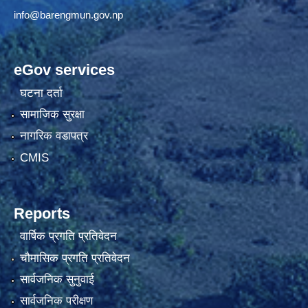
info@barengmun.gov.np
eGov services
घटना दर्ता
सामाजिक सुरक्षा
नागरिक वडापत्र
CMIS
Reports
वार्षिक प्रगति प्रतिवेदन
चौमासिक प्रगति प्रतिवेदन
सार्वजनिक सुनुवाई
सार्वजनिक परीक्षण