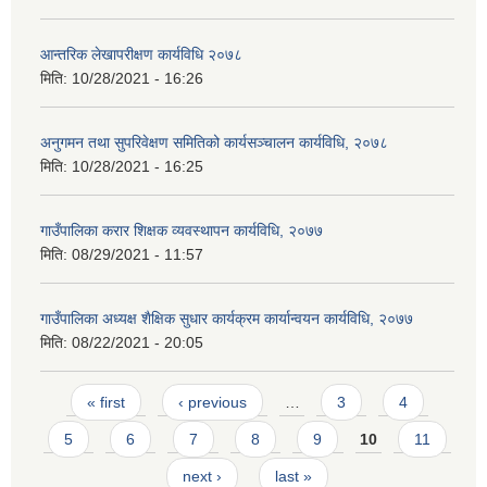
आन्तरिक लेखापरीक्षण कार्यविधि २०७८
मिति:
10/28/2021 - 16:26
अनुगमन तथा सुपरिवेक्षण समितिको कार्यसञ्चालन कार्यविधि, २०७८
मिति:
10/28/2021 - 16:25
गाउँपालिका करार शिक्षक व्यवस्थापन कार्यविधि, २०७७
मिति:
08/29/2021 - 11:57
गाउँपालिका अध्यक्ष शैक्षिक सुधार कार्यक्रम कार्यान्वयन कार्यविधि, २०७७
मिति:
08/22/2021 - 20:05
Pages
« first
‹ previous
…
3
4
5
6
7
8
9
10
11
next ›
last »