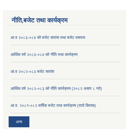
नीति,बजेट तथा कार्यक्रम
आ.व २०८३-०८४ को बजेट सारांस तथा बजेट वक्तव्य
आर्थिक वर्ष २०८३-०८४ को नीति तथा कार्यक्रम
आ.व २०८२-०८३ बजेट सारांश
आर्थिक वर्ष २०८२-०८३ को नीति कार्यक्रम (२०८२ असार ८ गते)
आ.व. २०८१-०८२ वार्षिक बजेट तथा कार्यक्रम (रातो किताब)
अन्य