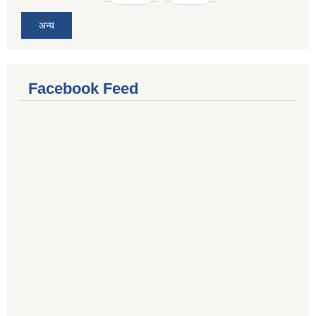
अन्य
Facebook Feed