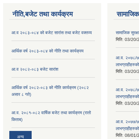
नीति,बजेट तथा कार्यक्रम
सामाजिक 
आ.व २०८३-०८४ को बजेट सारांस तथा बजेट वक्तव्य
सामाजिक सुरक्
मिति:
03/20/
आर्थिक वर्ष २०८३-०८४ को नीति तथा कार्यक्रम
आ.व. २०७८/७९ क
लाभग्राहीहरुक
आ.व २०८२-०८३ बजेट सारांश
मिति:
03/20/
आर्थिक वर्ष २०८२-०८३ को नीति कार्यक्रम (२०८२
आ.व. २०७८/७९ 
असार ८ गते)
लाभग्राहीहरुक
मिति:
03/20/
आ.व. २०८१-०८२ वार्षिक बजेट तथा कार्यक्रम (रातो
किताब)
आ.व. २०७७/७८ म
लाभग्राहीहरुक
मिति:
08/01/
अन्य