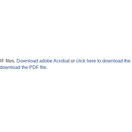
F files.
Download adobe Acrobat
or
click here to download the 
 download the PDF file.