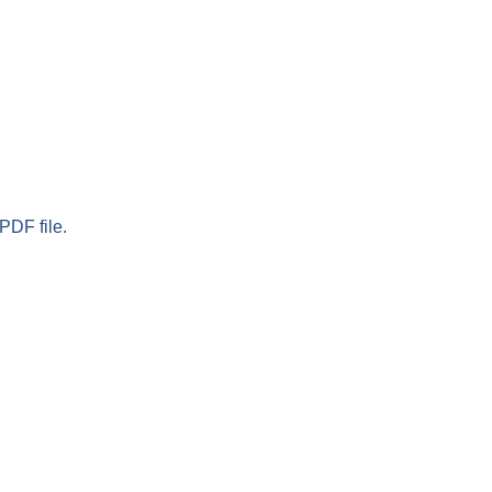
PDF file.