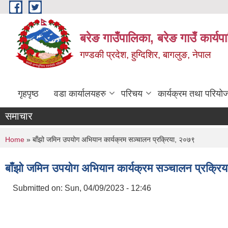
Skip to main content
बरेङ गाउँपालिका, बरेङ गाउँ कार्य
गण्डकी प्रदेश, हुग्दिशिर, बागलुङ, नेपाल
गृहपृष्ठ
वडा कार्यालयहरु
परिचय
कार्यक्रम तथा परियो
समाचार
You are here
Home
» बाँझो जमिन उपयोग अभियान कार्यक्रम सञ्चालन प्रक्रिया, २०७९
बाँझो जमिन उपयोग अभियान कार्यक्रम सञ्चालन प्रक्रि
Submitted on:
Sun, 04/09/2023 - 12:46