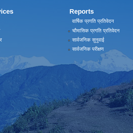
ices
Reports
वार्षिक प्रगति प्रतिवेदन
ा
चौमासिक प्रगति प्रतिवेदन
र
सार्वजनिक सुनुवाई
सार्वजनिक परीक्षण