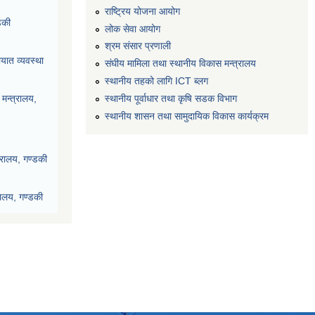
राष्ट्रिय योजना आयोग
डकी
लोक सेवा आयोग
श्रम संसार प्रणाली
यात व्यवस्था
संघीय मामिला तथा स्थानीय विकास मन्त्रालय
स्थानीय तहको लागि ICT ब्लग
स्थानीय पूर्वाधार तथा कृषि सडक विभाग
मन्त्रालय,
स्थानीय शासन तथा सामुदायिक विकास कार्यक्रम
्रालय, गण्डकी
रालय, गण्डकी
देश, पोखरा
ी प्रदेश, पोखरा