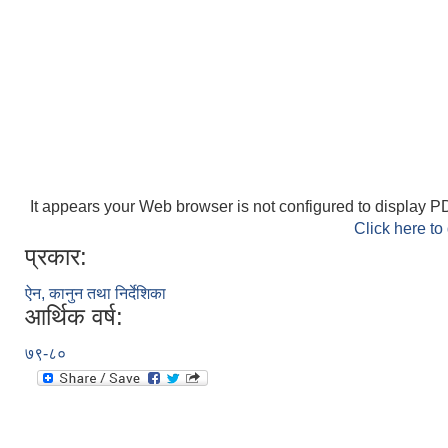
It appears your Web browser is not configured to display PD
Click here to
प्रकार:
ऐन, कानुन तथा निर्देशिका
आर्थिक वर्ष:
७९-८०