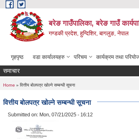
Skip to main content
बरेङ गाउँपालिका, बरेङ गाउँ कार्य
गण्डकी प्रदेश, हुग्दिशिर, बागलुङ, नेपाल
गृहपृष्ठ
वडा कार्यालयहरु
परिचय
कार्यक्रम तथा परियो
समाचार
You are here
Home
» वित्तीय बोलपत्र खोल्ने सम्बन्धी सूचना
वित्तीय बोलपत्र खोल्ने सम्बन्धी सूचना
Submitted on:
Mon, 07/21/2025 - 16:12