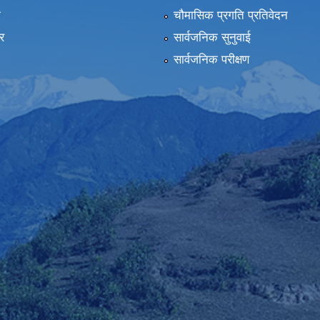
ा
चौमासिक प्रगति प्रतिवेदन
र
सार्वजनिक सुनुवाई
सार्वजनिक परीक्षण