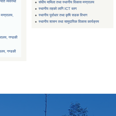
यात व्यवस्था
संघीय मामिला तथा स्थानीय विकास मन्त्रालय
स्थानीय तहको लागि ICT ब्लग
स्थानीय पूर्वाधार तथा कृषि सडक विभाग
मन्त्रालय,
स्थानीय शासन तथा सामुदायिक विकास कार्यक्रम
्रालय, गण्डकी
रालय, गण्डकी
देश, पोखरा
ी प्रदेश, पोखरा