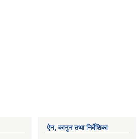
ऐन, कानुन तथा निर्देशिका