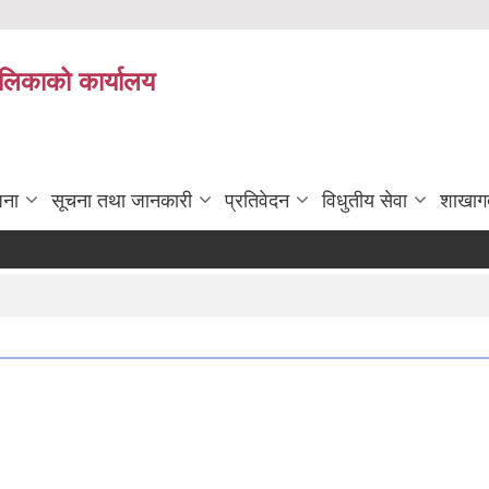
पालिकाको कार्यालय
जना
सूचना तथा जानकारी
प्रतिवेदन
विधुतीय सेवा
शाखाग