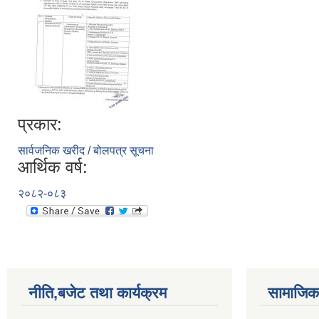
प्रकार:
सार्वजनिक खरीद / बोलपत्र सूचना
आर्थिक वर्ष:
२०८२-०८३
नीति,बजेट तथा कार्यक्रम
सामाजिक 