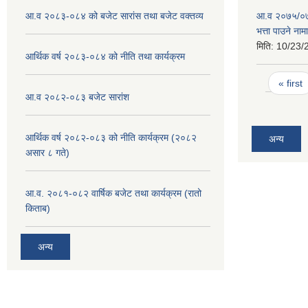
आ.व २०८३-०८४ को बजेट सारांस तथा बजेट वक्तव्य
आ.व २०७५/०७६
भत्ता पाउने ना
मिति:
10/23/
आर्थिक वर्ष २०८३-०८४ को नीति तथा कार्यक्रम
Pages
« first
आ.व २०८२-०८३ बजेट सारांश
आर्थिक वर्ष २०८२-०८३ को नीति कार्यक्रम (२०८२
अन्य
असार ८ गते)
आ.व. २०८१-०८२ वार्षिक बजेट तथा कार्यक्रम (रातो
किताब)
अन्य