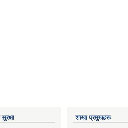
सुरक्षा
शाखा प्रमुखहरू