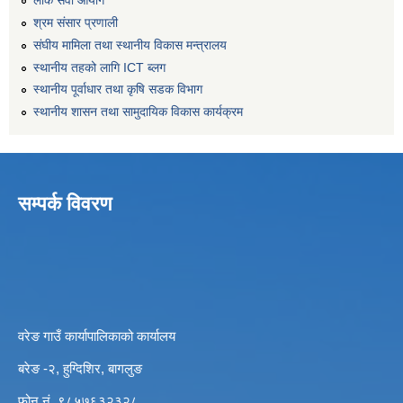
लोक सेवा आयोग
श्रम संसार प्रणाली
संघीय मामिला तथा स्थानीय विकास मन्त्रालय
स्थानीय तहको लागि ICT ब्लग
स्थानीय पूर्वाधार तथा कृषि सडक विभाग
स्थानीय शासन तथा सामुदायिक विकास कार्यक्रम
सम्पर्क विवरण
वरेङ गाउँ कार्यापालिकाको कार्यालय
बरेङ -२, हुग्दिशिर, बागलुङ
फोन नं. ९८५७६३२३२८