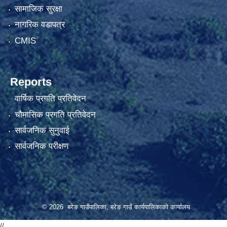
सामाजिक सुरक्षा
नागरिक वडापत्र
CMIS
Reports
वार्षिक प्रगति प्रतिवेदन
चौमासिक प्रगति प्रतिवेदन
सार्वजनिक सुनुवाई
सार्वजनिक परीक्षण
© 2026 बरेङ गाउँपालिका, बरेङ गाउँ कार्यपालिकाको कार्यालय
//