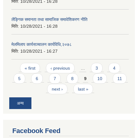
मिति:
10/28/2021 - 16:28
लैङ्गिक समानता तथा सामाजिक समावेशिकरण नीति
मिति:
10/28/2021 - 16:28
मेलमिलाप कार्यसञ्चालन कार्यविधि,२०७८
मिति:
10/28/2021 - 16:27
Pages
« first
‹ previous
…
3
4
5
6
7
8
9
10
11
next ›
last »
अन्य
Facebook Feed