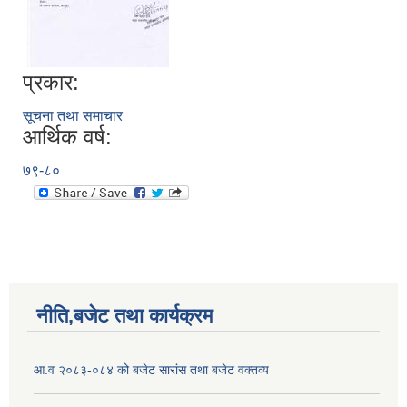
प्रकार:
सूचना तथा समाचार
आर्थिक वर्ष:
७९-८०
नीति,बजेट तथा कार्यक्रम
आ.व २०८३-०८४ को बजेट सारांस तथा बजेट वक्तव्य