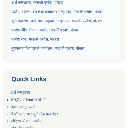
अर्थ मन्त्रालय, गण्डकी प्रदेश, पोखरा
उद्योग, पर्यटन, वन तथा वातावरण मन्त्रालय, गण्डकी प्रदेश, पोखरा
भुमि व्यवस्था, कृषि तथा सहकारी मन्त्रालय, गण्डकी प्रदेश, पोखरा
प्रदेश नीति योजना आयोग, गण्डकी प्रदेश, पोखरा
प्रदेश सभा, गण्डकी प्रदेश, पोखरा
मुख्यन्यायाधिवक्ताको कार्यालय, गण्डकी प्रदेश, पोखरा
Quick Links
अर्थ मन्त्रालय
केन्द्रीय पञ्जिकरण विभाग
नेपाल कानुन आयोग
प्रिती फन्ट बाट युनिकोड कन्भर्रटर
राष्ट्रिय योजना आयोग