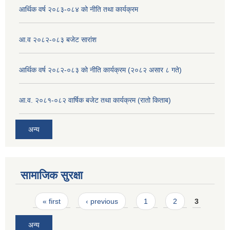
आर्थिक वर्ष २०८३-०८४ को नीति तथा कार्यक्रम
आ.व २०८२-०८३ बजेट सारांश
आर्थिक वर्ष २०८२-०८३ को नीति कार्यक्रम (२०८२ असार ८ गते)
आ.व. २०८१-०८२ वार्षिक बजेट तथा कार्यक्रम (रातो किताब)
अन्य
सामाजिक सुरक्षा
Pages
« first
‹ previous
1
2
3
अन्य