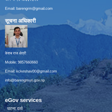
Email:
barengrm@gmail.com
सूचना अधिकारी
केशब राज क्षेत्री
Mobile: 9857660660
Email:
kckeshav00@gmail.com
info@barengmun.gov.np
eGov services
घटना दर्ता