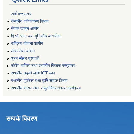
अर्थ मन्त्रालय
केन्द्रीय पञ्जिकरण विभाग
नेपाल कानुन आयोग
प्रिती फन्ट बाट युनिकोड कन्भर्रटर
राष्ट्रिय योजना आयोग
लोक सेवा आयोग
श्रम संसार प्रणाली
संघीय मामिला तथा स्थानीय विकास मन्त्रालय
स्थानीय तहको लागि ICT ब्लग
स्थानीय पूर्वाधार तथा कृषि सडक विभाग
स्थानीय शासन तथा सामुदायिक विकास कार्यक्रम
सम्पर्क विवरण