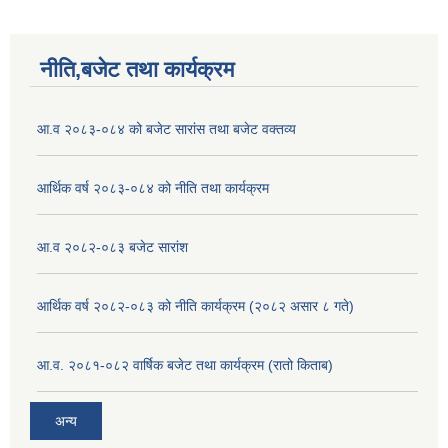
नीति,बजेट तथा कार्यक्रम
आ.व २०८३-०८४ को बजेट सारांस तथा बजेट वक्तव्य
आर्थिक वर्ष २०८३-०८४ को नीति तथा कार्यक्रम
आ.व २०८२-०८३ बजेट सारांश
आर्थिक वर्ष २०८२-०८३ को नीति कार्यक्रम (२०८२ असार ८ गते)
आ.व. २०८१-०८२ वार्षिक बजेट तथा कार्यक्रम (रातो किताब)
अन्य