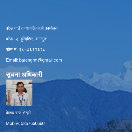
वरेङ गाउँ कार्यापालिकाको कार्यालय
बरेङ -२, हुग्दिशिर, बागलुङ
फोन नं. ९८५७६३२३२८
Email:
barengrm@gmail.com
सूचना अधिकारी
केशब राज क्षेत्री
Mobile: 9857660660