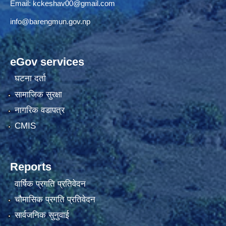
Email:
kckeshav00@gmail.com
info@barengmun.gov.np
eGov services
घटना दर्ता
सामाजिक सुरक्षा
नागरिक वडापत्र
CMIS
Reports
वार्षिक प्रगति प्रतिवेदन
चौमासिक प्रगति प्रतिवेदन
सार्वजनिक सुनुवाई