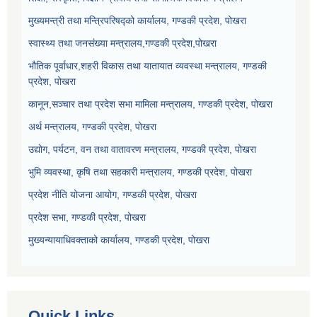
मुख्यमन्त्री तथा मन्त्रिपरिषद्को कार्यालय, गण्डकी प्रदेश, पोखरा
स्वास्थ्य तथा जनसंख्या मन्त्रालय,गण्डकी प्रदेश,पोखरा
भौतिक पूर्वाधार,शहरी विकास तथा यातायात व्यवस्था मन्त्रालय, गण्डकी
प्रदेश, पोखरा
कानून,सञ्चार तथा प्रदेश सभा मामिला मन्त्रालय, गण्डकी प्रदेश, पोखरा
अर्थ मन्त्रालय, गण्डकी प्रदेश, पोखरा
उद्योग, पर्यटन, वन तथा वातावरण मन्त्रालय, गण्डकी प्रदेश, पोखरा
भुमि व्यवस्था, कृषि तथा सहकारी मन्त्रालय, गण्डकी प्रदेश, पोखरा
प्रदेश नीति योजना आयोग, गण्डकी प्रदेश, पोखरा
प्रदेश सभा, गण्डकी प्रदेश, पोखरा
मुख्यन्यायाधिवक्ताको कार्यालय, गण्डकी प्रदेश, पोखरा
Quick Links