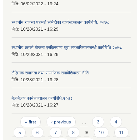
मिति:
06/02/2022 - 16:24
स्थानीय राजस्व परामर्श समितिको कार्यसञ्चालन कार्यविधि, २०७८
मिति:
10/28/2021 - 16:29
स्थानीय तहको योजना प्रक्रियामा युवा सहभागितासम्बन्धी कार्यविधि २०७८
मिति:
10/28/2021 - 16:28
लैङ्गिक समानता तथा सामाजिक समावेशिकरण नीति
मिति:
10/28/2021 - 16:28
मेलमिलाप कार्यसञ्चालन कार्यविधि,२०७८
मिति:
10/28/2021 - 16:27
Pages
« first
‹ previous
…
3
4
5
6
7
8
9
10
11