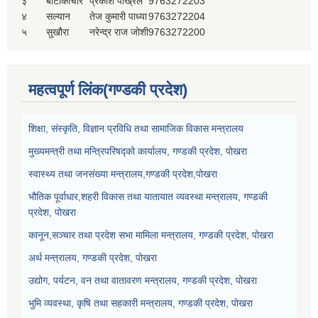
३
बाटाकाचौर
प्रकाश पोख्रेल
9763272203
४
सल्यान
तेज कुमारी पाध्या
9763272204
५
सुखौरा
नरेन्द्र राज जोशी
9763272200
महत्वपूर्ण लिंक(गण्डकी प्रदेश)
शिक्षा, संस्कृति, विज्ञान प्रविधि तथा सामाजिक विकास मन्त्रालय
मुख्यमन्त्री तथा मन्त्रिपरिषद्को कार्यालय, गण्डकी प्रदेश, पोखरा
स्वास्थ्य तथा जनसंख्या मन्त्रालय,गण्डकी प्रदेश,पोखरा
भौतिक पूर्वाधार,शहरी विकास तथा यातायात व्यवस्था मन्त्रालय, गण्डकी
प्रदेश, पोखरा
कानून,सञ्चार तथा प्रदेश सभा मामिला मन्त्रालय, गण्डकी प्रदेश, पोखरा
अर्थ मन्त्रालय, गण्डकी प्रदेश, पोखरा
उद्योग, पर्यटन, वन तथा वातावरण मन्त्रालय, गण्डकी प्रदेश, पोखरा
भुमि व्यवस्था, कृषि तथा सहकारी मन्त्रालय, गण्डकी प्रदेश, पोखरा