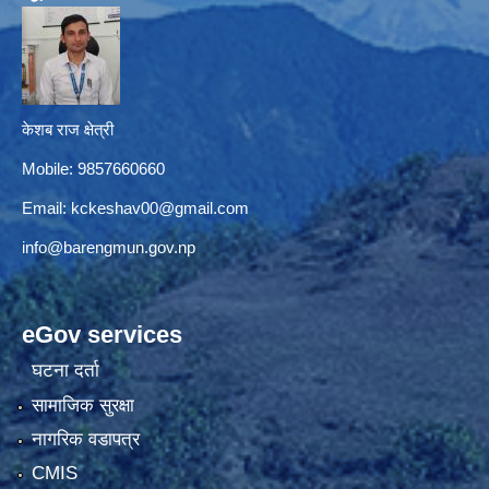
केशब राज क्षेत्री
Mobile: 9857660660
Email:
kckeshav00@gmail.com
info@barengmun.gov.np
eGov services
घटना दर्ता
सामाजिक सुरक्षा
नागरिक वडापत्र
CMIS