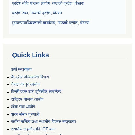
प्रदेश नीति योजना आयोग, गण्डकी प्रदेश, पोखरा
प्रदेश सभा, गण्डकी प्रदेश, पोखरा
मुख्यन्यायाधिवक्ताको कार्यालय, गण्डकी प्रदेश, पोखरा
Quick Links
अर्थ मन्त्रालय
केन्द्रीय पञ्जिकरण विभाग
नेपाल कानुन आयोग
प्रिती फन्ट बाट युनिकोड कन्भर्रटर
राष्ट्रिय योजना आयोग
लोक सेवा आयोग
श्रम संसार प्रणाली
संघीय मामिला तथा स्थानीय विकास मन्त्रालय
स्थानीय तहको लागि ICT ब्लग