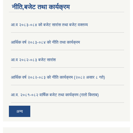
नीति,बजेट तथा कार्यक्रम
आ.व २०८३-०८४ को बजेट सारांस तथा बजेट वक्तव्य
आर्थिक वर्ष २०८३-०८४ को नीति तथा कार्यक्रम
आ.व २०८२-०८३ बजेट सारांश
आर्थिक वर्ष २०८२-०८३ को नीति कार्यक्रम (२०८२ असार ८ गते)
आ.व. २०८१-०८२ वार्षिक बजेट तथा कार्यक्रम (रातो किताब)
अन्य