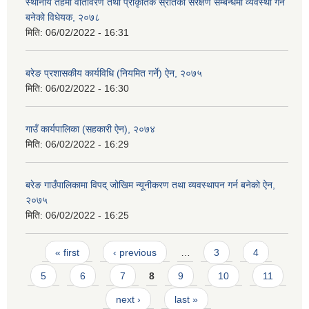
स्थानीय तहमा वातावरण तथा प्राकृतिक स्रोतको संरक्षण सम्बन्धमा व्यवस्था गर्न
बनेको विधेयक, २०७८
मिति:
06/02/2022 - 16:31
बरेङ प्रशासकीय कार्यविधि (नियमित गर्ने) ऐन, २०७५
मिति:
06/02/2022 - 16:30
गाउँ कार्यपालिका (सहकारी ऐन), २०७४
मिति:
06/02/2022 - 16:29
बरेङ गाउँपालिकामा विपद् जोखिम न्यूनीकरण तथा व्यवस्थापन गर्न बनेको ऐन,
२०७५
मिति:
06/02/2022 - 16:25
Pages
« first
‹ previous
…
3
4
5
6
7
8
9
10
11
next ›
last »