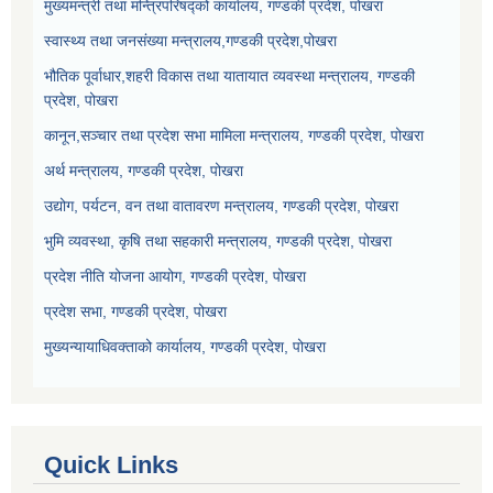
मुख्यमन्त्री तथा मन्त्रिपरिषद्को कार्यालय, गण्डकी प्रदेश, पोखरा
स्वास्थ्य तथा जनसंख्या मन्त्रालय,गण्डकी प्रदेश,पोखरा
भौतिक पूर्वाधार,शहरी विकास तथा यातायात व्यवस्था मन्त्रालय, गण्डकी
प्रदेश, पोखरा
कानून,सञ्चार तथा प्रदेश सभा मामिला मन्त्रालय, गण्डकी प्रदेश, पोखरा
अर्थ मन्त्रालय, गण्डकी प्रदेश, पोखरा
उद्योग, पर्यटन, वन तथा वातावरण मन्त्रालय, गण्डकी प्रदेश, पोखरा
भुमि व्यवस्था, कृषि तथा सहकारी मन्त्रालय, गण्डकी प्रदेश, पोखरा
प्रदेश नीति योजना आयोग, गण्डकी प्रदेश, पोखरा
प्रदेश सभा, गण्डकी प्रदेश, पोखरा
मुख्यन्यायाधिवक्ताको कार्यालय, गण्डकी प्रदेश, पोखरा
Quick Links