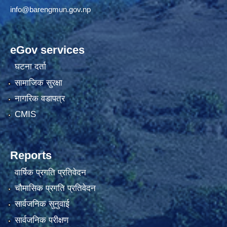
info@barengmun.gov.np
eGov services
घटना दर्ता
सामाजिक सुरक्षा
नागरिक वडापत्र
CMIS
Reports
वार्षिक प्रगति प्रतिवेदन
चौमासिक प्रगति प्रतिवेदन
सार्वजनिक सुनुवाई
सार्वजनिक परीक्षण