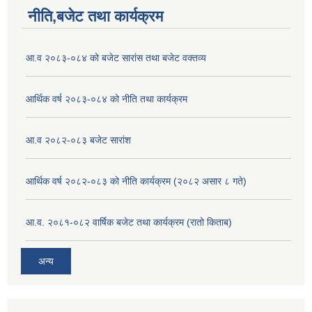
नीति,बजेट तथा कार्यक्रम
आ.व २०८३-०८४ को बजेट सारांस तथा बजेट वक्तव्य
आर्थिक वर्ष २०८३-०८४ को नीति तथा कार्यक्रम
आ.व २०८२-०८३ बजेट सारांश
आर्थिक वर्ष २०८२-०८३ को नीति कार्यक्रम (२०८२ असार ८ गते)
आ.व. २०८१-०८२ वार्षिक बजेट तथा कार्यक्रम (रातो किताब)
अन्य