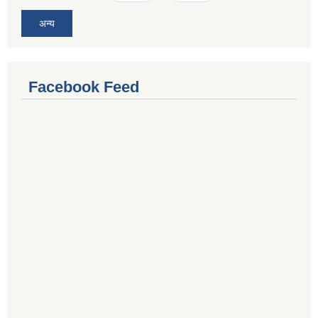
अन्य
Facebook Feed