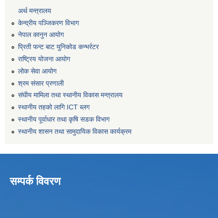
अर्थ मन्त्रालय
केन्द्रीय पञ्जिकरण विभाग
नेपाल कानुन आयोग
प्रिती फन्ट बाट युनिकोड कन्भर्रटर
राष्ट्रिय योजना आयोग
लोक सेवा आयोग
श्रम संसार प्रणाली
संघीय मामिला तथा स्थानीय विकास मन्त्रालय
स्थानीय तहको लागि ICT ब्लग
स्थानीय पूर्वाधार तथा कृषि सडक विभाग
स्थानीय शासन तथा सामुदायिक विकास कार्यक्रम
सम्पर्क विवरण